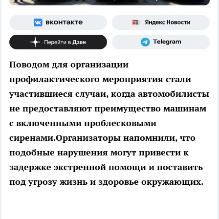
Поводом для организации
профилактического мероприятия стали
участившиеся случаи, когда автомобилисты
не предоставляют преимущество машинам
с включенными проблесковыми
сиренами.Организаторы напомнили, что
подобные нарушения могут привести к
задержке экстренной помощи и поставить
под угрозу жизнь и здоровье окружающих.