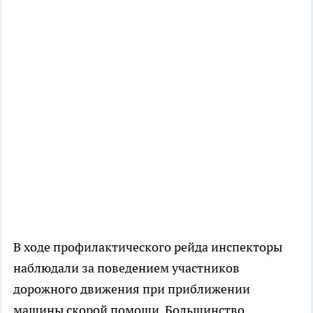
В ходе профилактического рейда инспекторы
наблюдали за поведением участников
дорожного движения при приближении
машины скорой помощи. Большинство