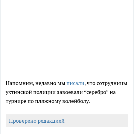
Напомним, недавно мы
писали
, что сотрудницы
ухтинской полиции завоевали “серебро” на
турнире по пляжному волейболу.
Проверено редакцией