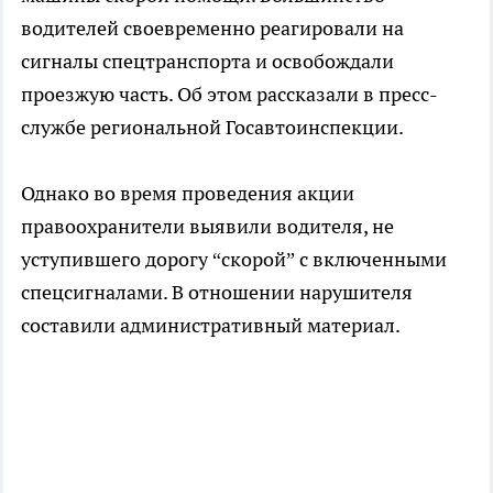
водителей своевременно реагировали на
сигналы спецтранспорта и освобождали
проезжую часть. Об этом рассказали в пресс-
службе региональной Госавтоинспекции.
Однако во время проведения акции
правоохранители выявили водителя, не
уступившего дорогу “скорой” с включенными
спецсигналами. В отношении нарушителя
составили административный материал.