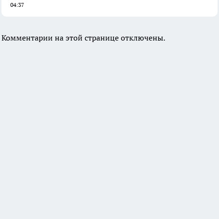
04:37
Комментарии на этой странице отключены.