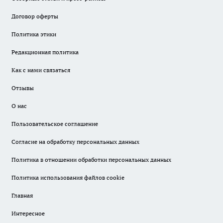
Договор оферты
Политика этики
Редакционная политика
Как с нами связаться
Отзывы
О нас
Пользовательское соглашение
Согласие на обработку персональных данных
Политика в отношении обработки персональных данных
Политика использования файлов cookie
Главная
Интересное