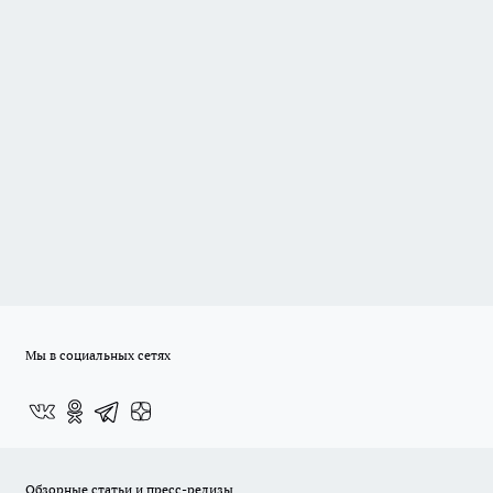
Мы в социальных сетях
Обзорные статьи и пресс-релизы