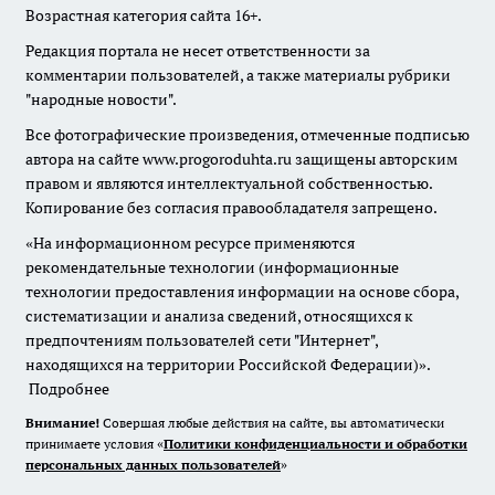
Возрастная категория сайта 16+.
Редакция портала не несет ответственности за
комментарии пользователей, а также материалы рубрики
"народные новости".
Все фотографические произведения, отмеченные подписью
автора на сайте www.progoroduhta.ru защищены авторским
правом и являются интеллектуальной собственностью.
Копирование без согласия правообладателя запрещено.
«На информационном ресурсе применяются
рекомендательные технологии (информационные
технологии предоставления информации на основе сбора,
систематизации и анализа сведений, относящихся к
предпочтениям пользователей сети "Интернет",
находящихся на территории Российской Федерации)».
Подробнее
Внимание!
Совершая любые действия на сайте, вы автоматически
принимаете условия «
Политики конфиденциальности и обработки
персональных данных пользователей
»