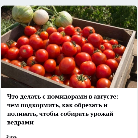
Что делать с помидорами в августе:
чем подкормить, как обрезать и
поливать, чтобы собирать урожай
ведрами
Вчера