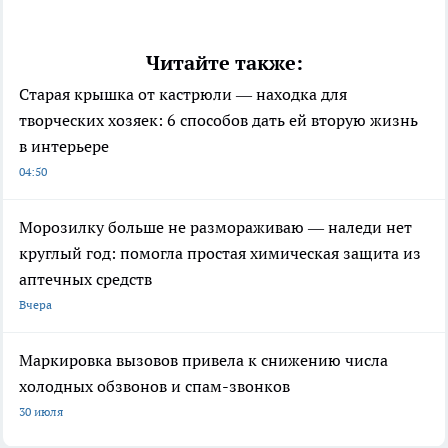
Читайте также:
Старая крышка от кастрюли — находка для
творческих хозяек: 6 способов дать ей вторую жизнь
в интерьере
04:50
Морозилку больше не размораживаю — наледи нет
круглый год: помогла простая химическая защита из
аптечных средств
Вчера
Маркировка вызовов привела к снижению числа
холодных обзвонов и спам-звонков
30 июля