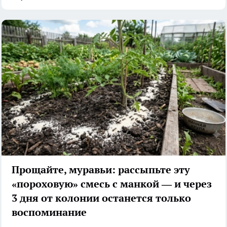
Прощайте, муравьи: рассыпьте эту
«пороховую» смесь с манкой — и через
3 дня от колонии останется только
воспоминание