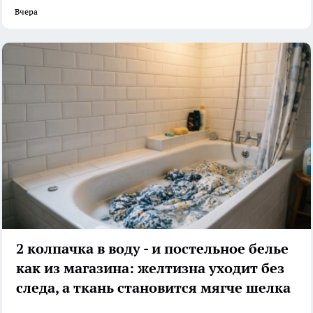
Вчера
2 колпачка в воду - и постельное белье
как из магазина: желтизна уходит без
следа, а ткань становится мягче шелка