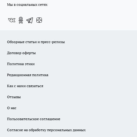
Мы в социальных сетях
Обзорные статьи и пресс-релизы
Договор оферты
Политика этики
Редакционная политика
Как с нами связаться
Отзывы
О нас
Пользовательское соглашение
Согласие на обработку персональных данных