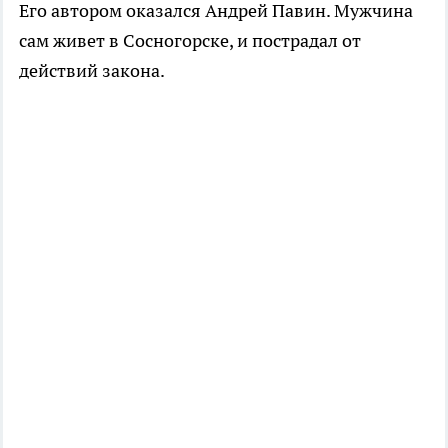
Его автором оказался Андрей
Павин
. Мужчина
сам живет в Сосногорске, и пострадал от
действий закона.