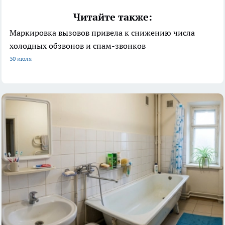
Читайте также:
Маркировка вызовов привела к снижению числа
холодных обзвонов и спам-звонков
30 июля