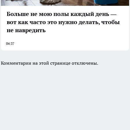
Больше не мою полы каждый день —
вот как часто это нужно делать, чтобы
не навредить
04:37
Комментарии на этой странице отключены.