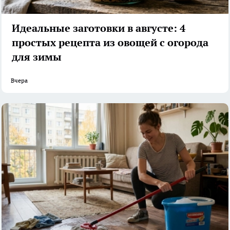
Идеальные заготовки в августе: 4
простых рецепта из овощей с огорода
для зимы
Вчера