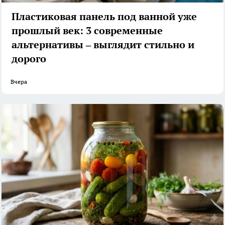
Пластиковая панель под ванной уже
прошлый век: 3 современные
альтернативы – выглядит стильно и
дорого
Вчера