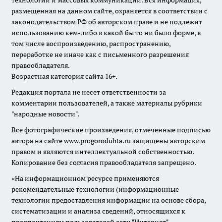
технологий и массовых коммуникаций. Вся информация,
размещенная на данном сайте, охраняется в соответствии с
законодательством РФ об авторском праве и не подлежит
использованию кем-либо в какой бы то ни было форме, в
том числе воспроизведению, распространению,
переработке не иначе как с письменного разрешения
правообладателя.
Возрастная категория сайта 16+.
Редакция портала не несет ответственности за
комментарии пользователей, а также материалы рубрики
"народные новости".
Все фотографические произведения, отмеченные подписью
автора на сайте www.progoroduhta.ru защищены авторским
правом и являются интеллектуальной собственностью.
Копирование без согласия правообладателя запрещено.
«На информационном ресурсе применяются
рекомендательные технологии (информационные
технологии предоставления информации на основе сбора,
систематизации и анализа сведений, относящихся к