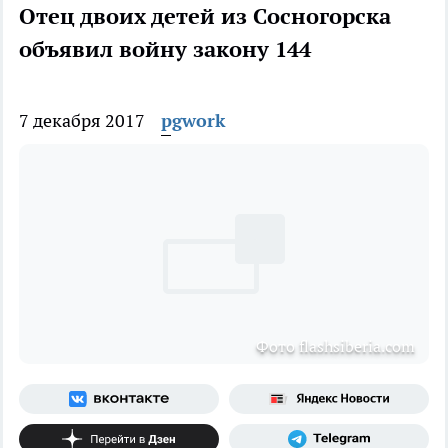
Отец двоих детей из Сосногорска
объявил войну закону 144
7 декабря 2017
pgwork
Фото flashsiberia.com