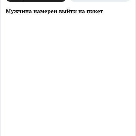
Мужчина намерен выйти на пикет