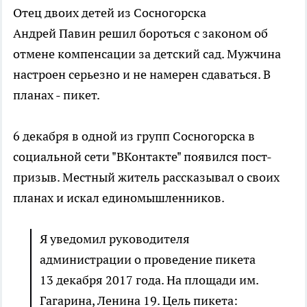
Отец двоих детей из Сосногорска
Андрей
Павин
решил бороться с законом об
отмене компенсации за детский сад. Мужчина
настроен серьезно и не намерен сдаваться. В
планах - пикет.
6 декабря в одной из групп Сосногорска в
социальной сети "
ВКонтакте
" появился
пост-
призыв
. Местный житель рассказывал о своих
планах и искал единомышленников.
Я уведомил руководителя
администрации о проведение пикета
13 декабря 2017 года. На площади им.
Гагарина, Ленина 19. Цель пикета: