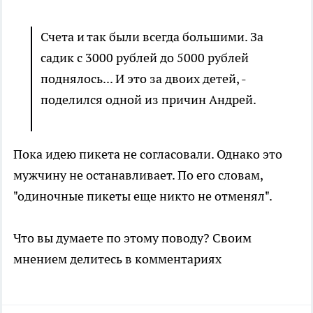
Счета и так были всегда большими. За
садик с 3000 рублей до 5000 рублей
поднялось... И это за двоих детей, -
поделился одной из причин Андрей.
Пока идею пикета не согласовали. Однако это
мужчину не останавливает. По его словам,
"одиночные пикеты еще никто не отменял".
Что вы думаете по этому поводу? Своим
мнением делитесь в комментариях