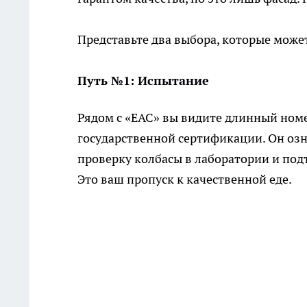
Представьте два выбора, которые може
Путь №1: Испытание
Рядом с «ЕАС» вы видите длинный ном
государственной сертификации. Он озн
проверку колбасы в лаборатории и подт
Это ваш пропуск к качественной еде.