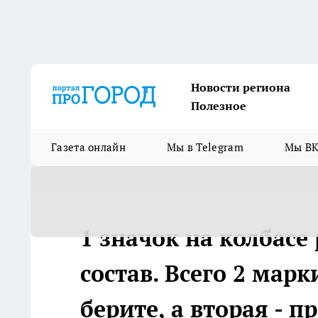
Новости региона
Полезное
Газета онлайн
Мы в Telegram
Мы ВК
1 значок на колбасе
состав. Всего 2 марк
берите, а вторая - 