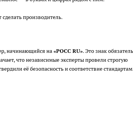
т сделать производитель.
ер, начинающийся на
«РОСС RU»
. Это знак обязател
ачает, что независимые эксперты провели строгую
вердили её безопасность и соответствие стандартам