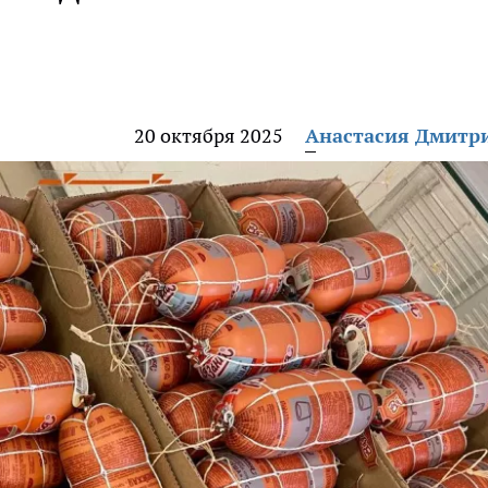
20 октября 2025
Анастасия Дмитр