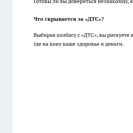
Готовы ли вы довериться незнакомцу, к
Что скрывается за «ДТС»?
Выбирая колбасу с «ДТС», вы рискуете 
где на кону ваше здоровье и деньги.