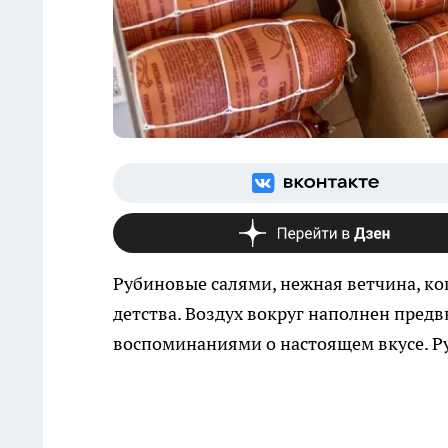
Рубиновые салями, нежная ветчина, ко
детства. Воздух вокруг наполнен пред
воспоминаниями о настоящем вкусе. Ру