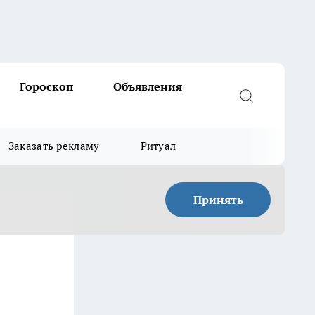
Гороскоп
Объявления
Заказать рекламу
Ритуал
Принять