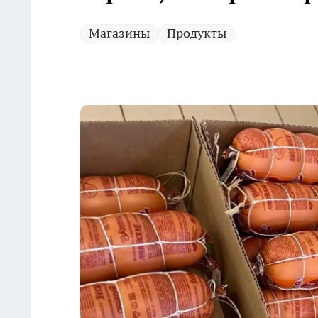
Магазины
Продукты