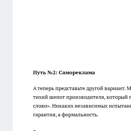
Путь №2: Самореклама
А теперь представьте другой вариант.
тихий шепот производителя, который го
слово». Никаких независимых испытани
гарантия, а формальность.