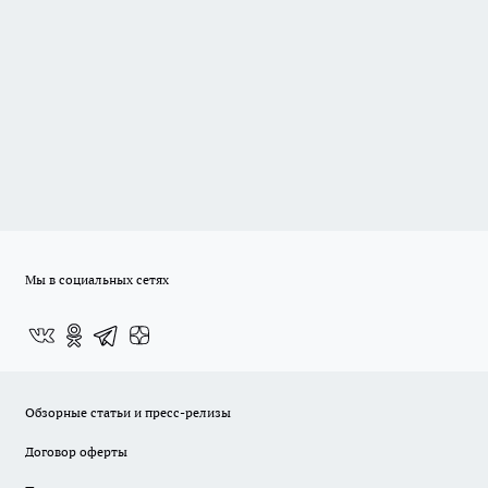
Мы в социальных сетях
Обзорные статьи и пресс-релизы
Договор оферты