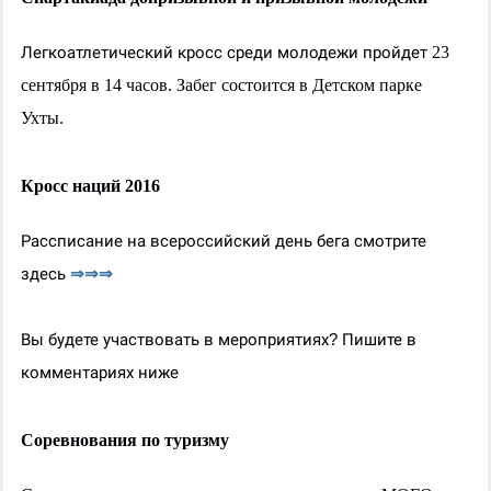
Легкоатлетический кросс среди молодежи пройдет
23
сентября в 14 часов. Забег состоится в Детском парке
Ухты.
Кросс наций 2016
Рассписание на всероссийский день бега
смотрите
здесь
⇒
⇒
⇒
Вы будете участвовать в мероприятиях? Пишите в
комментариях ниже
Соревнования по туризму