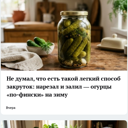
Не думал, что есть такой легкий способ
закруток: нарезал и залил — огурцы
«по-фински» на зиму
Вчера