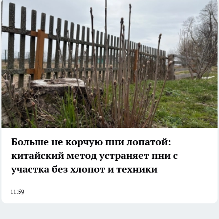
Больше не корчую пни лопатой:
китайский метод устраняет пни с
участка без хлопот и техники
11:59