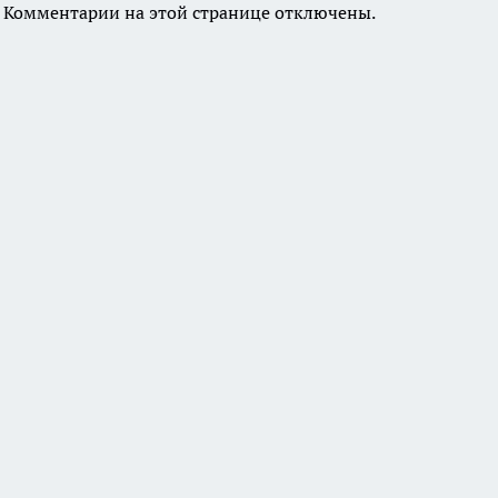
Комментарии на этой странице отключены.