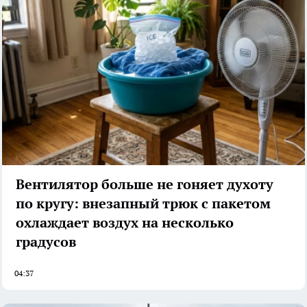
Вентилятор больше не гоняет духоту
по кругу: внезапный трюк с пакетом
охлаждает воздух на несколько
градусов
04:37