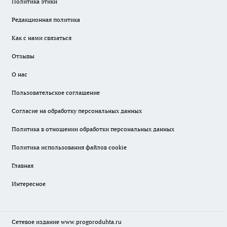
Политика этики
Редакционная политика
Как с нами связаться
Отзывы
О нас
Пользовательское соглашение
Согласие на обработку персональных данных
Политика в отношении обработки персональных данных
Политика использования файлов cookie
Главная
Интересное
Сетевое издание
www.progoroduhta.ru