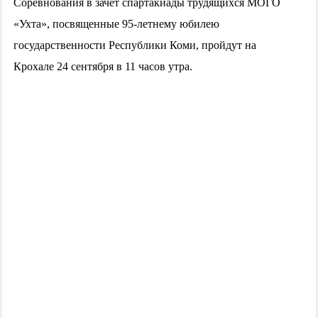
Соревнования в зачет спартакиады трудящихся МОГО
«Ухта», посвященные 95-летнему юбилею
государственности Республики Коми, пройдут на
Крохале
24 сентября в 11 часов утра.