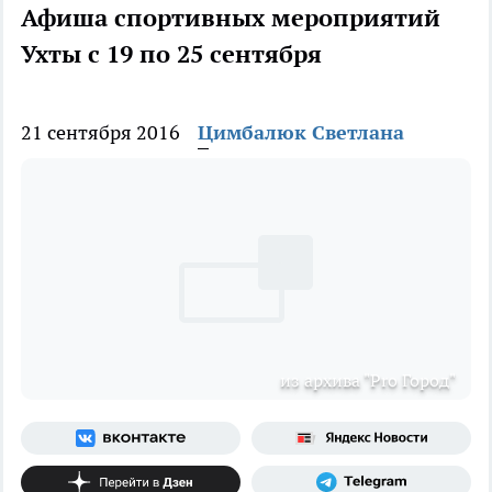
Афиша спортивных мероприятий
Ухты с 19 по 25 сентября
21 сентября 2016
Цимбалюк Светлана
из архива "Pro Город"