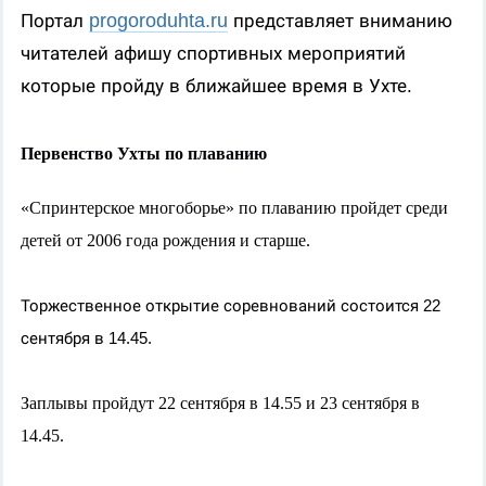
progoroduhta.ru
Портал
представляет вниманию
читателей афишу спортивных мероприятий
которые пройду в ближайшее время в Ухте.
Первенство Ухты по плаванию
«Спринтерское многоборье» по плаванию пройдет среди
детей от 2006 года рождения и старше.
Торжественное открытие соревнований состоится 22
сентября в 14.45.
Заплывы пройдут 22 сентября в 14.55 и 23 сентября в
14.45.