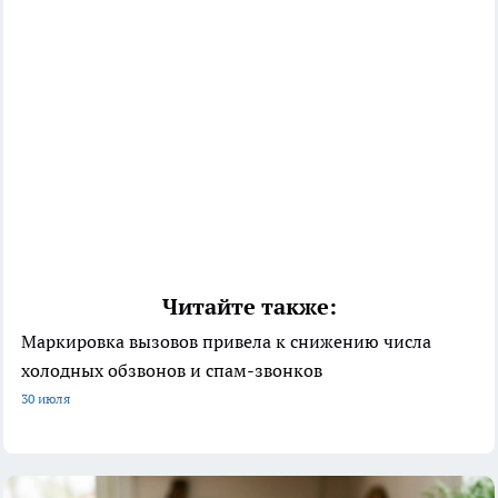
Читайте также:
Маркировка вызовов привела к снижению числа
холодных обзвонов и спам-звонков
30 июля