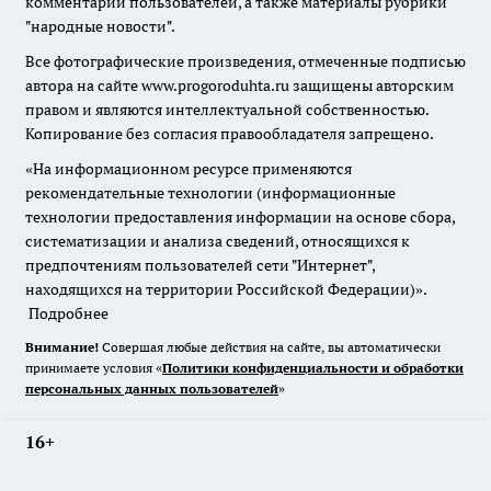
комментарии пользователей, а также материалы рубрики
"народные новости".
Все фотографические произведения, отмеченные подписью
автора на сайте www.progoroduhta.ru защищены авторским
правом и являются интеллектуальной собственностью.
Копирование без согласия правообладателя запрещено.
«На информационном ресурсе применяются
рекомендательные технологии (информационные
технологии предоставления информации на основе сбора,
систематизации и анализа сведений, относящихся к
предпочтениям пользователей сети "Интернет",
находящихся на территории Российской Федерации)».
Подробнее
Внимание!
Совершая любые действия на сайте, вы автоматически
принимаете условия «
Политики конфиденциальности и обработки
персональных данных пользователей
»
16+