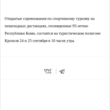
Открытые соревнования по спортивному туризму на
пешеходных дистанциях, посвященные 95-летию
Республики Коми, состоятся на туристическом полигоне
Крохоля
24 и 25 сентября в 10 часов утра.