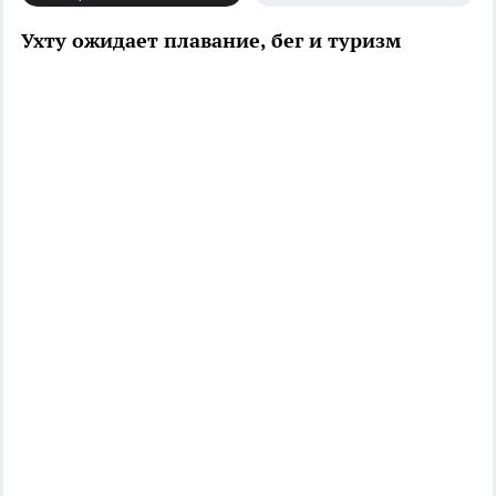
Ухту ожидает плавание, бег и туризм