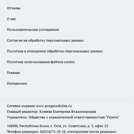
Отзывы
О нас
Пользовательское соглашение
Согласие на обработку персональных данных
Политика в отношении обработки персональных данных
Политика использования файлов cookie
Главная
Интересное
Сетевое издание
www.progoroduhta.ru
Главный редактор: Клюева Екатерина Владимировна
Учредитель: Общество с ограниченной ответственностью "Газета"
169309, Республика Коми, г. Ухта, ул. Советская, д. 3, офис 23
Телефон редакции: 8(8216)72-18-18, электронная почта редакции: