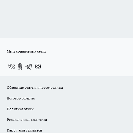
Мы в социальных сетях
Обзорные статьи и пресс-релизы
Договор оферты
Политика этики
Редакционная политика
Как с нами связаться