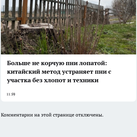
Больше не корчую пни лопатой:
китайский метод устраняет пни с
участка без хлопот и техники
11:59
Комментарии на этой странице отключены.