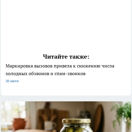
Читайте также:
Маркировка вызовов привела к снижению числа
холодных обзвонов и спам-звонков
30 июля