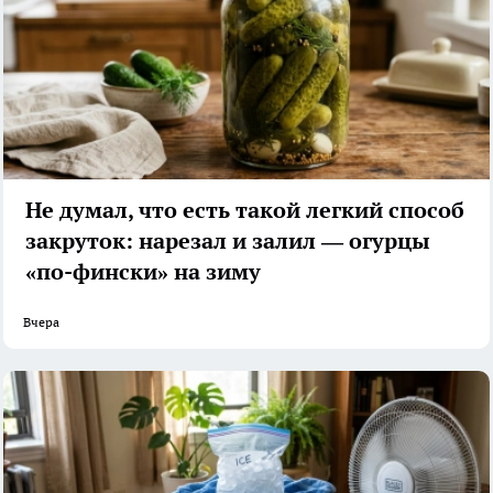
Не думал, что есть такой легкий способ
закруток: нарезал и залил — огурцы
«по-фински» на зиму
Вчера