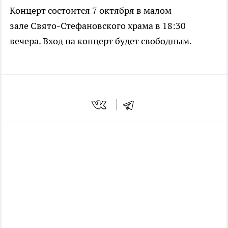
Концерт состоится 7 октября в малом
зале Свято-Стефановского храма в 18:30
вечера. Вход на концерт будет свободным.