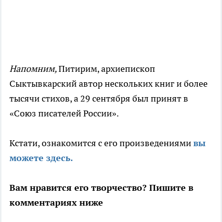
Напомним,
Питирим, архиепископ
Сыктывкарский автор нескольких книг и более
тысячи стихов, а 29 сентября был принят в
«Союз писателей России».
Кстати, ознакомится с его произведениями
вы
можете здесь.
Вам нравится его творчество? Пишите в
комментариях ниже