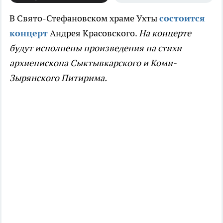
В Свято-Стефановском храме Ухты
состоится
концерт
Андрея Красовского.
На концерте
будут исполнены произведения на стихи
архиепископа Сыктывкарского и Коми-
Зырянского Питирима.