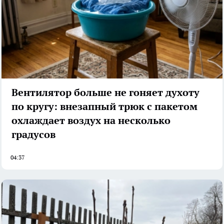
Вентилятор больше не гоняет духоту
по кругу: внезапный трюк с пакетом
охлаждает воздух на несколько
градусов
04:37