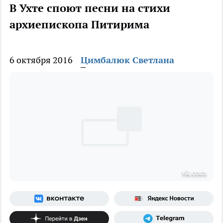
В Ухте споют песни на стихи
архиепископа Питирима
6 октября 2016
Цимбалюк Светлана
vk.com