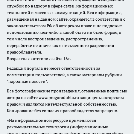
службой по надзору в сфере связи, информационных
технологий и массовых коммуникаций. Вся информация,
размещенная на данном сайте, охраняется в соответствии с
законодательством РФ об авторском праве и не подлежит
использованию кем-либо в какой бы то ни было форме, в
том числе воспроизведению, распространению,
переработке не иначе как с письменного разрешения
правообладателя.
Возрастная категория сайта 16+.
Редакция портала не несет ответственности за
комментарии пользователей, а также материалы рубрики
"народные новости".
Все фотографические произведения, отмеченные подписью
автора на сайте www.progoroduhta.ru защищены авторским
правом и являются интеллектуальной собственностью.
Копирование без согласия правообладателя запрещено.
«На информационном ресурсе применяются
рекомендательные технологии (информационные
технологии предоставления информации на основе сбора,