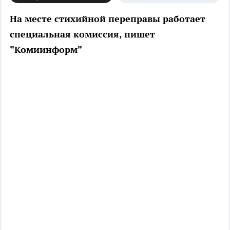
На месте стихийной переправы работает
специальная комиссия, пишет
"Комиинформ"