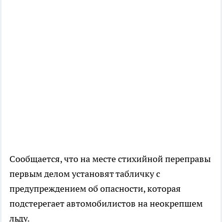
Сообщается, что на месте стихийной переправы
первым делом установят табличку с
предупреждением об опасности, которая
подстерегает автомобилистов на неокрепшем
льду.