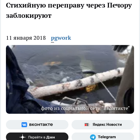
Стихийную переправу через Печору
заблокируют
11 января 2018
pgwork
фото из социальной сети "ВКонтакте"