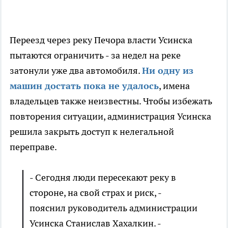
Переезд через реку Печора власти Усинска
пытаются ограничить - за недел на реке
затонули уже два автомобиля.
Ни одну из
машин достать пока не удалось
, имена
владельцев также неизвестны. Чтобы избежать
повторения ситуации, администрация Усинска
решила закрыть доступ к нелегальной
переправе.
- Сегодня люди пересекают реку в
стороне, на свой страх и риск, -
пояснил руководитель администрации
Усинска Станислав Хахалкин. -