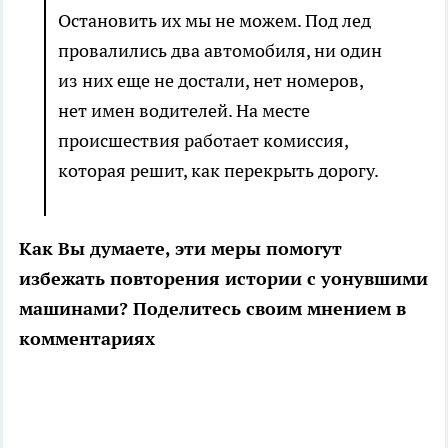
Остановить их мы не можем. Под лед
провалились два автомобиля, ни один
из них еще не достали, нет номеров,
нет имен водителей. На месте
происшествия работает комиссия,
которая решит, как перекрыть дорогу.
Как Вы думаете, эти меры помогут
избежать повторения истории с уонувшими
машинами? Поделитесь своим мнением в
комментариях