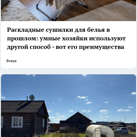
Раскладные сушилки для белья в
прошлом: умные хозяйки используют
другой способ - вот его преимущества
Вчера