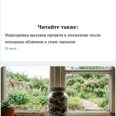
Читайте также:
Маркировка вызовов привела к снижению числа
холодных обзвонов и спам-звонков
30 июля