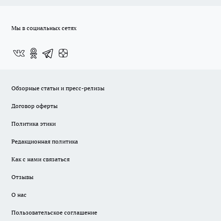
Мы в социальных сетях
Обзорные статьи и пресс-релизы
Договор оферты
Политика этики
Редакционная политика
Как с нами связаться
Отзывы
О нас
Пользовательское соглашение