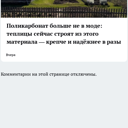
Поликарбонат больше не в моде:
теплицы сейчас строят из этого
материала — крепче и надёжнее в разы
Вчера
Комментарии на этой странице отключены.