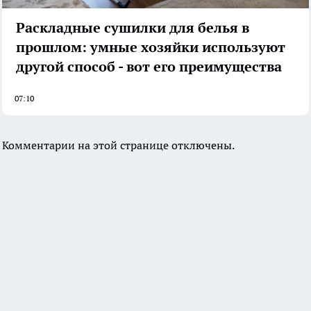
Раскладные сушилки для белья в
прошлом: умные хозяйки используют
другой способ - вот его преимущества
07:10
Комментарии на этой странице отключены.