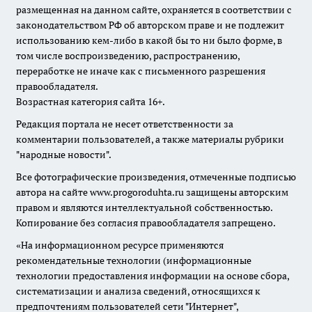
размещенная на данном сайте, охраняется в соответствии с
законодательством РФ об авторском праве и не подлежит
использованию кем-либо в какой бы то ни было форме, в
том числе воспроизведению, распространению,
переработке не иначе как с письменного разрешения
правообладателя.
Возрастная категория сайта 16+.
Редакция портала не несет ответственности за
комментарии пользователей, а также материалы рубрики
"народные новости".
Все фотографические произведения, отмеченные подписью
автора на сайте www.progoroduhta.ru защищены авторским
правом и являются интеллектуальной собственностью.
Копирование без согласия правообладателя запрещено.
«На информационном ресурсе применяются
рекомендательные технологии (информационные
технологии предоставления информации на основе сбора,
систематизации и анализа сведений, относящихся к
предпочтениям пользователей сети "Интернет",