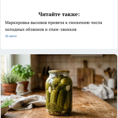
Читайте также:
Маркировка вызовов привела к снижению числа
холодных обзвонов и спам-звонков
30 июля