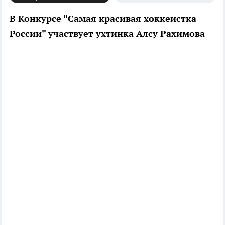
В Конкурсе "Самая красивая хоккеистка
России" участвует ухтинка Алсу Рахимова