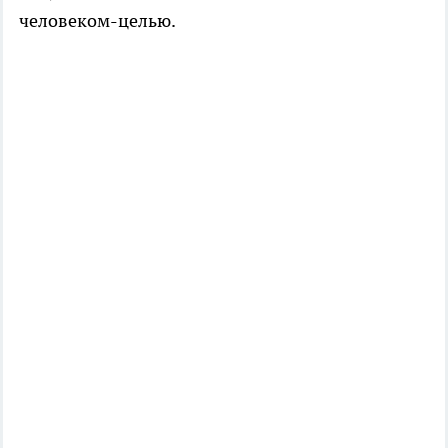
человеком-целью.