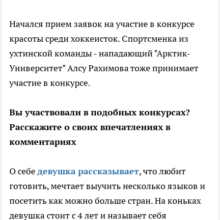
Начался прием заявок на участие в конкурсе
красоты среди хоккеисток. Спортсменка из
ухтинской команды - нападающий "Арктик-
Университет" Алсу Рахимова тоже принимает
участие в конкурсе.
Вы участвовали в подобных конкурсах?
Расскажите о своих впечатлениях в
комментариях
О себе
девушка рассказывает
, что любит
готовить, мечтает выучить несколько языков и
посетить как можно больше стран. На коньках
девушка стоит с 4 лет и называет себя