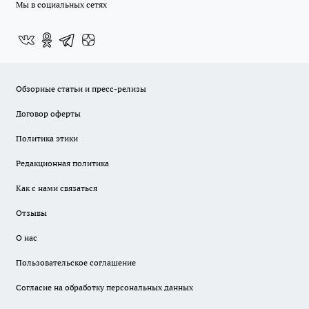
Мы в социальных сетях
Обзорные статьи и пресс-релизы
Договор оферты
Политика этики
Редакционная политика
Как с нами связаться
Отзывы
О нас
Пользовательское соглашение
Согласие на обработку персональных данных