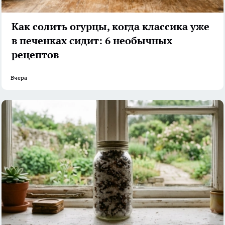
Как солить огурцы, когда классика уже
в печенках сидит: 6 необычных
рецептов
Вчера