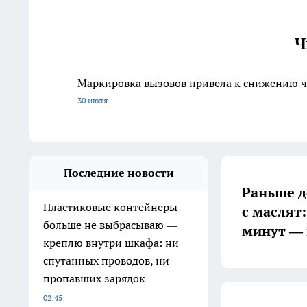
Ч
Маркировка вызовов привела к снижению ч
30 июля
Последние новости
Раньше д
Пластиковые контейнеры
с маслят:
больше не выбрасываю —
минут — 
креплю внутри шкафа: ни
спутанных проводов, ни
пропавших зарядок
02:45