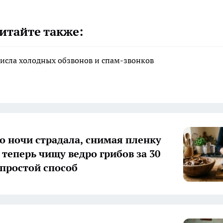
итайте также:
исла холодных обзвонов и спам-звонков
о ночи страдала, снимая пленку
 теперь чищу ведро грибов за 30
простой способ