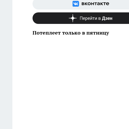
Потеплеет только в пятницу