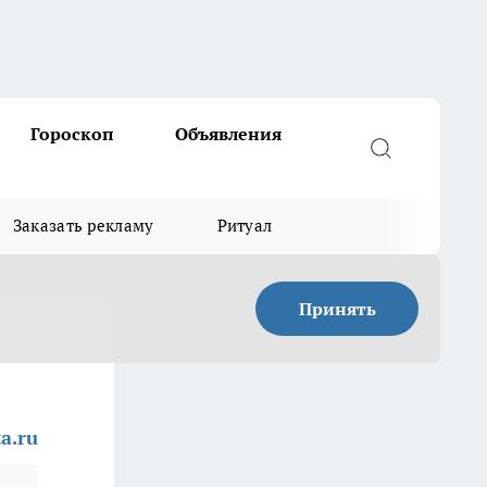
Гороскоп
Объявления
Заказать рекламу
Ритуал
Принять
a.ru