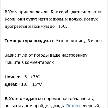
В Ухту пришли дожди. Как сообщают синоптики
Коми, они будут идти и днем, и ночью. Воздух
прогреется максимум до +13С.
Температура воздуха
в Ухте в пятницу, 3 июня:
Зависит ли от погоды ваше настроение?
Пишите в комментариях
Ночью:
+5...+7°C
Днём:
+13...+15°C
В Ухте ожидается
переменная облачность,
ночью и днем пройдет дождь.
Ветер
северный,