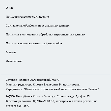
О нас
Пользовательское соглашение
Согласие на обработку персональных данных
Политика в отношении обработки персональных данных
Политика использования файлов cookie
Главная
Интересное
Сетевое издание
www.progoroduhta.ru
Главный редактор: Клюева Екатерина Владимировна
Учредитель: Общество с ограниченной ответственностью "Газета"
169309, Республика Коми, г. Ухта, ул. Советская, д. 3, офис 23
Телефон редакции: 8(8216)72-18-18, электронная почта редакции:
progorod@list.ru