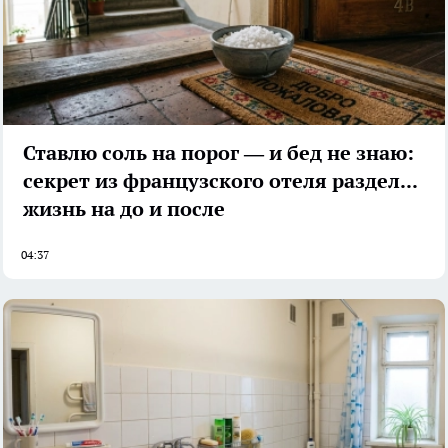
Ставлю соль на порог — и бед не знаю:
секрет из французского отеля разделил
жизнь на до и после
04:37