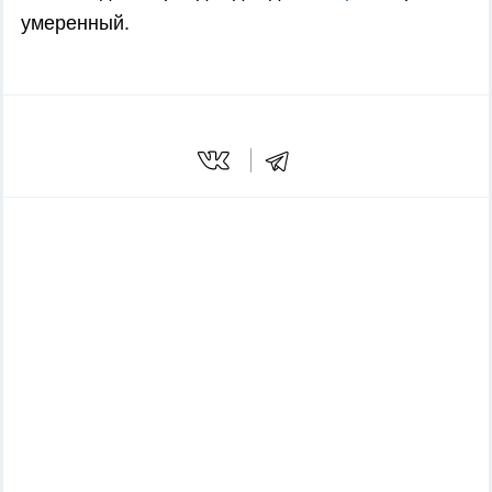
умеренный.