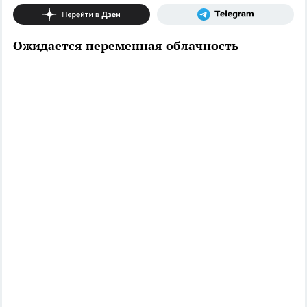
Ожидается переменная облачность