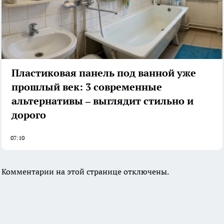
Пластиковая панель под ванной уже
прошлый век: 3 современные
альтернативы – выглядит стильно и
дорого
07:10
Комментарии на этой странице отключены.