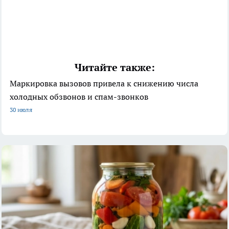
Читайте также:
Маркировка вызовов привела к снижению числа
холодных обзвонов и спам-звонков
30 июля