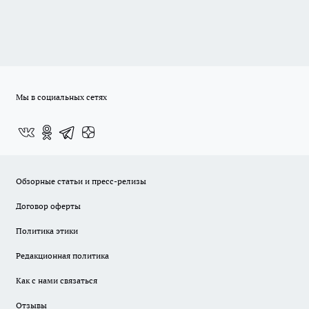
Мы в социальных сетях
Обзорные статьи и пресс-релизы
Договор оферты
Политика этики
Редакционная политика
Как с нами связаться
Отзывы