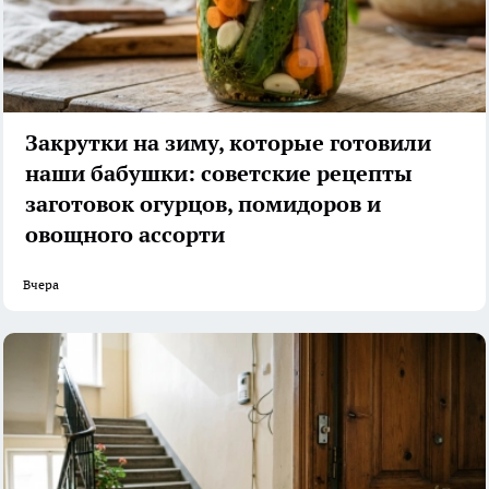
Закрутки на зиму, которые готовили
наши бабушки: советские рецепты
заготовок огурцов, помидоров и
овощного ассорти
Вчера