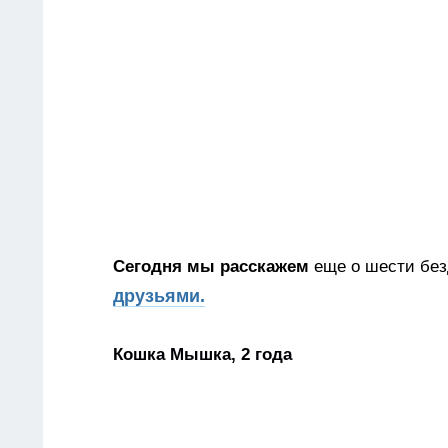
Сегодня мы расскажем
еще о шести бе
друзьями.
Кошка Мышка, 2 года