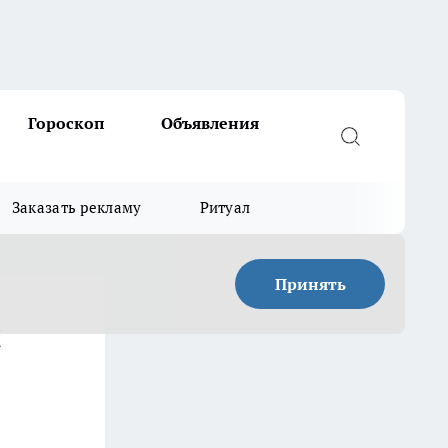
Гороскоп
Объявления
Заказать рекламу
Ритуал
Принять
и