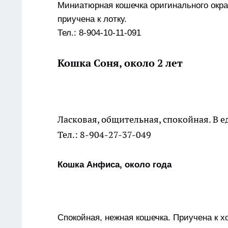
Миниатюрная кошечка оригинального окра
приучена к лотку.
Тел.: 8-904-10-11-091
Кошка Соня, около 2 лет
Ласковая, общительная, спокойная. В е
Тел.: 8-904-27-37-049
Кошка Анфиса, около года
Спокойная, нежная кошечка. Приучена к 