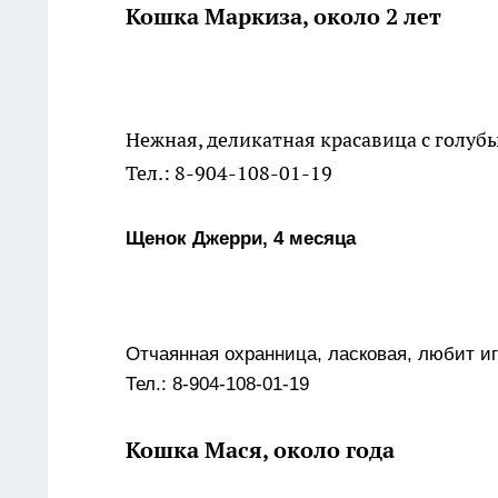
Кошка Маркиза, около 2 лет
Нежная, деликатная красавица с голуб
Тел.: 8-904-108-01-19
Щенок Джерри, 4 месяца
Отчаянная охранница, ласковая, любит иг
Тел.: 8-904-108-01-19
Кошка Мася, около года