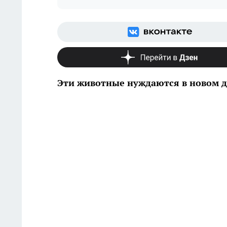
Эти животные нуждаются в новом 