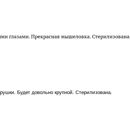
ыми глазами. Прекрасная мышеловка. Стерилизована
рушки. Будет довольно крупной. Стерилизована.