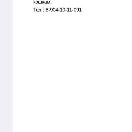
кошкам.
Тел.: 8-904-10-11-091