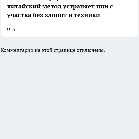
китайский метод устраняет пни с
участка без хлопот и техники
11:59
Комментарии на этой странице отключены.