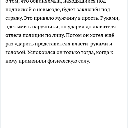
о том, что обвиняемый, находящийся под
подпиской о невыезде, будет заключён под
стражу. Это привело мужчину в ярость. Руками,
одетыми в наручники, он ударил дознавателя
отдела полиции по лицу. Потом он хотел ещё
раз ударить представителя власти руками и
головой. Успокоился он только тогда, когда к
нему применили физическую силу.