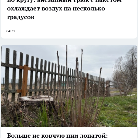
охлаждает воздух на несколько
градусов
04:37
Больше не корчую пни лопатой: