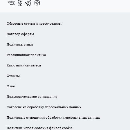
Обзорные статьи и пресс-релизы
Договор оферты
Политика этики
Редакционная политика
Как с нами связаться
Отзывы
О нас
Пользовательское соглашение
Согласие на обработку персональных данных
Политика в отношении обработки персональных данных
Политика использования файлов cookie