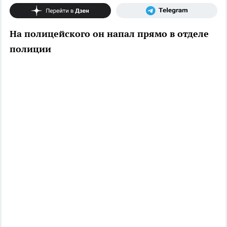
На полицейского он напал прямо в отделе
полиции