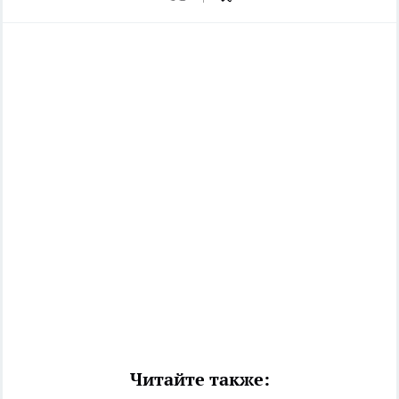
Читайте также: