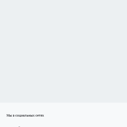
Мы в социальных сетях