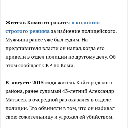
Житель Коми
отправится
в колонию
строгого режима
за избиение полицейского.
Мужчина ранее уже был судим. На
представителя власти он напал,когда его
привели в отдел полиции по другому делу. Об
этом сообщает СКР по Коми.
В августе 2015 года
житель Койгородского
района, ранее судимый 43-летний Александр
Матвеев, в очередной раз оказался в отделе
полиции. Его обвиняли в том, что он избивал
свою сожительницу и угрожал ей убийством.