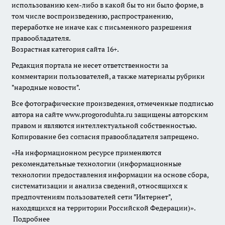
использованию кем-либо в какой бы то ни было форме, в
том числе воспроизведению, распространению,
переработке не иначе как с письменного разрешения
правообладателя.
Возрастная категория сайта 16+.
Редакция портала не несет ответственности за
комментарии пользователей, а также материалы рубрики
"народные новости".
Все фотографические произведения, отмеченные подписью
автора на сайте www.progoroduhta.ru защищены авторским
правом и являются интеллектуальной собственностью.
Копирование без согласия правообладателя запрещено.
«На информационном ресурсе применяются
рекомендательные технологии (информационные
технологии предоставления информации на основе сбора,
систематизации и анализа сведений, относящихся к
предпочтениям пользователей сети "Интернет",
находящихся на территории Российской Федерации)».
Подробнее