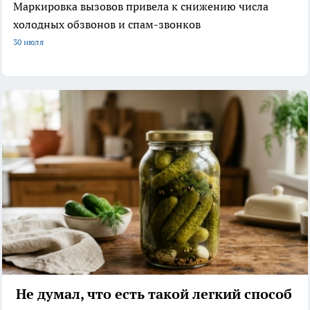
Маркировка вызовов привела к снижению числа
холодных обзвонов и спам-звонков
30 июля
Не думал, что есть такой легкий способ