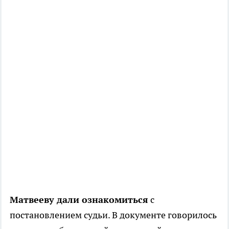
Матвееву дали ознакомиться
с
постановлением судьи. В документе говорилось