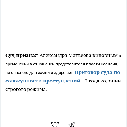
Суд признал
Александра Матвеева виновным
в
применении в отношении представителя власти насилия,
Приговор суда по
не опасного для жизни и здоровья.
совокупности преступлений
- 3 года колонии
строгого режима.