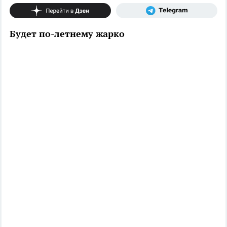
Будет по-летнему жарко