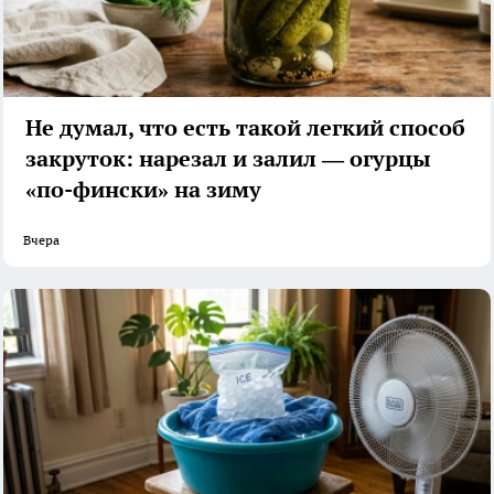
Не думал, что есть такой легкий способ
закруток: нарезал и залил — огурцы
«по-фински» на зиму
Вчера