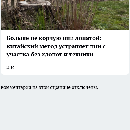
Больше не корчую пни лопатой:
китайский метод устраняет пни с
участка без хлопот и техники
11:59
Комментарии на этой странице отключены.