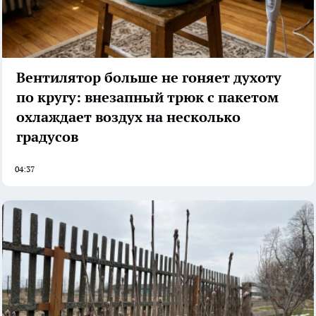
Вентилятор больше не гоняет духоту
по кругу: внезапный трюк с пакетом
охлаждает воздух на несколько
градусов
04:37