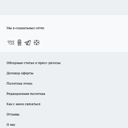
Мы в социальных сетях
Обзорные статьи и пресс-релизы
Договор оферты
Политика этики
Редакционная политика
Как с нами связаться
Отзывы
О нас