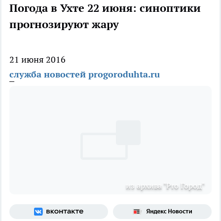
Погода в Ухте 22 июня: синоптики
прогнозируют жару
21 июня 2016
служба новостей progoroduhta.ru
из архива "Pro Город"