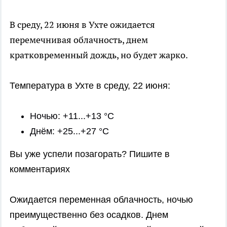
В среду, 22 июня в Ухте ожидается
перемечнивая облачность, днем
кратковременный дождь, но будет жарко.
Температура в Ухте в среду, 22 июня:
Ночью: +11...+13 °C
Днём: +25...+27 °C
Вы уже успели позагорать? Пишите в
комментариях
Ожидается переменная облачность, ночью
преимущественно без осадков. Днем