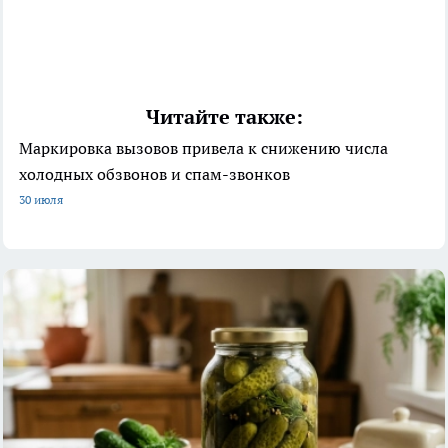
Читайте также:
Маркировка вызовов привела к снижению числа
холодных обзвонов и спам-звонков
30 июля