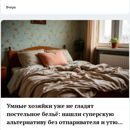
Вчера
Умные хозяйки уже не гладят
постельное бельё: нашли суперскую
альтернативу без отпаривателя и утюга