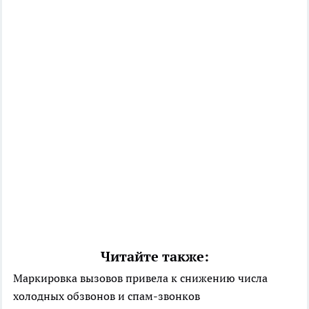
Читайте также:
Маркировка вызовов привела к снижению числа
холодных обзвонов и спам-звонков