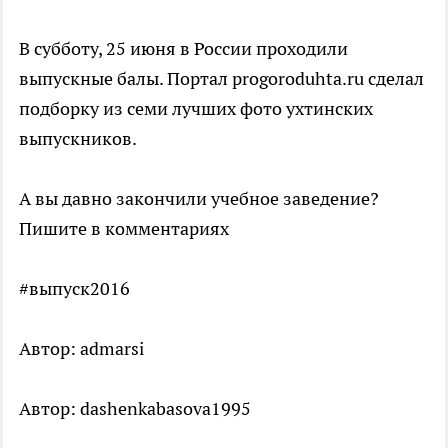
В субботу, 25 июня в России проходили
выпускные балы. Портал progoroduhta.ru сделал
подборку из семи лучших фото ухтинских
выпускников.
А вы давно закончили учебное заведение?
Пишите в комментариях
#выпуск2016
Автор: admarsi
Автор: dashenkabasova1995