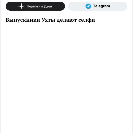
Выпускники Ухты делают селфи