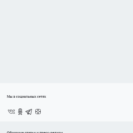
Мы в социальных сетях
Обзорные статьи и пресс-релизы