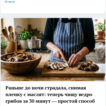
30 июля
Раньше до ночи страдала, снимая
пленку с маслят: теперь чищу ведро
грибов за 30 минут — простой способ