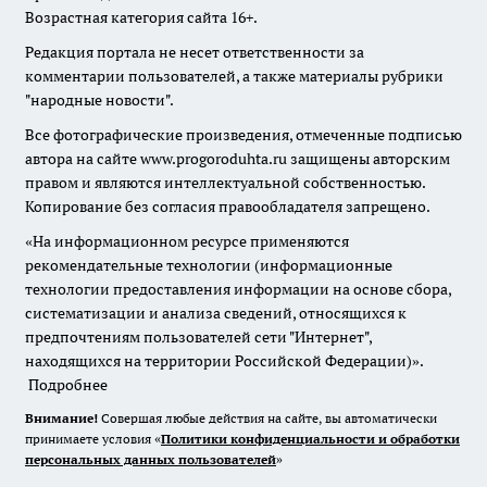
Возрастная категория сайта 16+.
Редакция портала не несет ответственности за
комментарии пользователей, а также материалы рубрики
"народные новости".
Все фотографические произведения, отмеченные подписью
автора на сайте www.progoroduhta.ru защищены авторским
правом и являются интеллектуальной собственностью.
Копирование без согласия правообладателя запрещено.
«На информационном ресурсе применяются
рекомендательные технологии (информационные
технологии предоставления информации на основе сбора,
систематизации и анализа сведений, относящихся к
предпочтениям пользователей сети "Интернет",
находящихся на территории Российской Федерации)».
Подробнее
Внимание!
Совершая любые действия на сайте, вы автоматически
принимаете условия «
Политики конфиденциальности и обработки
персональных данных пользователей
»