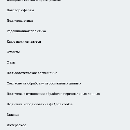
Договор оферты
Политика этики
Редакционная политика
Как с нами связаться
Отзывы
О нас
Пользовательское соглашение
Согласие на обработку персональных данных
Политика в отношении обработки персональных данных
Политика использования файлов cookie
Главная
Интересное