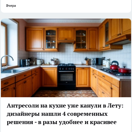
Вчера
Антресоли на кухне уже канули в Лету:
дизайнеры нашли 4 современных
решения - в разы удобнее и красивее