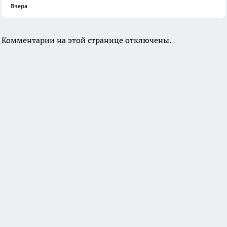
Вчера
Комментарии на этой странице отключены.