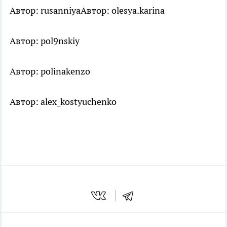
Автор: rusanniya
Автор: olesya.karina
Автор: pol9nskiy
Автор: polinakenzo
Автор: alex_kostyuchenko