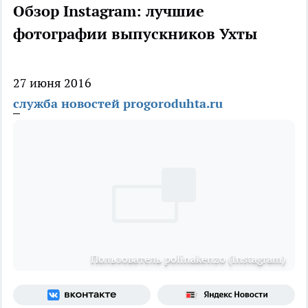
Обзор Instagram: лучшие
фотографии выпускников Ухты
27 июня 2016
служба новостей progoroduhta.ru
Пользователь polinakenzo (Instagram)