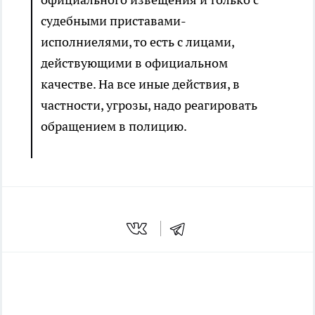
судебными приставами-
исполниелями, то есть с лицами,
действующими в официальном
качестве. На все иные действия, в
частности, угрозы, надо реагировать
обращением в полицию.