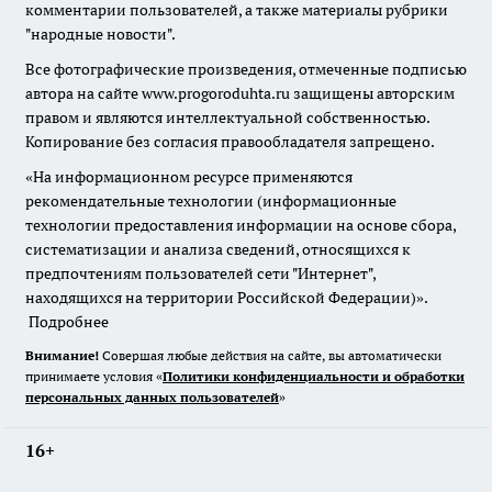
комментарии пользователей, а также материалы рубрики
"народные новости".
Все фотографические произведения, отмеченные подписью
автора на сайте www.progoroduhta.ru защищены авторским
правом и являются интеллектуальной собственностью.
Копирование без согласия правообладателя запрещено.
«На информационном ресурсе применяются
рекомендательные технологии (информационные
технологии предоставления информации на основе сбора,
систематизации и анализа сведений, относящихся к
предпочтениям пользователей сети "Интернет",
находящихся на территории Российской Федерации)».
Подробнее
Внимание!
Совершая любые действия на сайте, вы автоматически
принимаете условия «
Политики конфиденциальности и обработки
персональных данных пользователей
»
16+