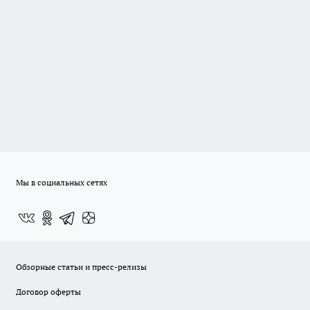
Мы в социальных сетях
Обзорные статьи и пресс-релизы
Договор оферты