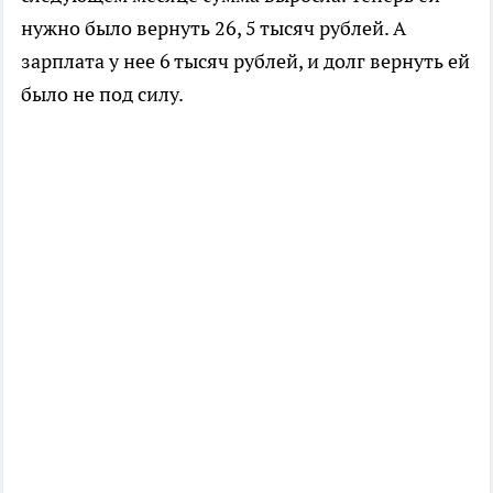
нужно было вернуть 26, 5 тысяч рублей. А
зарплата у нее 6 тысяч рублей, и долг вернуть ей
было не под силу.