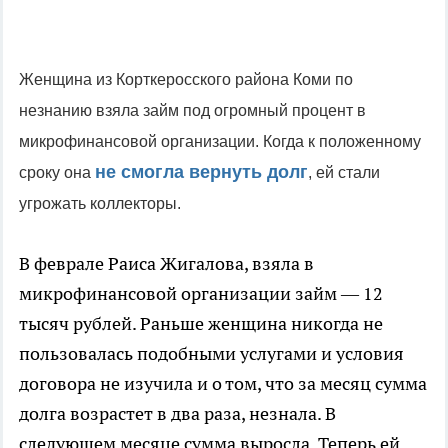
Женщина из Корткеросского района Коми по
незнанию взяла займ под огромный процент в
микрофинансовой организации. Когда к положенному
не смогла вернуть долг
сроку она
, ей стали
угрожать коллекторы.
В феврале Раиса Жигалова, взяла в
микрофинансовой организации займ — 12
тысяч рублей. Раньше женщина никогда не
пользовалась подобными услугами и условия
договора не изучила и о том, что за месяц сумма
долга возрастет в два раза, незнала. В
следующем месяце сумма выросла. Теперь ей