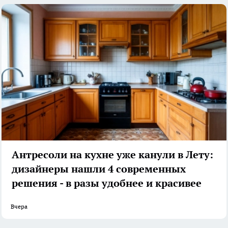
Антресоли на кухне уже канули в Лету:
дизайнеры нашли 4 современных
решения - в разы удобнее и красивее
Вчера