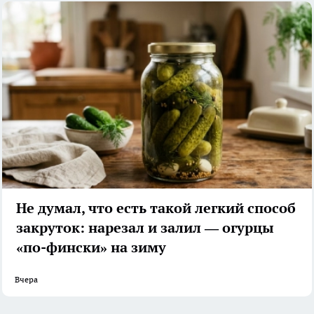
Не думал, что есть такой легкий способ
закруток: нарезал и залил — огурцы
«по-фински» на зиму
Вчера