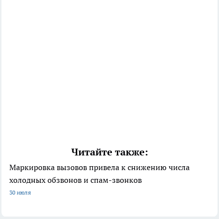
Читайте также:
Маркировка вызовов привела к снижению числа
холодных обзвонов и спам-звонков
30 июля