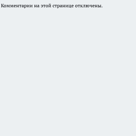
Комментарии на этой странице отключены.