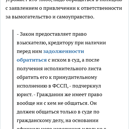
с заявлением о привлечении к ответственности
за вымогательство и самоуправство.
- Закон предоставляет право
взыскателю, кредитору при наличии
перед ним
задолженности
обратиться
с иском в суд, а после
получения исполнительного листа
обратить его к принудительному
исполнению в ФССП, - подчеркнул
юрист. - Гражданин же имеет право
вообще ни с кем не общаться. Он
должен общаться только в суде по
гражданскому делу, на основании
официального извещения и только с