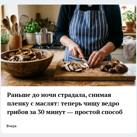
Раньше до ночи страдала, снимая
пленку с маслят: теперь чищу ведро
грибов за 30 минут — простой способ
Вчера