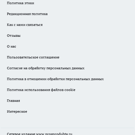
Политика этики
Редакционная политика
Как с нами связаться
Отзывы
О нас
Пользовательское соглашение
Согласие на обработку персональных данных
Политика в отношении обработки персональных данных
Политика использования файлов cookie
Главная
Интересное
Сетевое издание
www.progoroduhta.ru