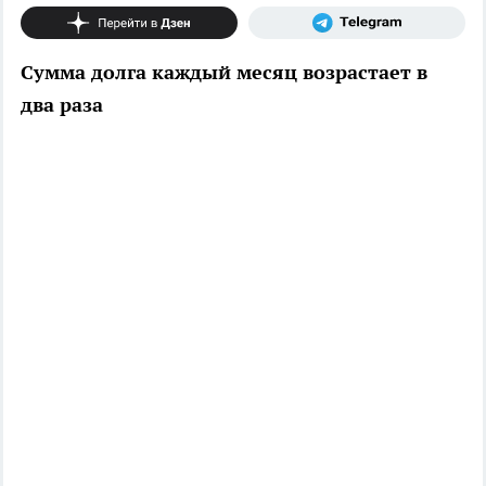
Сумма долга каждый месяц возрастает в
два раза