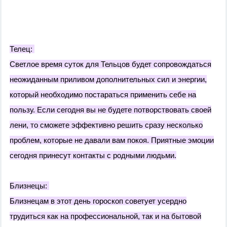
Телец:
Светлое время суток для Тельцов будет сопровождаться
неожиданным приливом дополнительных сил и энергии,
который необходимо постараться применить себе на
пользу. Если сегодня вы не будете потворствовать своей
лени, то сможете эффективно решить сразу несколько
проблем, которые не давали вам покоя. Приятные эмоции
сегодня принесут контакты с родными людьми.
Близнецы:
Близнецам в этот день гороскоп советует усердно
трудиться как на профессиональной, так и на бытовой