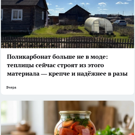
Поликарбонат больше не в моде:
теплицы сейчас строят из этого
материала — крепче и надёжнее в разы
Вчера