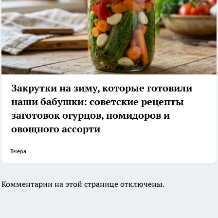
Закрутки на зиму, которые готовили
наши бабушки: советские рецепты
заготовок огурцов, помидоров и
овощного ассорти
Вчера
Комментарии на этой странице отключены.