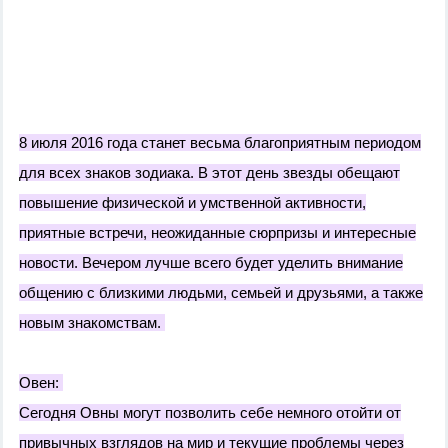
8 июля 2016 года станет весьма благоприятным периодом
для всех знаков зодиака. В этот день звезды обещают
повышение физической и умственной активности,
приятные встречи, неожиданные сюрпризы и интересные
новости. Вечером лучше всего будет уделить внимание
общению с близкими людьми, семьей и друзьями, а также
новым знакомствам.
Овен:
Сегодня Овны могут позволить себе немного отойти от
привычных взглядов на мир и текущие проблемы через