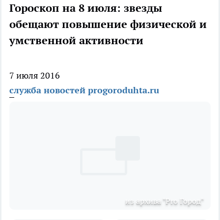
Гороскоп на 8 июля: звезды
обещают повышение физической и
умственной активности
7 июля 2016
служба новостей progoroduhta.ru
из архива "Pro Город"