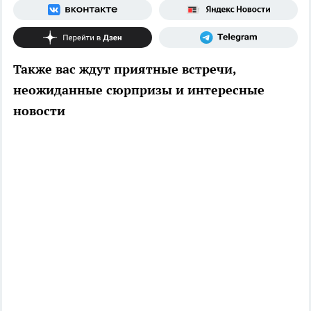
Также вас ждут приятные встречи,
неожиданные сюрпризы и интересные
новости