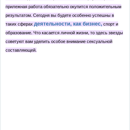
прилежная работа обязательно окупится положительным
результатом. Сегодня вы будете особенно успешны в
деятельности, как бизнес,
таких сферах
спорт и
образование. Что касается личной жизни, то здесь звезды
советуют вам уделить особое внимание сексуальной
составляющей.