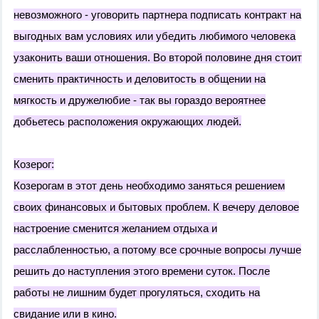
невозможного - уговорить партнера подписать контракт на
выгодных вам условиях или убедить любимого человека
узаконить ваши отношения. Во второй половине дня стоит
сменить практичность и деловитость в общении на
мягкость и дружелюбие - так вы гораздо вероятнее
добьетесь расположения окружающих людей.
Козерог:
Козерогам в этот день необходимо заняться решением
своих финансовых и бытовых проблем. К вечеру деловое
настроение сменится желанием отдыха и
расслабленностью, а потому все срочные вопросы лучше
решить до наступления этого времени суток. После
работы не лишним будет прогуляться, сходить на
свидание или в кино.