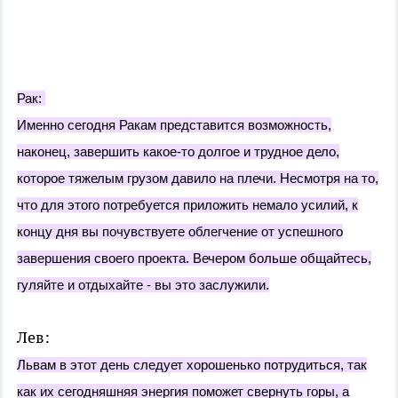
Рак:
Именно сегодня Ракам представится возможность,
наконец, завершить какое-то долгое и трудное дело,
которое тяжелым грузом давило на плечи. Несмотря на то,
что для этого потребуется приложить немало усилий, к
концу дня вы почувствуете облегчение от успешного
завершения своего проекта. Вечером больше общайтесь,
гуляйте и отдыхайте - вы это заслужили.
Лев:
Львам в этот день следует хорошенько потрудиться, так
как их сегодняшняя энергия поможет свернуть горы, а