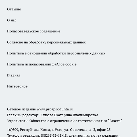
Отзывы
О нас
Пользовательское соглашение
Согласие на обработку персональных данных
Политика в отношении обработки персональных данных
Политика использования файлов cookie
Главная
Интересное
Сетевое издание
www.progoroduhta.ru
Главный редактор: Клюева Екатерина Владимировна
Учредитель: Общество с ограниченной ответственностью "Газета"
169309, Республика Коми, г. Ухта, ул. Советская, д. 3, офис 23
Телефон редакции: 8(8216)72-18-18, электронная почта редакции: