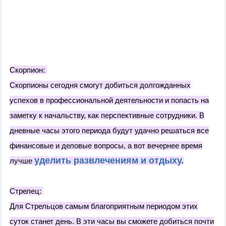
Скорпион:
Скорпионы сегодня смогут добиться долгожданных
успехов в профессиональной деятельности и попасть на
заметку к начальству, как перспективные сотрудники. В
дневные часы этого периода будут удачно решаться все
финансовые и деловые вопросы, а вот вечернее время
уделить развлечениям и отдыху.
лучше
Стрелец:
Для Стрельцов самым благоприятным периодом этих
суток станет день. В эти часы вы сможете добиться почти