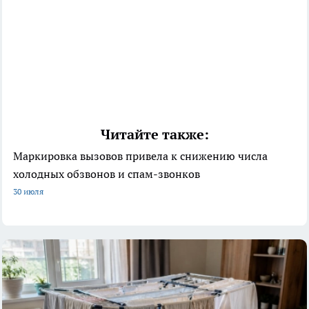
Читайте также:
Маркировка вызовов привела к снижению числа
холодных обзвонов и спам-звонков
30 июля