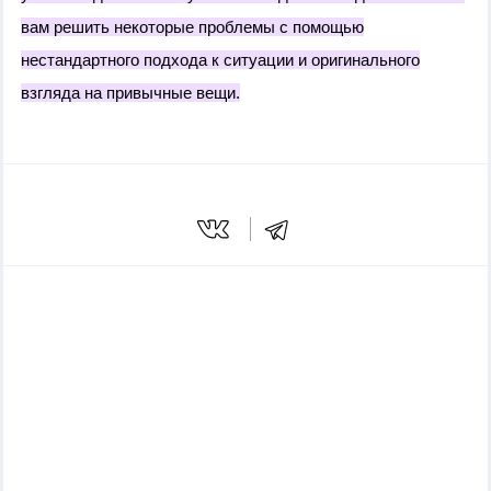
вам решить некоторые проблемы с помощью
нестандартного подхода к ситуации и оригинального
взгляда на привычные вещи.