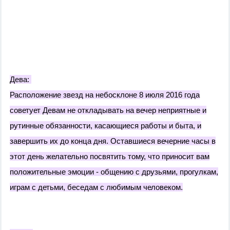
Дева:
Расположение звезд на небосклоне 8 июля 2016 года
советует Девам не откладывать на вечер неприятные и
рутинные обязанности, касающиеся работы и быта, и
завершить их до конца дня. Оставшиеся вечерние часы в
этот день желательно посвятить тому, что приносит вам
положительные эмоции - общению с друзьями, прогулкам,
играм с детьми, беседам с любимым человеком.