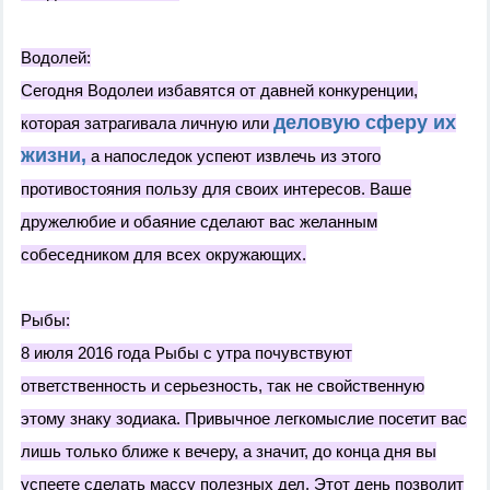
Водолей:
Сегодня Водолеи избавятся от давней конкуренции,
деловую сферу их
которая затрагивала личную или
жизни,
а напоследок успеют извлечь из этого
противостояния пользу для своих интересов. Ваше
дружелюбие и обаяние сделают вас желанным
собеседником для всех окружающих.
Рыбы:
8 июля 2016 года Рыбы с утра почувствуют
ответственность и серьезность, так не свойственную
этому знаку зодиака. Привычное легкомыслие посетит вас
лишь только ближе к вечеру, а значит, до конца дня вы
успеете сделать массу полезных дел. Этот день позволит