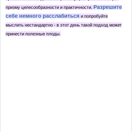
Разрешите
призму целесообразности и практичности.
себе немного расслабиться
и попробуйте
мыслить нестандартно - в этот день такой подход может
принести полезные плоды.