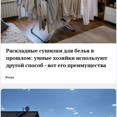
Раскладные сушилки для белья в
прошлом: умные хозяйки используют
другой способ - вот его преимущества
Вчера