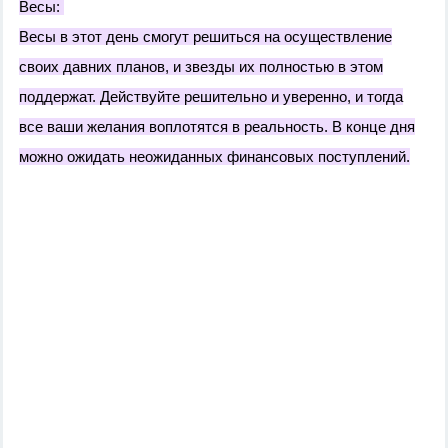
Весы:
Весы в этот день смогут решиться на осуществление
своих давних планов, и звезды их полностью в этом
поддержат. Действуйте решительно и уверенно, и тогда
все ваши желания воплотятся в реальность. В конце дня
можно ожидать неожиданных финансовых поступлений.