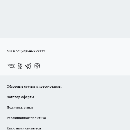
Мы в социальных сетях
Обзорные статьи и пресс-релизы
Договор оферты
Политика этики
Редакционная политика
Как с нами связаться