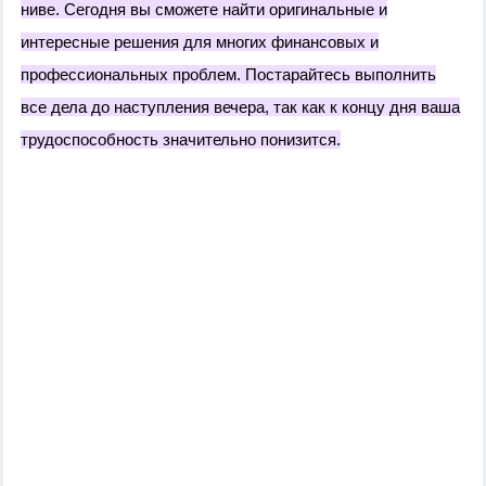
ниве. Сегодня вы сможете найти оригинальные и
интересные решения для многих финансовых и
профессиональных проблем. Постарайтесь выполнить
все дела до наступления вечера, так как к концу дня ваша
трудоспособность значительно понизится.