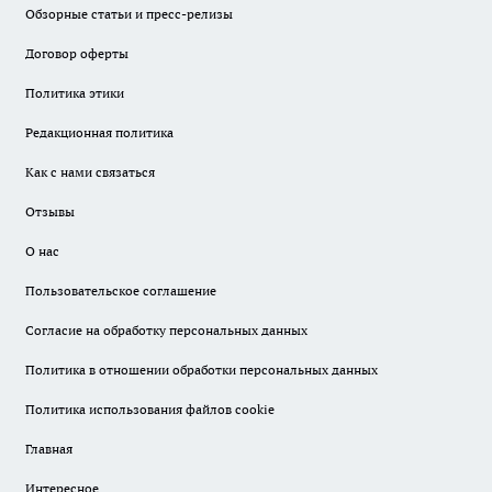
Обзорные статьи и пресс-релизы
Договор оферты
Политика этики
Редакционная политика
Как с нами связаться
Отзывы
О нас
Пользовательское соглашение
Согласие на обработку персональных данных
Политика в отношении обработки персональных данных
Политика использования файлов cookie
Главная
Интересное