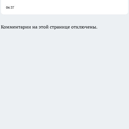
04:37
Комментарии на этой странице отключены.