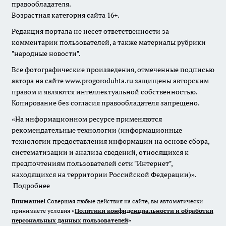
правообладателя.
Возрастная категория сайта 16+.
Редакция портала не несет ответственности за
комментарии пользователей, а также материалы рубрики
"народные новости".
Все фотографические произведения, отмеченные подписью
автора на сайте www.progoroduhta.ru защищены авторским
правом и являются интеллектуальной собственностью.
Копирование без согласия правообладателя запрещено.
«На информационном ресурсе применяются
рекомендательные технологии (информационные
технологии предоставления информации на основе сбора,
систематизации и анализа сведений, относящихся к
предпочтениям пользователей сети "Интернет",
находящихся на территории Российской Федерации)».
Подробнее
Внимание!
Совершая любые действия на сайте, вы автоматически
принимаете условия «
Политики конфиденциальности и обработки
персональных данных пользователей
»