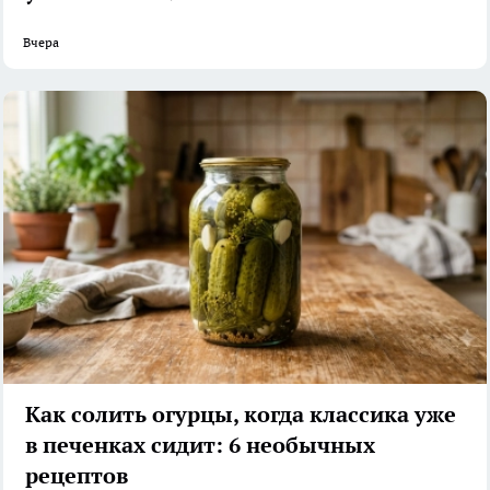
Вчера
Как солить огурцы, когда классика уже
в печенках сидит: 6 необычных
рецептов