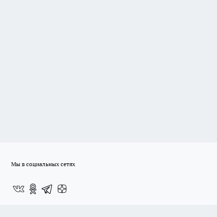
Мы в социальных сетях