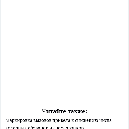
Читайте также:
Маркировка вызовов привела к снижению числа
холодных обзвонов и спам-звонков