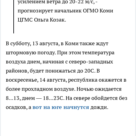
усилением ветра до 20-22 м/с, -
прогнозирует начальник ОГМО Коми
ЦГМС Ольга Козак.
В субботу, 13 августа, в Коми также ждут
штормовую погоду. При этом температура
воздуха днем, начиная с северо-западных
районов, будет понижаться до 20С. В
воскресенье, 14 августа, республика окажется в
более прохладном воздухе. Ночью ожидается
8...13, днем — 18...23С. На севере обойдется без
осадков, а
вот на юге начнутся
дожди.