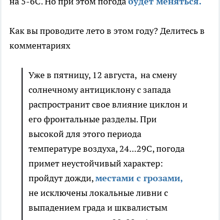
на 5-6С. Но при этом погода
будет меняться.
Как вы проводите лето в этом году? Делитесь в
комментариях
Уже в пятницу, 12 августа, на смену
солнечному антициклону с запада
распространит свое влияние циклон и
его фронтальные разделы. При
высокой для этого периода
температуре воздуха, 24...29С, погода
примет неустойчивый характер:
пройдут дожди,
местами с грозами,
не исключены локальные ливни с
выпадением града и шквалистым