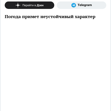
Погода примет неустойчивый характер