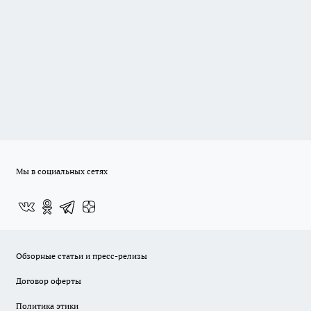
Мы в социальных сетях
Обзорные статьи и пресс-релизы
Договор оферты
Политика этики