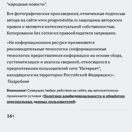
"народные новости".
Все фотографические произведения, отмеченные подписью
автора на сайте www.progoroduhta.ru защищены авторским
правом и являются интеллектуальной собственностью.
Копирование без согласия правообладателя запрещено.
«На информационном ресурсе применяются
рекомендательные технологии (информационные
технологии предоставления информации на основе сбора,
систематизации и анализа сведений, относящихся к
предпочтениям пользователей сети "Интернет",
находящихся на территории Российской Федерации)».
Подробнее
Внимание!
Совершая любые действия на сайте, вы автоматически
принимаете условия «
Политики конфиденциальности и обработки
персональных данных пользователей
»
16+