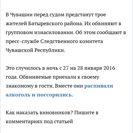
В Чувашии перед судом предстанут трое
жителей Батыревского района. Их обвиняют в
групповом изнасиловании. Об этом сообщают в
пресс-службе Следственного комитета
Чувашской Республики.
Это случилось в ночь с 27 на 28 января 2016
года. Обвиняемые приехали к своему
знакомому в гости. Вместе они
распивали
алкоголь и поссорились.
Как наказать виновников? Пишите в
комментариях под статьей