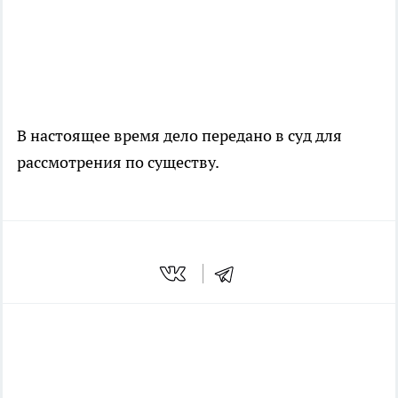
В настоящее время дело передано в суд для
рассмотрения по существу.