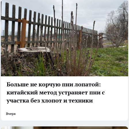
Больше не корчую пни лопатой:
китайский метод устраняет пни с
участка без хлопот и техники
Вчера