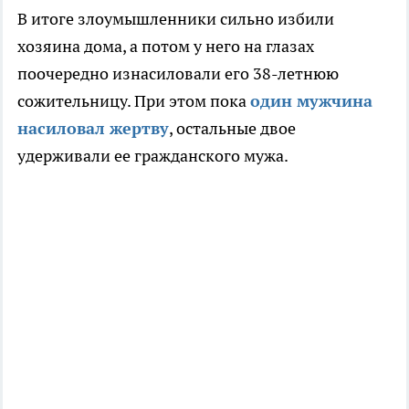
В итоге злоумышленники сильно избили
хозяина дома, а потом у него на глазах
поочередно изнасиловали его 38-летнюю
сожительницу. При этом пока
один мужчина
насиловал жертву
, остальные двое
удерживали ее гражданского мужа.