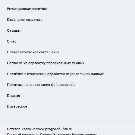
Редакционная политика
Как с нами связаться
Отзывы
О нас
Пользовательское соглашение
Согласие на обработку персональных данных
Политика в отношении обработки персональных данных
Политика использования файлов cookie
Главная
Интересное
Сетевое издание
www.progoroduhta.ru
Главный редактор: Клюева Екатерина Владимировна