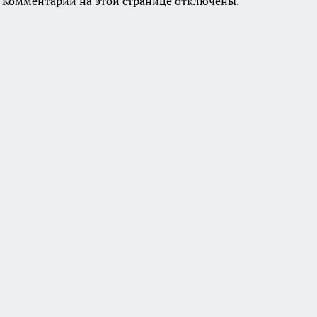
Комментарии на этой странице отключены.