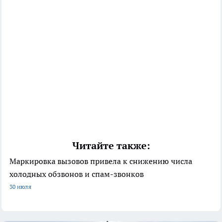
Читайте также:
Маркировка вызовов привела к снижению числа
холодных обзвонов и спам-звонков
30 июля