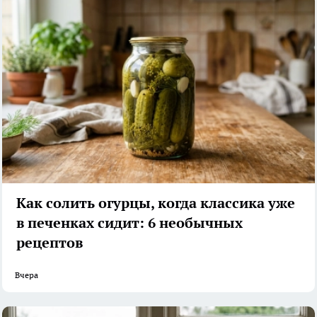
Как солить огурцы, когда классика уже
в печенках сидит: 6 необычных
рецептов
Вчера