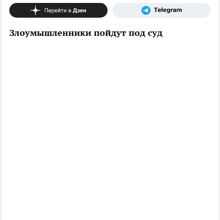
Злоумышленники пойдут под суд