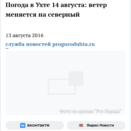
Погода в Ухте 14 августа: ветер
меняется на северный
13 августа 2016
служба новостей progoroduhta.ru
Фото из архива "Pro Города"