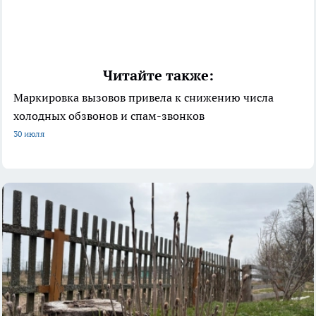
Читайте также:
Маркировка вызовов привела к снижению числа
холодных обзвонов и спам-звонков
30 июля