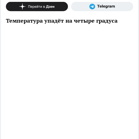
Температура упадёт на четыре градуса