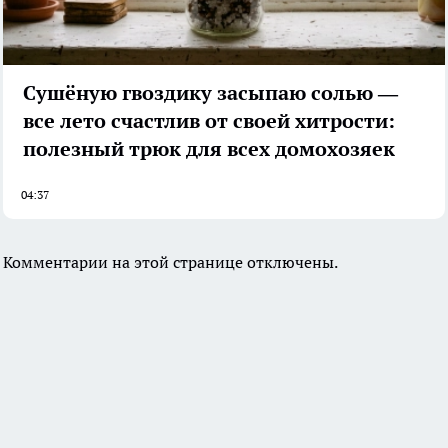
Сушёную гвоздику засыпаю солью —
все лето счастлив от своей хитрости:
полезный трюк для всех домохозяек
04:37
Комментарии на этой странице отключены.