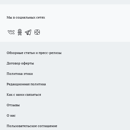
Мы в социальных сетях
Обзорные статьи и пресс-релизы
Договор оферты
Политика этики
Редакционная политика
Как с нами связаться
Отзывы
О нас
Пользовательское соглашение