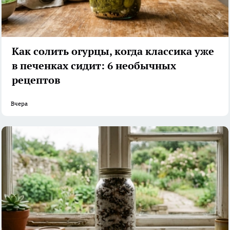
Как солить огурцы, когда классика уже
в печенках сидит: 6 необычных
рецептов
Вчера