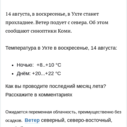
14 августа, в воскресенье, в Ухте станет
прохладнее. Ветер подует с севера. Об этом
сообщают синоптики Коми.
Температура в Ухте в воскресенье, 14 августа:
Ночью: +8..+10 °C
Днём: +20...+22 °C
Как вы проводите последний месяц лета?
Расскажите в комментариях
Ожидается переменная облачность, преимущественно без
Ветер
северный, северо-восточный,
осадков.