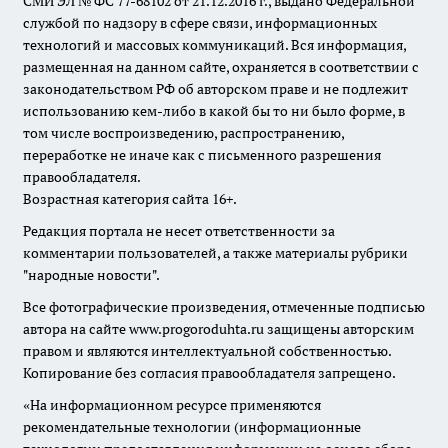
СМИ ЭЛ № ФС 77-68102 от 21.12.2016 г., выдано Федеральной
службой по надзору в сфере связи, информационных
технологий и массовых коммуникаций. Вся информация,
размещенная на данном сайте, охраняется в соответствии с
законодательством РФ об авторском праве и не подлежит
использованию кем-либо в какой бы то ни было форме, в
том числе воспроизведению, распространению,
переработке не иначе как с письменного разрешения
правообладателя.
Возрастная категория сайта 16+.
Редакция портала не несет ответственности за
комментарии пользователей, а также материалы рубрики
"народные новости".
Все фотографические произведения, отмеченные подписью
автора на сайте www.progoroduhta.ru защищены авторским
правом и являются интеллектуальной собственностью.
Копирование без согласия правообладателя запрещено.
«На информационном ресурсе применяются
рекомендательные технологии (информационные