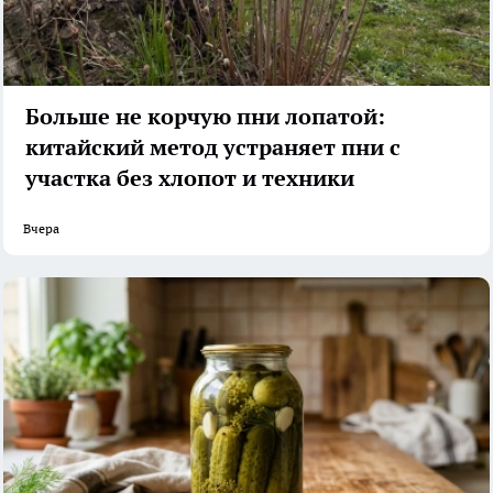
Больше не корчую пни лопатой:
китайский метод устраняет пни с
участка без хлопот и техники
Вчера