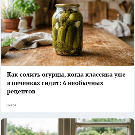
Как солить огурцы, когда классика уже
в печенках сидит: 6 необычных
рецептов
Вчера