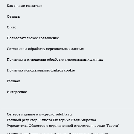
Как с нами связаться
Отзывы
О нас
Пользовательское соглашение
Согласие на обработку персональных данных
Политика в отношении обработки персональных данных
Политика использования файлов cookie
Главная
Интересное
Сетевое издание
www.progoroduhta.ru
Главный редактор: Клюева Екатерина Владимировна
Учредитель: Общество с ограниченной ответственностью "Газета"