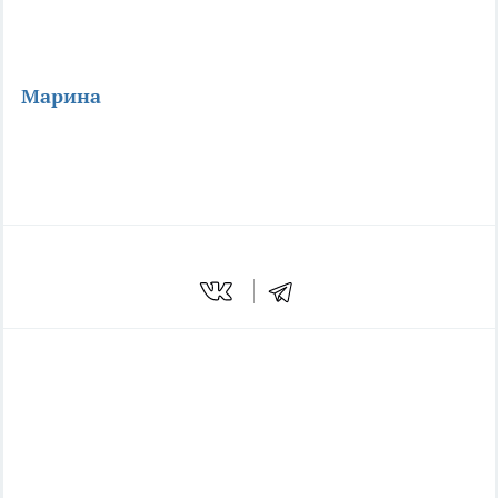
Марина