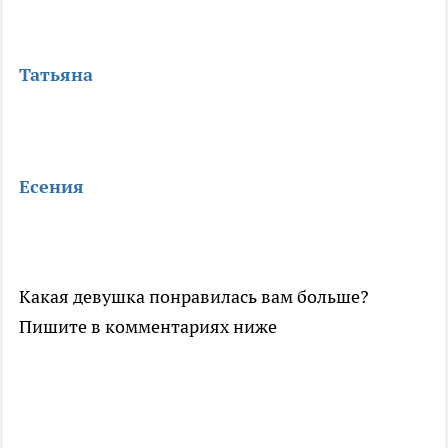
Татьяна
Есения
Какая девушка понравилась вам больше?
Пишите в комментариях ниже