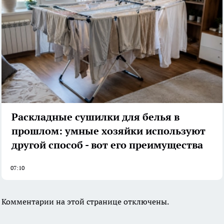
Раскладные сушилки для белья в
прошлом: умные хозяйки используют
другой способ - вот его преимущества
07:10
Комментарии на этой странице отключены.