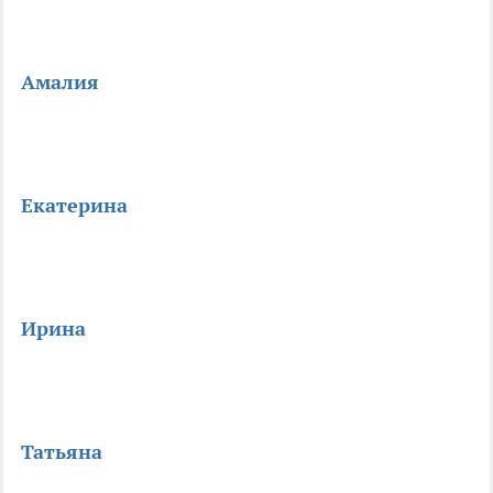
Амалия
Екатерина
Ирина
Татьяна