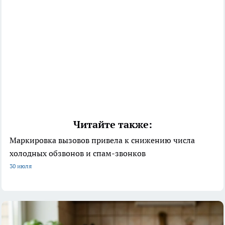
Читайте также:
Маркировка вызовов привела к снижению числа
холодных обзвонов и спам-звонков
30 июля