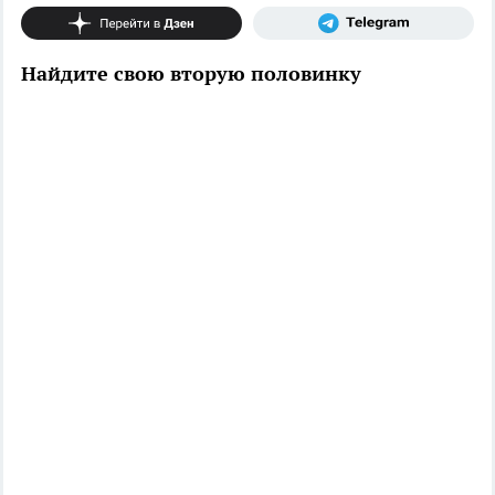
Найдите свою вторую половинку