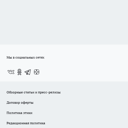
Мы в социальных сетях
Обзорные статьи и пресс-релизы
Договор оферты
Политика этики
Редакционная политика