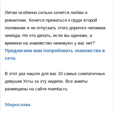
Летом особенно сильно хочется любви и
романтики. Хочется прижаться к груди второй
половинки и не отпускать этого дорогого человека
никогда. Но что делать, если вы одиноки, а
времени на знакомство «вживую» у вас нет?
Предлагаем вам попробовать знакомства в
сети.
В этот раз нашли для вас 10 самых симпатичных
девушек Ухты за эту неделю. Все анкеты
размещены на сайте mamba.ru.
Мирослава