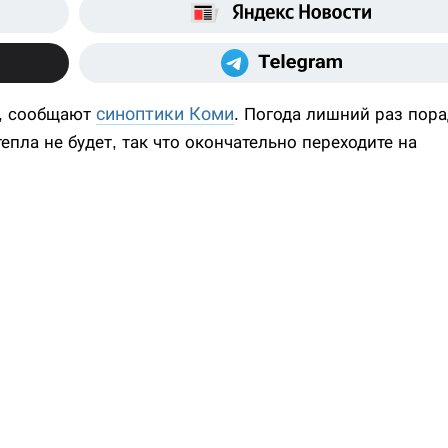
синоптики Коми
я, сообщают
. Погода лишний раз пора
пла не будет, так что окончательно переходите на