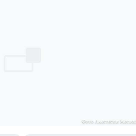
Фото Анастасии Масло