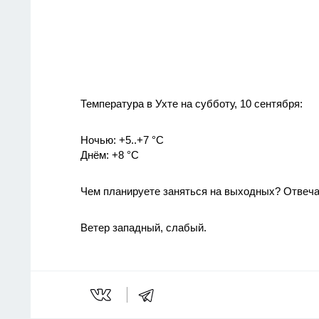
Температура в Ухте на субботу, 10 сентября:
Ночью: +5..+7 °C
Днём: +8 °C
Чем планируете заняться на выходных? Отвеча
Ветер западный, слабый.