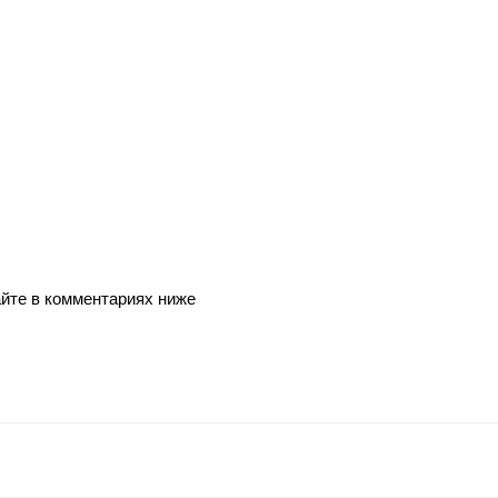
йте в комментариях ниже