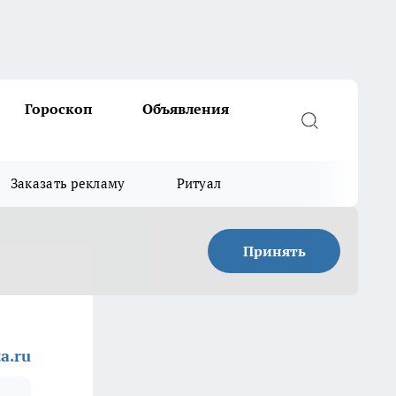
Гороскоп
Объявления
Заказать рекламу
Ритуал
Принять
a.ru