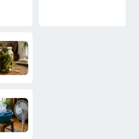
красивое