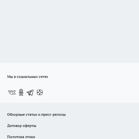
Мы в социальных сетях
Обзорные статьи и пресс-релизы
Договор оферты
Политика этики