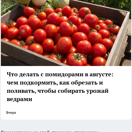
Что делать с помидорами в августе:
чем подкормить, как обрезать и
поливать, чтобы собирать урожай
ведрами
Вчера