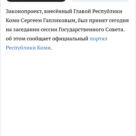
Законопроект, внесённый Главой Республики
Коми Сергеем Гапликовым, был принят сегодня
на заседании сессии Государственного Совета.
об этом сообщает официальный
портал
Республики Коми
.