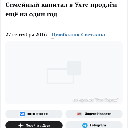
Семейный капитал в Ухте продлён
ещё на один год
27 сентября 2016
Цимбалюк Светлана
из архива "Pro Город"