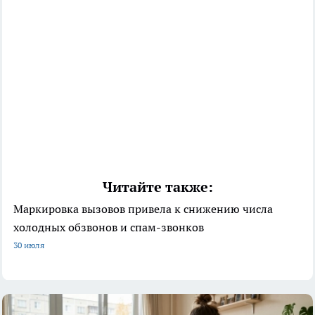
Читайте также:
Маркировка вызовов привела к снижению числа
холодных обзвонов и спам-звонков
30 июля