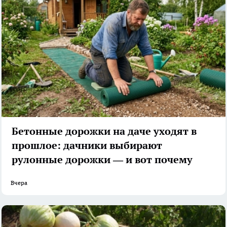
Бетонные дорожки на даче уходят в
прошлое: дачники выбирают
рулонные дорожки — и вот почему
Вчера