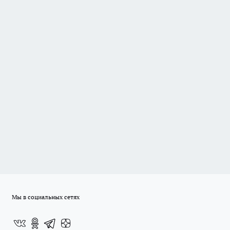
Мы в социальных сетях