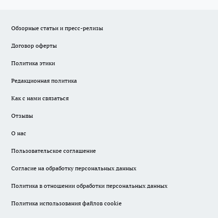
Обзорные статьи и пресс-релизы
Договор оферты
Политика этики
Редакционная политика
Как с нами связаться
Отзывы
О нас
Пользовательское соглашение
Согласие на обработку персональных данных
Политика в отношении обработки персональных данных
Политика использования файлов cookie