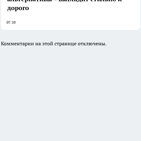
дорого
07:10
Комментарии на этой странице отключены.