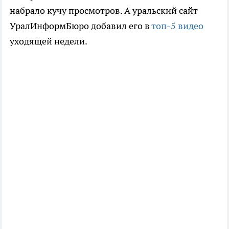
набрало кучу просмотров. А уральский сайт
УралИнформБюро добавил его в
топ-5 видео
уходящей недели.