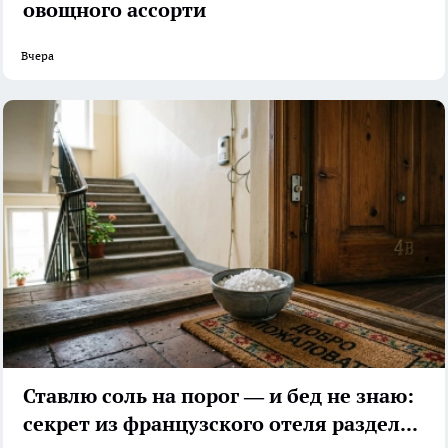
овощного ассорти
Вчера
Ставлю соль на порог — и бед не знаю:
секрет из французского отеля разделил