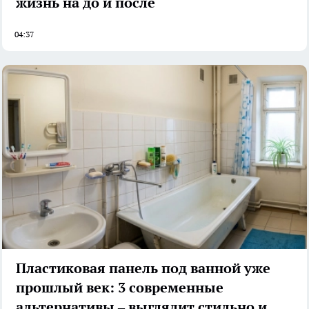
жизнь на до и после
04:37
Пластиковая панель под ванной уже
прошлый век: 3 современные
альтернативы – выглядит стильно и