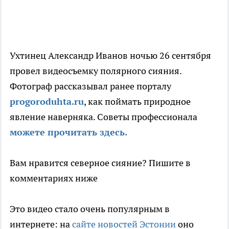
Ухтинец Александр Иванов ночью 26 сентября
провел видеосъемку полярного сияния.
Фотограф рассказывал ранее порталу
progoroduhta.ru
, как поймать природное
явление наверняка. Советы профессионала
можете прочитать здесь.
Вам нравится северное сияние? Пишите в
комментариях ниже
Это видео стало очень популярным в
интернете: на
сайте новостей Эстонии
оно