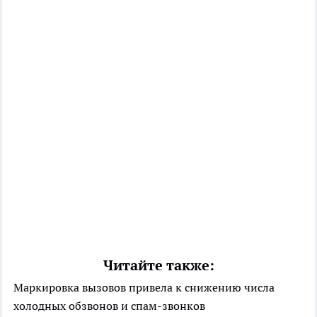
Читайте также:
Маркировка вызовов привела к снижению числа
холодных обзвонов и спам-звонков