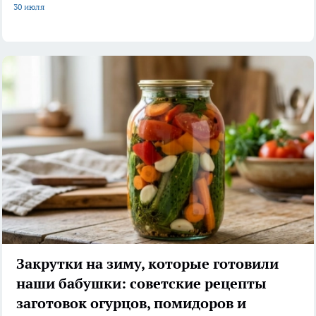
30 июля
Закрутки на зиму, которые готовили
наши бабушки: советские рецепты
заготовок огурцов, помидоров и