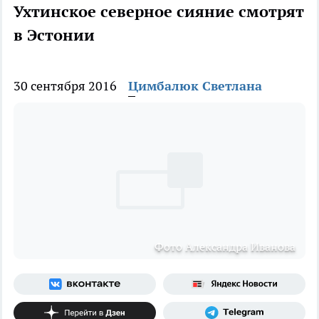
Ухтинское северное сияние смотрят
в Эстонии
30 сентября 2016
Цимбалюк Светлана
Фото Александра Иванова