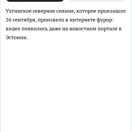
Ухтинское северное сияние, которое произошло
26 сентября, произвело в интернете фурор:
видео появилось даже на новостном портале в
Эстонии.