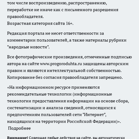
том числе воспроизведению, распространению,
переработке не иначе как с письменного разрешения
правообладателя.
Возрастная категория сайта 16+.
Редакция портала не несет ответственности за
комментарии пользователей, а также материалы рубрики
"народные новости".
Все фотографические произведения, отмеченные подписью
автора на сайте www.progoroduhta.ru защищены авторским
правом и являются интеллектуальной собственностью.
Копирование без согласия правообладателя запрещено.
«На информационном ресурсе применяются
рекомендательные технологии (информационные
технологии предоставления информации на основе сбора,
систематизации и анализа сведений, относящихся к
предпочтениям пользователей сети "Интернет",
находящихся на территории Российской Федерации)».
Подробнее
Внимание!
Совершая любые действия на сайте, вы автоматически