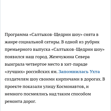
Программа «Салтыков-Щедрин шоу» снята в
жанре социальной сатиры. В одной из рубрик
премьерного выпуска «Салтыков-Щедрин шоу»
появился наш город. Жемчужина Севера
выиграла четвертое место в хит-параде
«лучших» российских ям.
Запомнилась Ухта
создателям шоу своими кирпичами в дорогах. В
проекте показали улицу Космонавтов, и
немного посмеялись над таким способом
ремонта дорог.