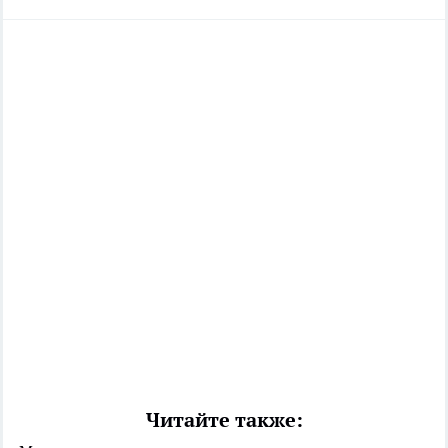
Читайте также: