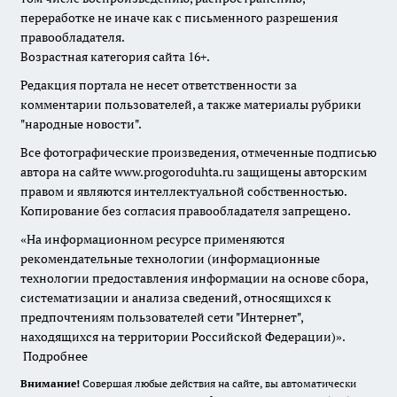
переработке не иначе как с письменного разрешения
правообладателя.
Возрастная категория сайта 16+.
Редакция портала не несет ответственности за
комментарии пользователей, а также материалы рубрики
"народные новости".
Все фотографические произведения, отмеченные подписью
автора на сайте www.progoroduhta.ru защищены авторским
правом и являются интеллектуальной собственностью.
Копирование без согласия правообладателя запрещено.
«На информационном ресурсе применяются
рекомендательные технологии (информационные
технологии предоставления информации на основе сбора,
систематизации и анализа сведений, относящихся к
предпочтениям пользователей сети "Интернет",
находящихся на территории Российской Федерации)».
Подробнее
Внимание!
Совершая любые действия на сайте, вы автоматически