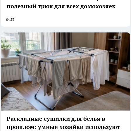
полезный трюк для всех домохозяек
04:37
Раскладные сушилки для белья в
прошлом: умные хозяйки используют