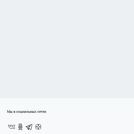
Мы в социальных сетях