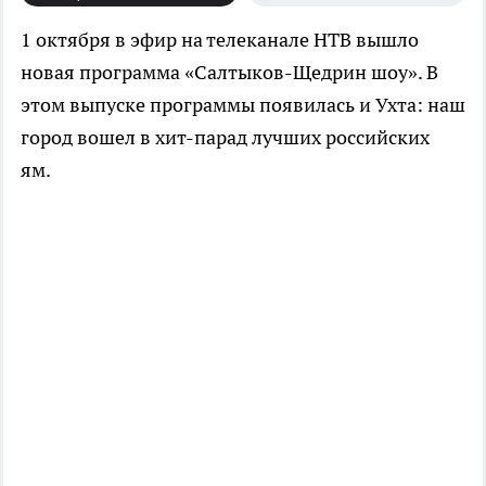
1 октября в эфир на телеканале НТВ вышло
новая программа «Салтыков-Щедрин шоу». В
этом выпуске программы появилась и Ухта: наш
город вошел в хит-парад лучших российских
ям.