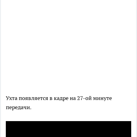
Ухта появляется в кадре на 27-ой минуте
передачи.