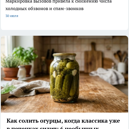
Маркировка вызовов привела к снижению числа
холодных обзвонов и спам-звонков
30 июля
Как солить огурцы, когда классика уже
в печенках сидит: 6 необычных