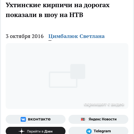
Ухтинские кирпичи на дорогах
показали в шоу на НТВ
3 октября 2016
Цимбалюк Светлана
скриншот с видео