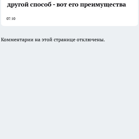
другой способ - вот его преимущества
07:10
Комментарии на этой странице отключены.