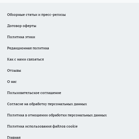
Обзорные статьи и пресс-релизы
Договор оферты
Политика этики
Редакционная политика
Как с нами связаться
Отзывы
О нас
Пользовательское соглашение
Согласие на обработку персональных данных
Политика в отношении обработки персональных данных
Политика использования файлов cookie
Главная