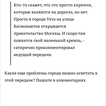
Кто-то скажет, что это просто кирпичи,
которые валяются на дорогах, но нет.
Просто в городе Ухта на улице
Космонавтов открывается
правительство Москвы. И скоро там
появится свой маленький кремль, -
сатирично прокомментировал
ведущий передачи.
Какие еще проблемы города можно осветить в
этой передаче? Пишите в комментариях