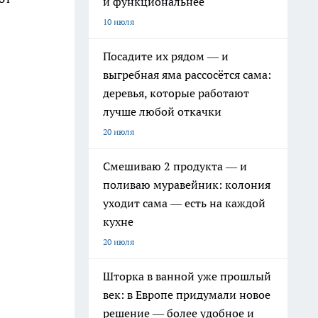
и функциональнее
10 июля
Посадите их рядом — и
выгребная яма рассосётся сама:
деревья, которые работают
лучше любой откачки
20 июля
Смешиваю 2 продукта — и
поливаю муравейник: колония
уходит сама — есть на каждой
кухне
20 июля
Шторка в ванной уже прошлый
век: в Европе придумали новое
решение — более удобное и