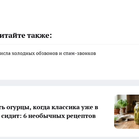
итайте также:
исла холодных обзвонов и спам-звонков
ь огурцы, когда классика уже в
 сидит: 6 необычных рецептов