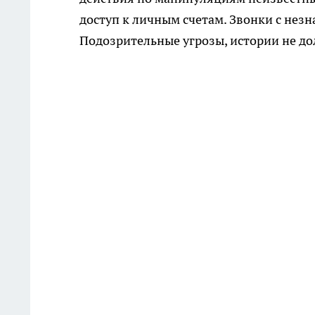
доступ к личным счетам. Звонки с нез
Подозрительные угрозы, истории не до