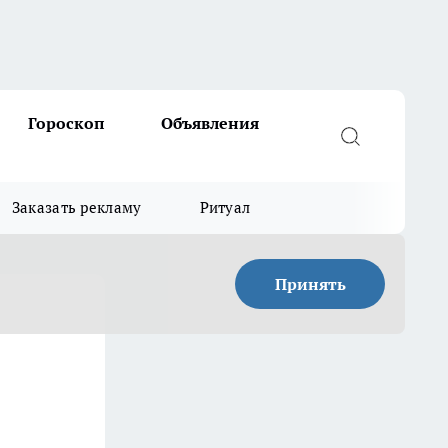
Гороскоп
Объявления
Заказать рекламу
Ритуал
Принять