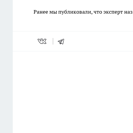
Ранее мы публиковали, что эксперт на