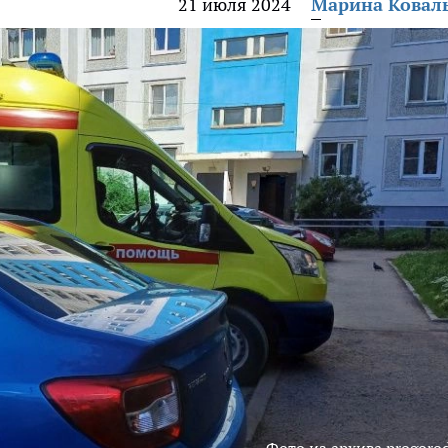
21 июля 2024
Марина Ковал