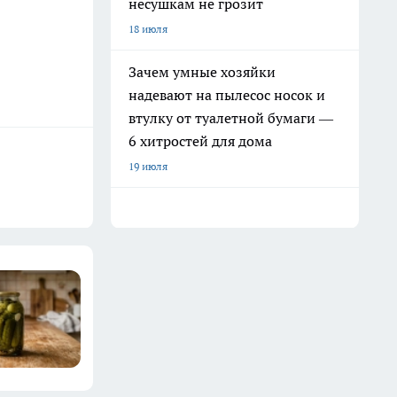
несушкам не грозит
18 июля
Зачем умные хозяйки
надевают на пылесос носок и
втулку от туалетной бумаги —
6 хитростей для дома
19 июля