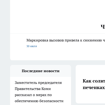
Ч
Маркировка вызовов привела к снижению ч
30 июля
Последние новости
Как солит
Заместитель председателя
печенках
Правительства Коми
рассказал о мерах по
обеспечению безопасности