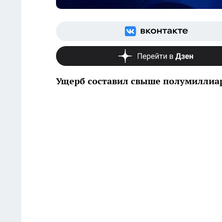
Ущерб составил свыше полумиллиа