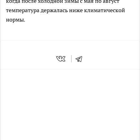
когда после холодной зимы с мая по август
температура держалась ниже климатической
нормы.