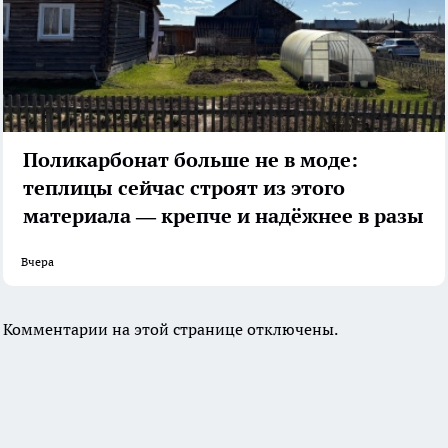
Поликарбонат больше не в моде:
теплицы сейчас строят из этого
материала — крепче и надёжнее в разы
Вчера
Комментарии на этой странице отключены.