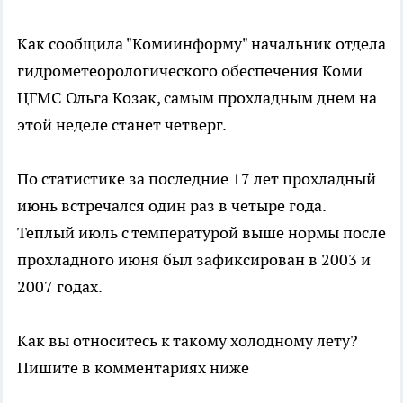
Как сообщила "Комиинформу" начальник отдела
гидрометеорологического обеспечения Коми
ЦГМС Ольга Козак, самым прохладным днем на
этой неделе станет четверг.
По статистике за последние 17 лет прохладный
июнь встречался один раз в четыре года.
Теплый июль с температурой выше нормы после
прохладного июня был зафиксирован в 2003 и
2007 годах.
Как вы относитесь к такому холодному лету?
Пишите в комментариях ниже