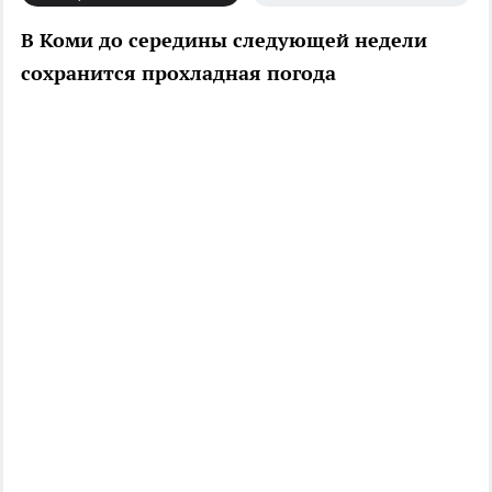
В Коми до середины следующей недели
сохранится прохладная погода