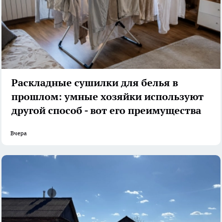
Раскладные сушилки для белья в
прошлом: умные хозяйки используют
другой способ - вот его преимущества
Вчера