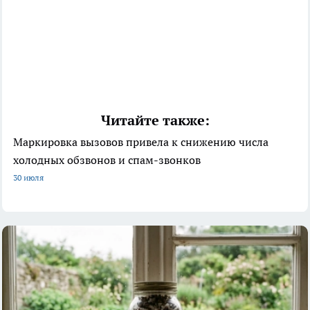
Читайте также:
Маркировка вызовов привела к снижению числа
холодных обзвонов и спам-звонков
30 июля