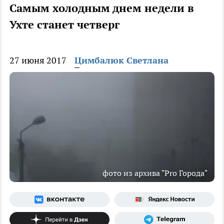
Самым холодным днем недели в
Ухте станет четверг
27 июня 2017
Цимбалюк Светлана
фото из архива "Pro Города"