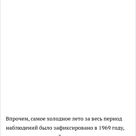
Впрочем, самое холодное лето за весь период
наблюдений было зафиксировано в 1969 году,