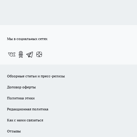
Мы в социальных сетях
Обзорные статьи и пресс-релизы
Договор оферты
Политика этики
Редакционная политика
Как с нами связаться
Отзывы