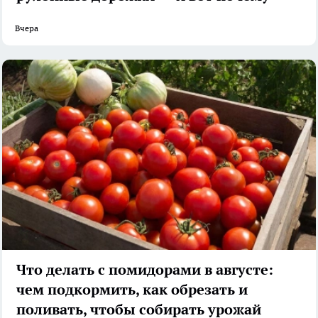
Вчера
Что делать с помидорами в августе:
чем подкормить, как обрезать и
поливать, чтобы собирать урожай