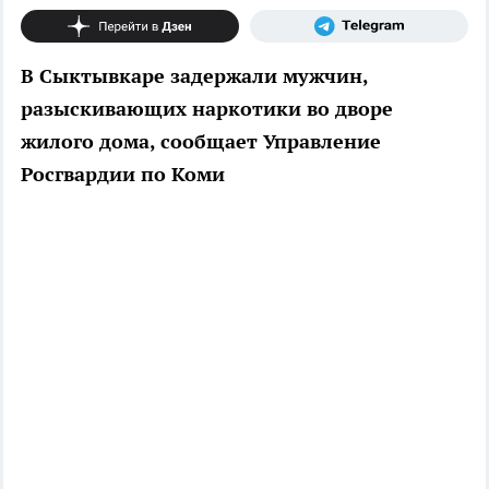
В Сыктывкаре задержали мужчин,
разыскивающих наркотики во дворе
жилого дома, сообщает Управление
Росгвардии по Коми