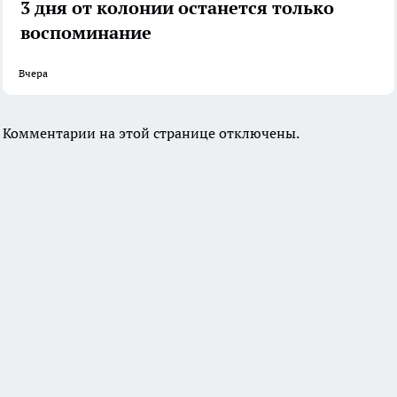
3 дня от колонии останется только
воспоминание
Вчера
Комментарии на этой странице отключены.