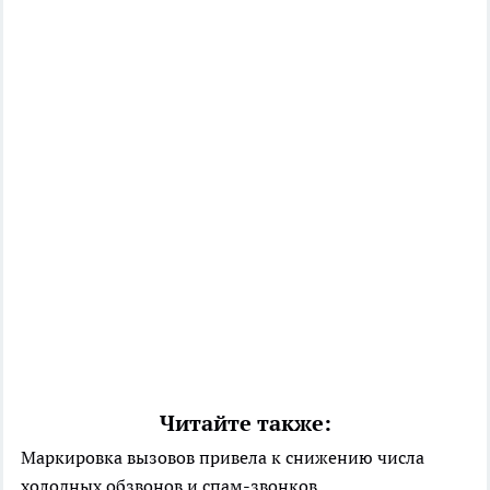
Читайте также:
Маркировка вызовов привела к снижению числа
холодных обзвонов и спам-звонков