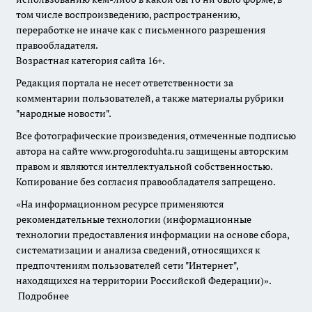
том числе воспроизведению, распространению,
переработке не иначе как с письменного разрешения
правообладателя.
Возрастная категория сайта 16+.
Редакция портала не несет ответственности за
комментарии пользователей, а также материалы рубрики
"народные новости".
Все фотографические произведения, отмеченные подписью
автора на сайте www.progoroduhta.ru защищены авторским
правом и являются интеллектуальной собственностью.
Копирование без согласия правообладателя запрещено.
«На информационном ресурсе применяются
рекомендательные технологии (информационные
технологии предоставления информации на основе сбора,
систематизации и анализа сведений, относящихся к
предпочтениям пользователей сети "Интернет",
находящихся на территории Российской Федерации)».
Подробнее