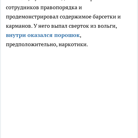
сотрудников правопорядка и
продемонстрировал содержимое барсетки и
карманов. У него выпал сверток из вольги,
внутри оказался порошок
,
предположительно, наркотики.