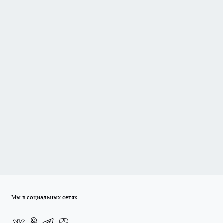
Мы в социальных сетях