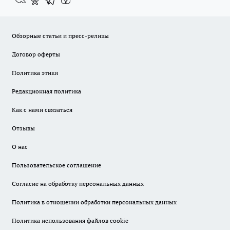
Обзорные статьи и пресс-релизы
Договор оферты
Политика этики
Редакционная политика
Как с нами связаться
Отзывы
О нас
Пользовательское соглашение
Согласие на обработку персональных данных
Политика в отношении обработки персональных данных
Политика использования файлов cookie