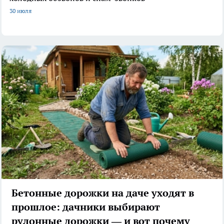
30 июля
Бетонные дорожки на даче уходят в
прошлое: дачники выбирают
рулонные дорожки — и вот почему