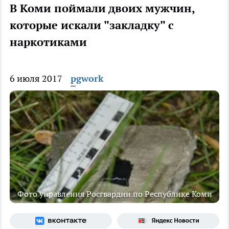
В Коми поймали двоих мужчин,
которые искали "закладку" с
наркотиками
6 июля 2017
pgwork
Фото управления Росгвардии по Республике Коми