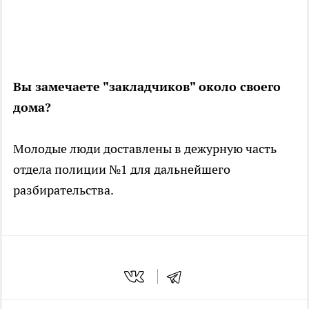
Вы замечаете "закладчиков" около своего
дома?
Молодые люди доставлены в дежурную часть
отдела полиции №1 для дальнейшего
разбирательства.