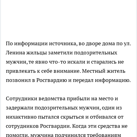
По информации источника, во дворе дома по ул.
Ленина жильцы заметили подозрительных
мужчин, те явно что-то искали и старались не
привлекать к себе внимание. Местный житель
позвонил в Росгвардию и передал информацию.
Сотрудники ведомства прибыли на место и
задержали подозрительных мужчин, один из
нихактивно пытался скрыться и отбивался от
сотрудников Росгвардии. Когда эти средства не
помогли, мужчина подчинился требованиям