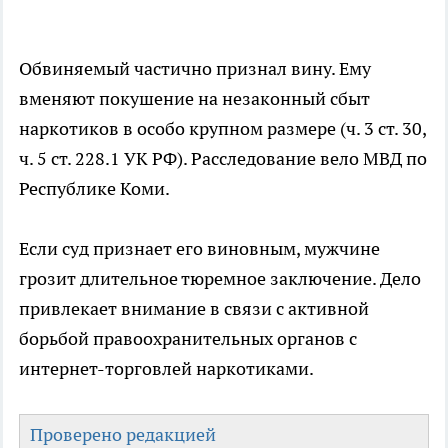
Обвиняемый частично признал вину. Ему
вменяют покушение на незаконный сбыт
наркотиков в особо крупном размере (ч. 3 ст. 30,
ч. 5 ст. 228.1 УК РФ). Расследование вело МВД по
Республике Коми.
Если суд признает его виновным, мужчине
грозит длительное тюремное заключение. Дело
привлекает внимание в связи с активной
борьбой правоохранительных органов с
интернет-торговлей наркотиками.
Проверено редакцией