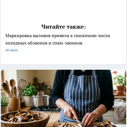
Читайте также:
Маркировка вызовов привела к снижению числа
холодных обзвонов и спам-звонков
30 июля