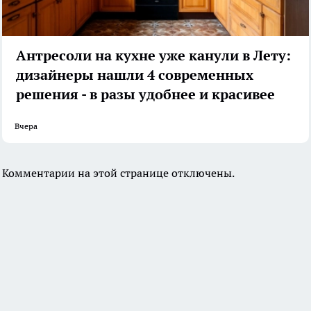
Антресоли на кухне уже канули в Лету:
дизайнеры нашли 4 современных
решения - в разы удобнее и красивее
Вчера
Комментарии на этой странице отключены.