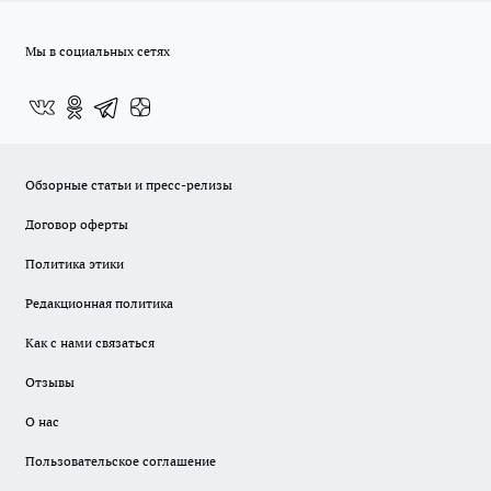
Мы в социальных сетях
Обзорные статьи и пресс-релизы
Договор оферты
Политика этики
Редакционная политика
Как с нами связаться
Отзывы
О нас
Пользовательское соглашение