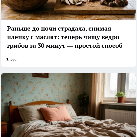
Раньше до ночи страдала, снимая
пленку с маслят: теперь чищу ведро
грибов за 30 минут — простой способ
Вчера