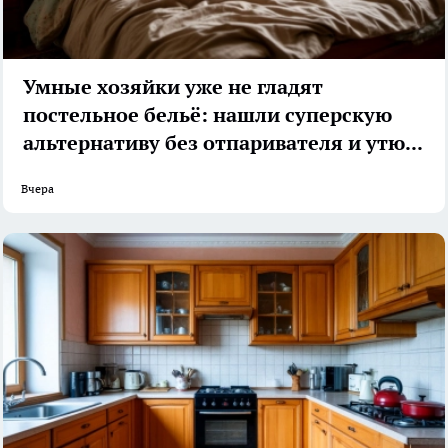
Умные хозяйки уже не гладят
постельное бельё: нашли суперскую
альтернативу без отпаривателя и утюга
Вчера