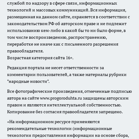
службой по надзору в сфере связи, информационных
технологий и массовых коммуникаций. Вся информация,
размещенная на данном сайте, охраняется в соответствии с
законодательством РФ об авторском праве и не подлежит
использованию кем-либо в какой бы то ни было форме, в
том числе воспроизведению, распространению,
переработке не иначе как с письменного разрешения
правообладателя.
Возрастная категория сайта 16+.
Редакция портала не несет ответственности за
комментарии пользователей, а также материалы рубрики
"народные новости".
Все фотографические произведения, отмеченные подписью
автора на сайте www.progoroduhta.ru защищены авторским
правом и являются интеллектуальной собственностью.
Копирование без согласия правообладателя запрещено.
«На информационном ресурсе применяются
рекомендательные технологии (информационные
технологии предоставления информации на основе сбора,