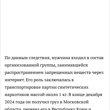
По данным следствия, мужчина входил в состав
организованной группы, занимавшейся
распространением запрещенных веществ через
интернет. Его роль заключалась в
транспортировке партии синтетических
наркотиков массой около 1 кг. В конце декабря
2024 года он получил груз в Московской
области, перевез его в Республику Коми и