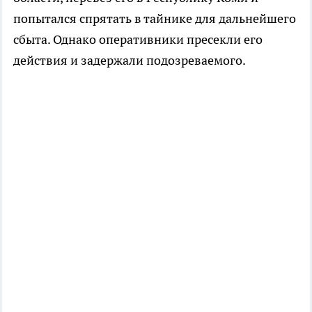
попытался спрятать в тайнике для дальнейшего
сбыта. Однако оперативники пресекли его
действия и задержали подозреваемого.