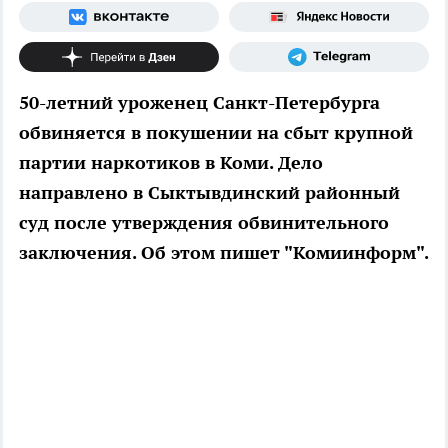
50-летний уроженец Санкт-Петербурга
обвиняется в покушении на сбыт крупной
партии наркотиков в Коми. Дело
направлено в Сыктывдинский районный
суд после утверждения обвинительного
заключения. Об этом пишет "Комиинформ".