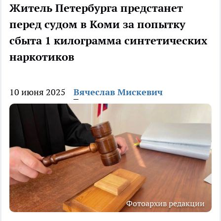
Житель Петербурга предстанет
перед судом в Коми за попытку
сбыта 1 килограмма синтетических
наркотиков
10 июня 2025
Вячеслав Мискевич
Фотоархив редакции