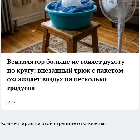
Вентилятор больше не гоняет духоту
по кругу: внезапный трюк с пакетом
охлаждает воздух на несколько
градусов
04:37
Комментарии на этой странице отключены.