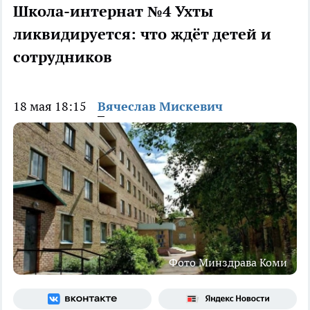
Школа-интернат №4 Ухты
ликвидируется: что ждёт детей и
сотрудников
18 мая 18:15
Вячеслав Мискевич
Фото Минздрава Коми