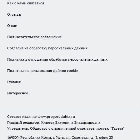
Как с нами связаться
Отзывы
О нас
Пользовательское соглашение
Согласие на обработку персональных данных
Политика в отношении обработки персональных данных
Политика использования файлов cookie
Главная
Интересное
Сетевое издание
www.progoroduhta.ru
Главный редактор: Клюева Екатерина Владимировна
Учредитель: Общество с ограниченной ответственностью "Газета"
169309, Республика Коми, г. Ухта, ул. Советская, д. 3, офис 23