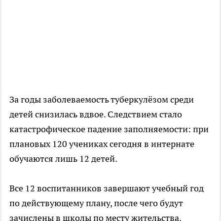
За годы заболеваемость туберкулёзом среди
детей снизилась вдвое. Следствием стало
катастрофическое падение заполняемости: при
плановых 120 учениках сегодня в интернате
обучаются лишь 12 детей.
Все 12 воспитанников завершают учебный год
по действующему плану, после чего будут
зачислены в школы по месту жительства.