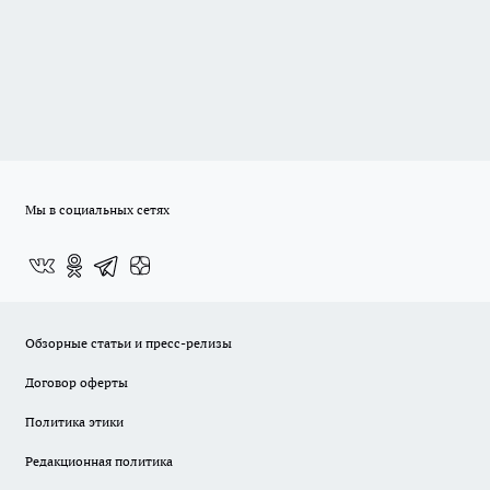
Мы в социальных сетях
Обзорные статьи и пресс-релизы
Договор оферты
Политика этики
Редакционная политика