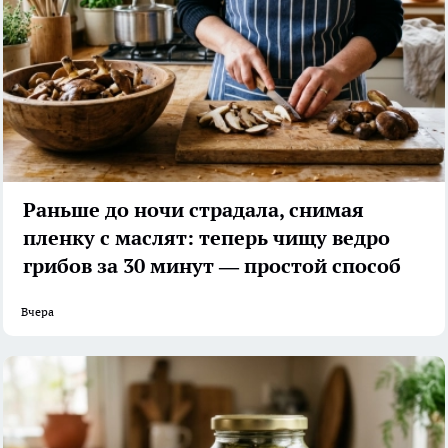
Раньше до ночи страдала, снимая
пленку с маслят: теперь чищу ведро
грибов за 30 минут — простой способ
Вчера