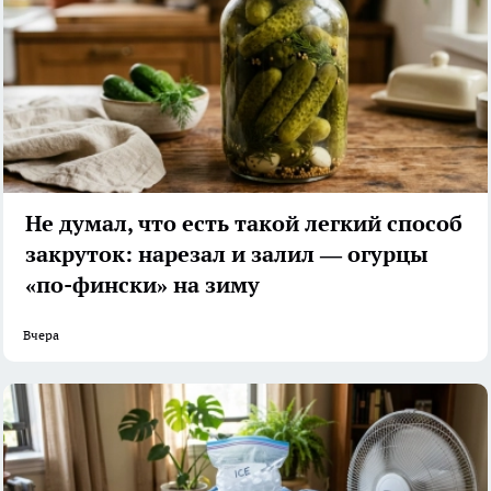
Не думал, что есть такой легкий способ
закруток: нарезал и залил — огурцы
«по-фински» на зиму
Вчера