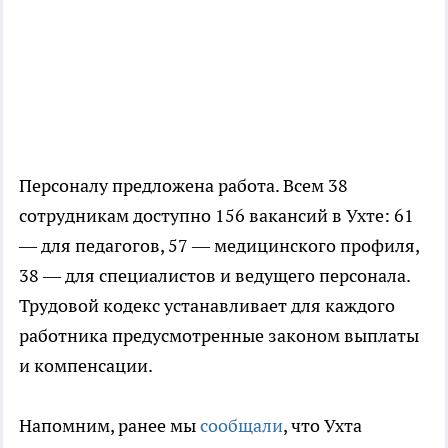
Персоналу предложена работа. Всем 38
сотрудникам доступно 156 вакансий в Ухте: 61
— для педагогов, 57 — медицинского профиля,
38 — для специалистов и ведущего персонала.
Трудовой кодекс устанавливает для каждого
работника предусмотренные законом выплаты
и компенсации.
Напомним, ранее мы
сообщали
, что Ухта