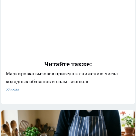
Читайте также:
Маркировка вызовов привела к снижению числа
холодных обзвонов и спам-звонков
30 июля