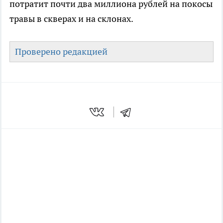
потратит почти два миллиона рублей на покосы
травы в скверах и на склонах.
Проверено редакцией