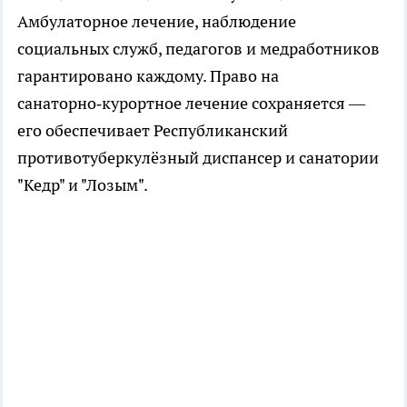
Амбулаторное лечение, наблюдение
социальных служб, педагогов и медработников
гарантировано каждому. Право на
санаторно‑курортное лечение сохраняется —
его обеспечивает Республиканский
противотуберкулёзный диспансер и санатории
"Кедр" и "Лозым".