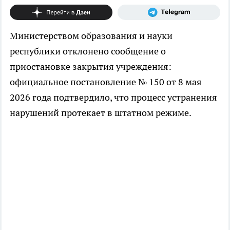
Министерством образования и науки
республики отклонено сообщение о
приостановке закрытия учреждения:
официальное постановление № 150 от 8 мая
2026 года подтвердило, что процесс устранения
нарушений протекает в штатном режиме.