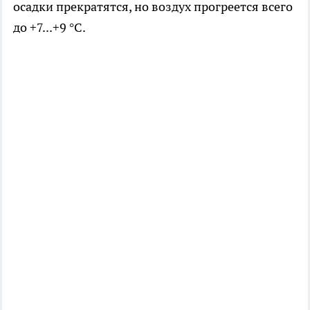
осадки прекратятся, но воздух прогреется всего
до +7...+9 °C.