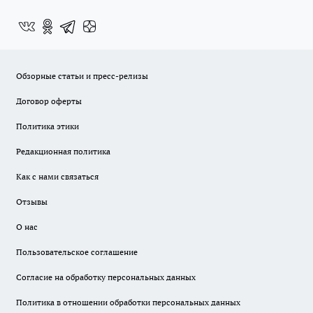
Обзорные статьи и пресс-релизы
Договор оферты
Политика этики
Редакционная политика
Как с нами связаться
Отзывы
О нас
Пользовательское соглашение
Согласие на обработку персональных данных
Политика в отношении обработки персональных данных