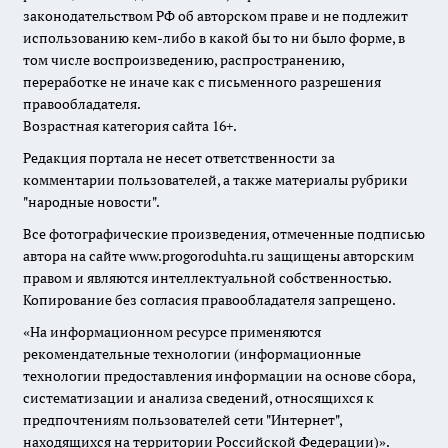
законодательством РФ об авторском праве и не подлежит
использованию кем-либо в какой бы то ни было форме, в
том числе воспроизведению, распространению,
переработке не иначе как с письменного разрешения
правообладателя.
Возрастная категория сайта 16+.
Редакция портала не несет ответственности за
комментарии пользователей, а также материалы рубрики
"народные новости".
Все фотографические произведения, отмеченные подписью
автора на сайте www.progoroduhta.ru защищены авторским
правом и являются интеллектуальной собственностью.
Копирование без согласия правообладателя запрещено.
«На информационном ресурсе применяются
рекомендательные технологии (информационные
технологии предоставления информации на основе сбора,
систематизации и анализа сведений, относящихся к
предпочтениям пользователей сети "Интернет",
находящихся на территории Российской Федерации)».