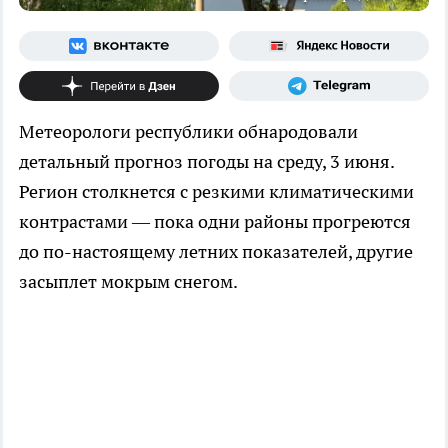
Метеорологи республики обнародовали
детальный прогноз погоды на среду, 3 июня.
Регион столкнется с резкими климатическими
контрастами — пока одни районы прогреются
до по-настоящему летних показателей, другие
засыплет мокрым снегом.