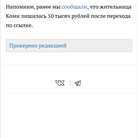
Напомним, ранее мы
сообщали
, что жительница
Коми лишилась 50 тысяч рублей после перехода
по ссылке.
Проверено редакцией