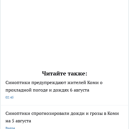
Читайте также:
Синоптики предупреждают жителей Коми о
прохладной погоде и дождях 6 августа
02:45
Синоптики спрогнозировали дожди и грозы в Коми
на 5 августа
Вчера