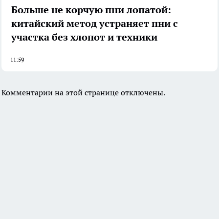
Больше не корчую пни лопатой:
китайский метод устраняет пни с
участка без хлопот и техники
11:59
Комментарии на этой странице отключены.