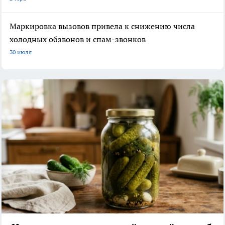
Маркировка вызовов привела к снижению числа
холодных обзвонов и спам-звонков
30 июля