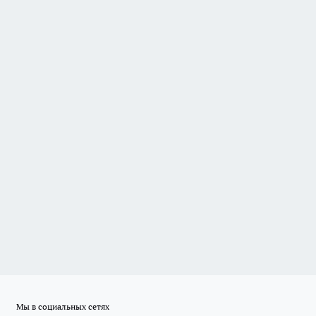
Мы в социальных сетях