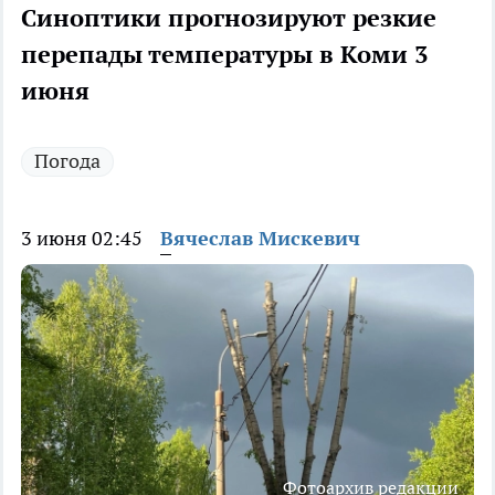
Синоптики прогнозируют резкие
перепады температуры в Коми 3
июня
Погода
3 июня 02:45
Вячеслав Мискевич
Фотоархив редакции