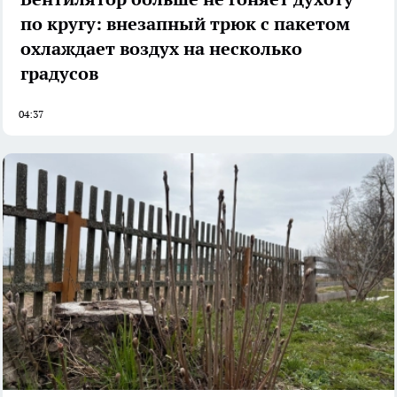
по кругу: внезапный трюк с пакетом
охлаждает воздух на несколько
градусов
04:37