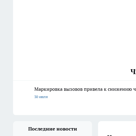
Ч
Маркировка вызовов привела к снижению ч
30 июля
Последние новости