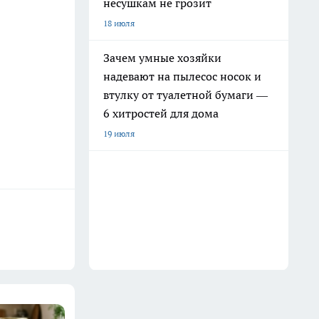
несушкам не грозит
18 июля
Зачем умные хозяйки
надевают на пылесос носок и
втулку от туалетной бумаги —
6 хитростей для дома
19 июля