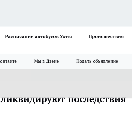
Расписание автобусов Ухты
Происшествия
онтакте
Мы в Дзене
Подать объявление
ликвидируют последствия