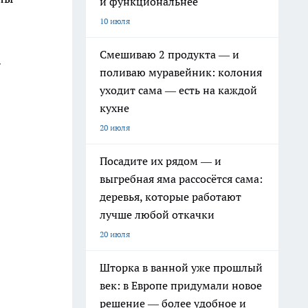
и функциональнее
10 июля
Смешиваю 2 продукта — и
.
поливаю муравейник: колония
уходит сама — есть на каждой
кухне
20 июля
Посадите их рядом — и
выгребная яма рассосётся сама:
деревья, которые работают
лучше любой откачки
20 июля
Шторка в ванной уже прошлый
век: в Европе придумали новое
решение — более удобное и