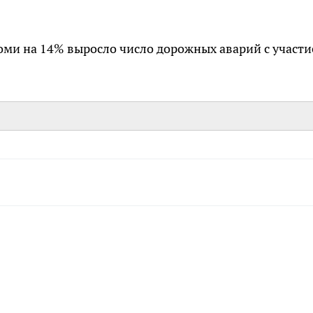
 Коми на 14% выросло число дорожных аварий с участ