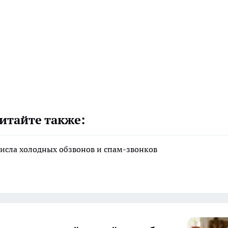
итайте также:
исла холодных обзвонов и спам-звонков