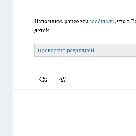
Напомним, ранее мы
сообщали
, что в
детей.
Проверено редакцией