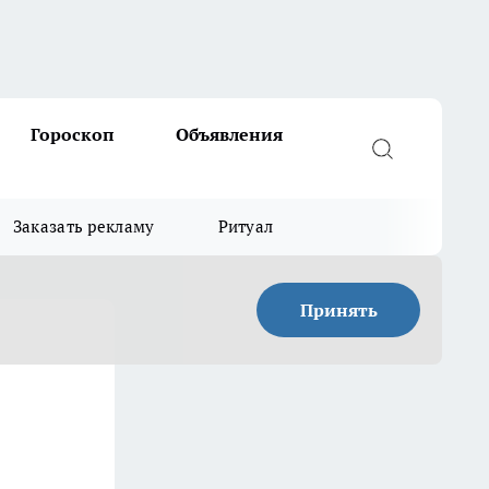
Гороскоп
Объявления
Заказать рекламу
Ритуал
Принять