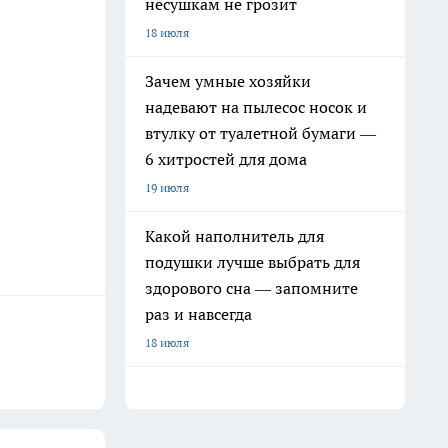
несушкам не грозит
18 июля
Зачем умные хозяйки
надевают на пылесос носок и
втулку от туалетной бумаги —
6 хитростей для дома
19 июля
Какой наполнитель для
подушки лучше выбрать для
здорового сна — запомните
раз и навсегда
18 июля