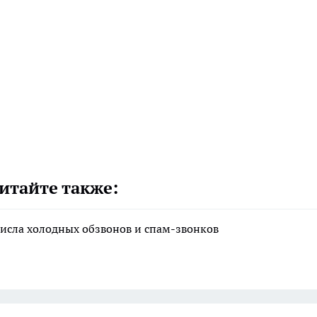
итайте также:
исла холодных обзвонов и спам-звонков