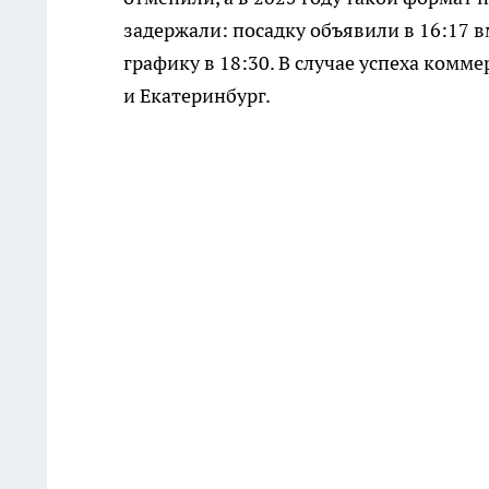
задержали: посадку объявили в 16:17 в
графику в 18:30. В случае успеха комм
и Екатеринбург.