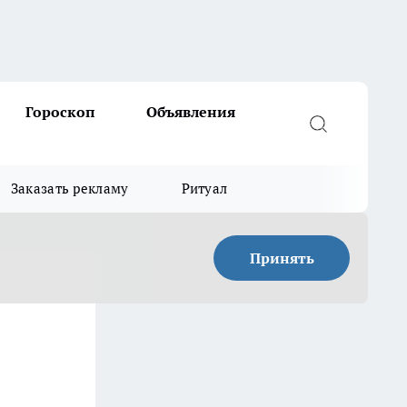
Гороскоп
Объявления
Заказать рекламу
Ритуал
Принять