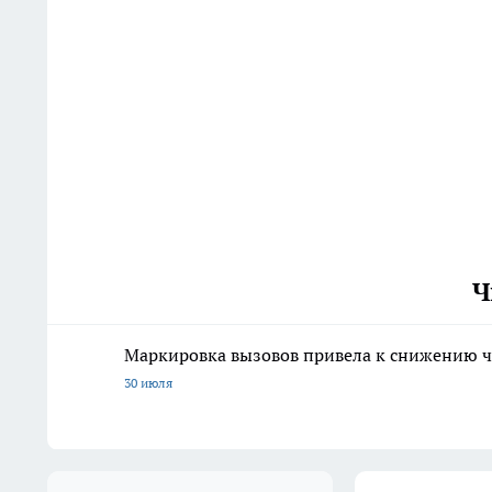
Ч
Маркировка вызовов привела к снижению ч
30 июля