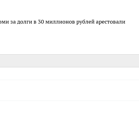
Коми за долги в 30 миллионов рублей арестовали