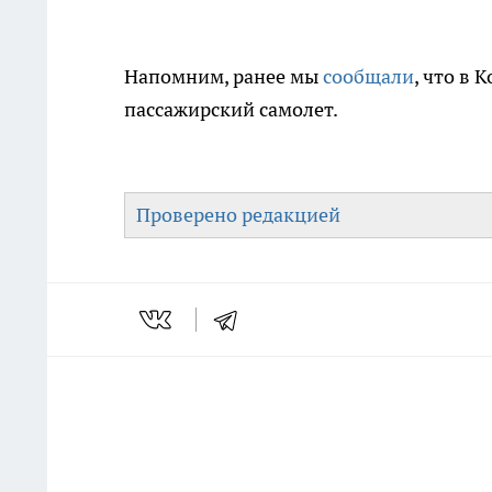
Напомним, ранее мы
сообщали
, что в 
пассажирский самолет.
Проверено редакцией