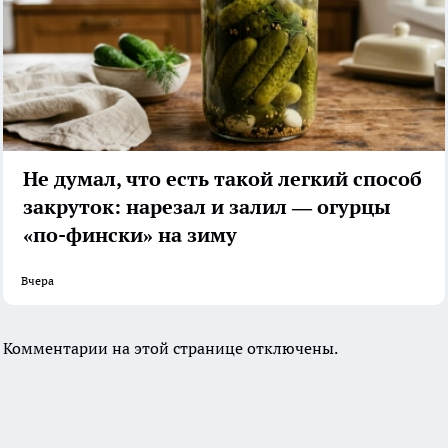
Не думал, что есть такой легкий способ
закруток: нарезал и залил — огурцы
«по-фински» на зиму
Вчера
Комментарии на этой странице отключены.