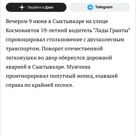
Вечером 9 июня в Сыктывкаре на улице
Космонавтов 59-летний водитель "Лады Гранты"
спровоцировал столкновение с двухколесным
транспортом. Поворот отечественной
легковушки во двор обернулся дорожной
аварией в Сыктывкаре. Мужчина
проигнорировал попутный мопед, ехавший
справа по крайней полосе.