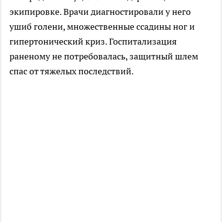
экипировке. Врачи диагностировали у него
ушиб голени, множественные ссадины ног и
гипертонический криз. Госпитализация
раненому не потребовалась, защитный шлем
спас от тяжелых последствий.