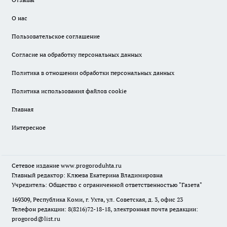
О нас
Пользовательское соглашение
Согласие на обработку персональных данных
Политика в отношении обработки персональных данных
Политика использования файлов cookie
Главная
Интересное
Сетевое издание
www.progoroduhta.ru
Главный редактор: Клюева Екатерина Владимировна
Учредитель: Общество с ограниченной ответственностью "Газета"
169309, Республика Коми, г. Ухта, ул. Советская, д. 3, офис 23
Телефон редакции: 8(8216)72-18-18, электронная почта редакции:
progorod@list.ru