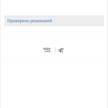
Проверено редакцией