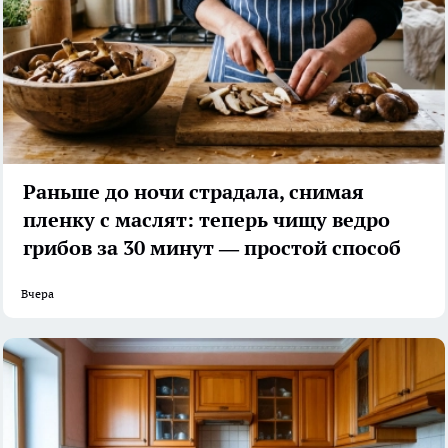
Раньше до ночи страдала, снимая
пленку с маслят: теперь чищу ведро
грибов за 30 минут — простой способ
Вчера