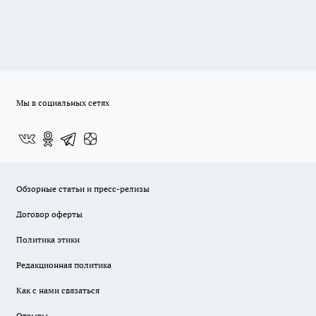
Мы в социальных сетях
Обзорные статьи и пресс-релизы
Договор оферты
Политика этики
Редакционная политика
Как с нами связаться
Отзывы