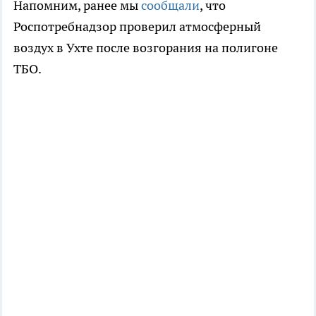
Напомним, ранее мы
сообщали
, что
Роспотребнадзор проверил атмосферный
воздух в Ухте после возгорания на полигоне
ТБО.