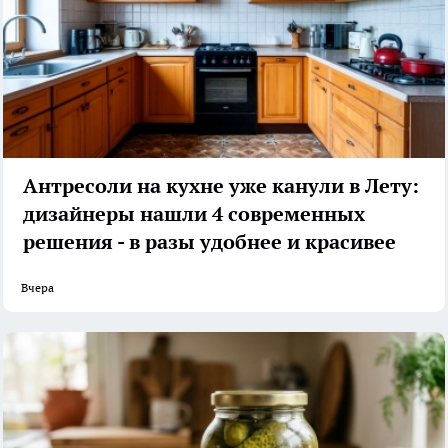
Антресоли на кухне уже канули в Лету:
дизайнеры нашли 4 современных
решения - в разы удобнее и красивее
Вчера