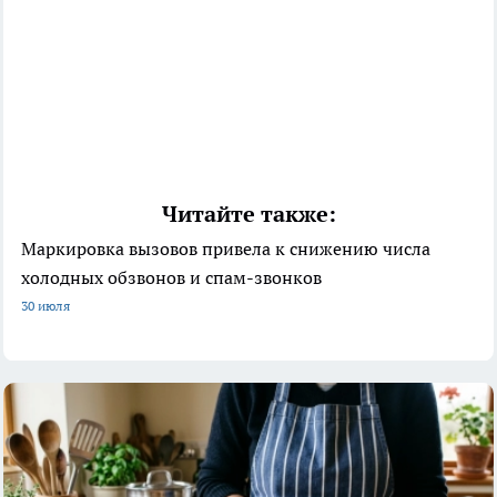
Читайте также:
Маркировка вызовов привела к снижению числа
холодных обзвонов и спам-звонков
30 июля