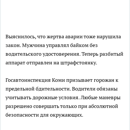
Выяснилось, что жертва аварии тоже нарушила
закон. Мужчина управлял байком без
водительского удостоверения. Теперь разбитый
аппарат отправлен на штрафстоянку.
Госавтоинспекция Коми призывает горожан к
предельной бдительности. Водители обязаны
учитывать дорожные условия. Любые маневры
разрешено совершать только при абсолютной
безопасности для окружающих.