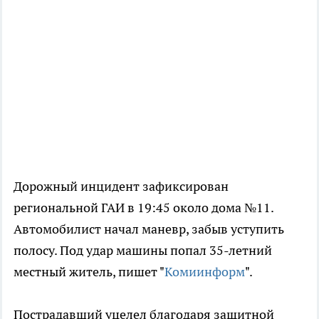
Дорожный инцидент зафиксирован
региональной ГАИ в 19:45 около дома №11.
Автомобилист начал маневр, забыв уступить
полосу. Под удар машины попал 35-летний
местный житель, пишет "
Комиинформ
".
Пострадавший уцелел благодаря защитной