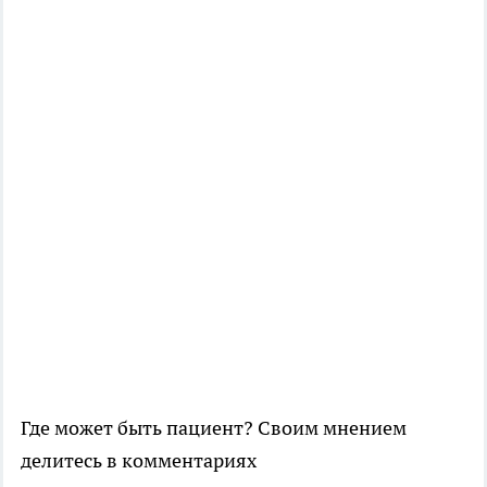
Где может быть пациент? Своим мнением
делитесь в комментариях