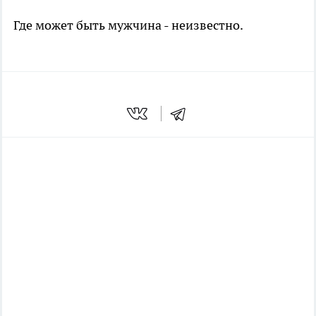
Где может быть мужчина - неизвестно.