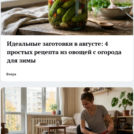
Идеальные заготовки в августе: 4
простых рецепта из овощей с огорода
для зимы
Вчера