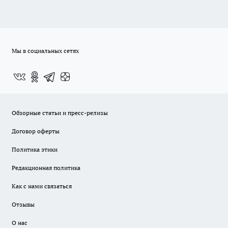
Мы в социальных сетях
Обзорные статьи и пресс-релизы
Договор оферты
Политика этики
Редакционная политика
Как с нами связаться
Отзывы
О нас