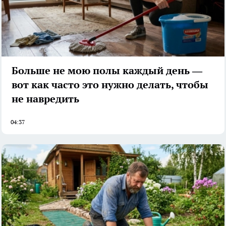
Больше не мою полы каждый день —
вот как часто это нужно делать, чтобы
не навредить
04:37