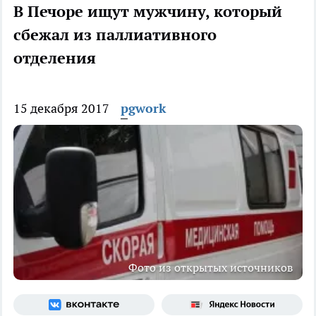
В Печоре ищут мужчину, который
сбежал из паллиативного
отделения
15 декабря 2017
pgwork
Фото из открытых источников