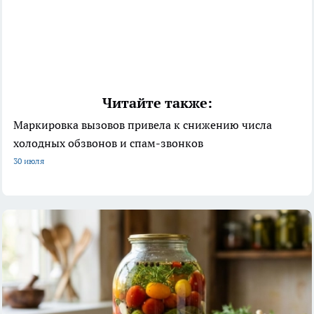
Читайте также:
Маркировка вызовов привела к снижению числа
холодных обзвонов и спам-звонков
30 июля