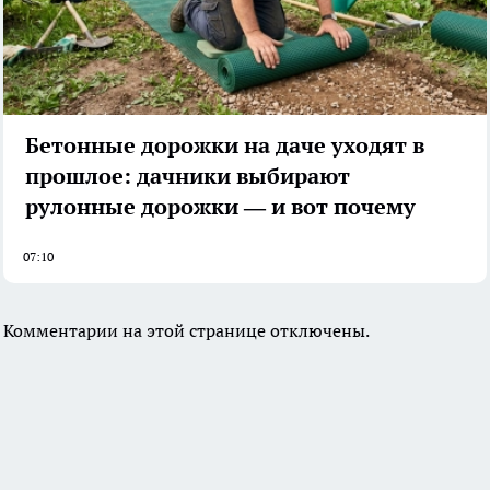
Бетонные дорожки на даче уходят в
прошлое: дачники выбирают
рулонные дорожки — и вот почему
07:10
Комментарии на этой странице отключены.