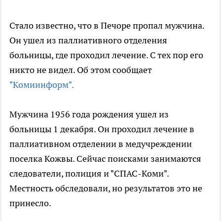
Стало
известно, что в Печоре пропал мужчина.
Он ушел из паллиативного отделения
больницы, где проходил лечение. С тех пор его
никто не видел. Об этом сообщает
"Комиинформ".
Мужчина 1956 года рождения ушел из
больницы 1 декабря. Он проходил лечение в
паллиативном отделении в медучреждении
поселка Кожвы. Сейчас поисками занимаются
следователи, полиция и "
СПАС-Коми
".
Местность обследовали, но результатов это не
принесло.