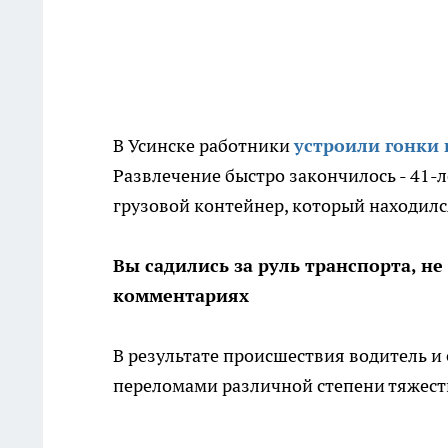
В Усинске работники
устроили гонки 
Развлечение быстро закончилось - 41-ле
грузовой контейнер, который находился
Вы садились за руль транспорта, н
комментариях
В результате происшествия водитель и 
переломами различной степени тяжест