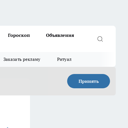
Гороскоп
Объявления
Заказать рекламу
Ритуал
Принять