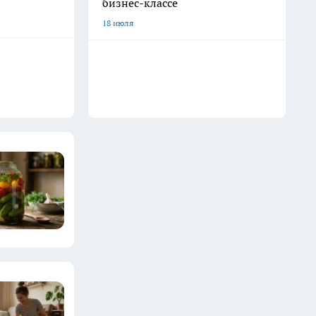
бизнес-классе
18 июля