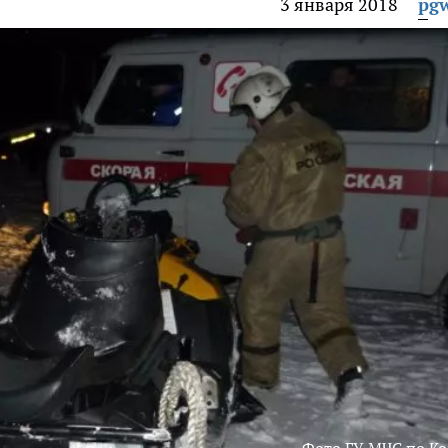
3 января 2018
pg