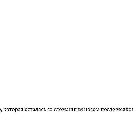
 которая осталась со сломанным носом после мелко