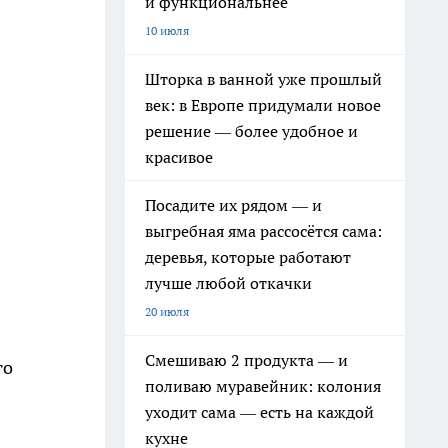
и функциональнее
10 июля
Шторка в ванной уже прошлый
век: в Европе придумали новое
решение — более удобное и
красивое
Посадите их рядом — и
выгребная яма рассосётся сама:
деревья, которые работают
лучше любой откачки
20 июля
Смешиваю 2 продукта — и
го
поливаю муравейник: колония
уходит сама — есть на каждой
кухне