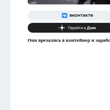
Они врезались в контейнер и зараб