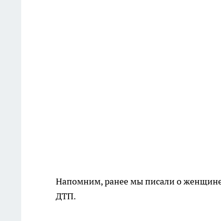
Напомним, ранее мы писали о женщине,
ДТП.