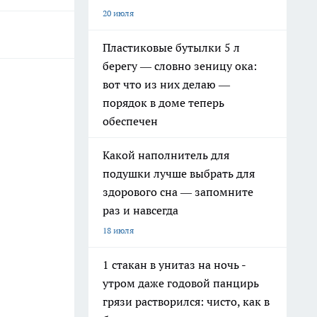
20 июля
Пластиковые бутылки 5 л
берегу — словно зеницу ока:
вот что из них делаю —
порядок в доме теперь
обеспечен
Какой наполнитель для
подушки лучше выбрать для
здорового сна — запомните
раз и навсегда
18 июля
1 стакан в унитаз на ночь -
утром даже годовой панцирь
грязи растворился: чисто, как в