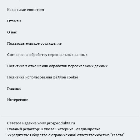
Как с нами связаться
Отзывы
О нас
Пользовательское соглашение
Согласие на обработку персональных данных
Политика в отношении обработки персональных данных
Политика использования файлов cookie
Главная
Интересное
Сетевое издание
www.progoroduhta.ru
Главный редактор: Клюева Екатерина Владимировна
Учредитель: Общество с ограниченной ответственностью "Газета"