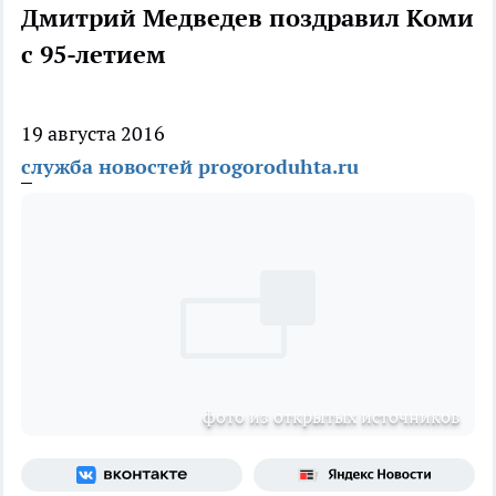
Дмитрий Медведев поздравил Коми
с 95-летием
19 августа 2016
служба новостей progoroduhta.ru
фото из открытых источников