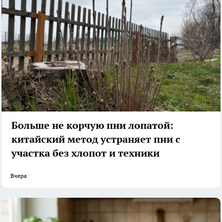
Больше не корчую пни лопатой:
китайский метод устраняет пни с
участка без хлопот и техники
Вчера