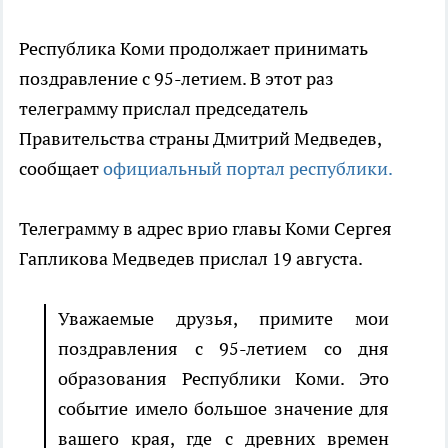
Республика Коми продолжает принимать
поздравление с 95-летием. В этот раз
телеграмму прислал председатель
Правительства страны Дмитрий Медведев,
сообщает
официальный портал республики.
Телеграмму в адрес врио главы Коми Сергея
Гапликова Медведев прислал 19 августа.
Уважаемые друзья, примите мои
поздравления с 95-летием со дня
образования Республики Коми. Это
событие имело большое значение для
вашего края, где с древних времен