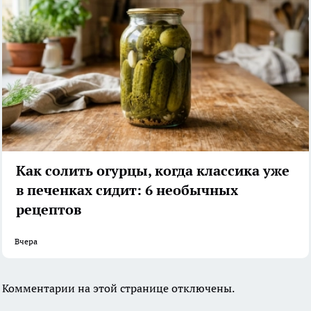
Как солить огурцы, когда классика уже
в печенках сидит: 6 необычных
рецептов
Вчера
Комментарии на этой странице отключены.