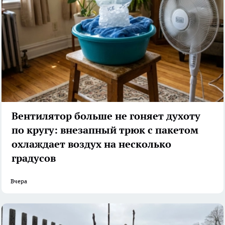
Вентилятор больше не гоняет духоту
по кругу: внезапный трюк с пакетом
охлаждает воздух на несколько
градусов
Вчера