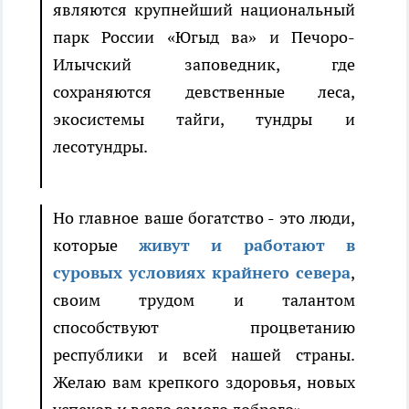
являются крупнейший национальный
парк России «Югыд ва» и Печоро-
Илычский заповедник, где
сохраняются девственные леса,
экосистемы тайги, тундры и
лесотундры.
Но главное ваше богатство - это люди,
которые
живут и работают в
суровых условиях крайнего севера
,
своим трудом и талантом
способствуют процветанию
республики и всей нашей страны.
Желаю вам крепкого здоровья, новых