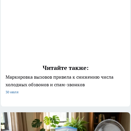
Читайте также:
Маркировка вызовов привела к снижению числа
холодных обзвонов и спам-звонков
30 июля