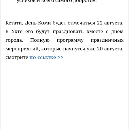
успехов и всего самого доброго».
Кстати, День Коми будет отмечаться 22 августа.
В Ухте его будут праздновать вместе с днем
города. Полную программу праздничных
мероприятий, которые начнутся уже 20 августа,
смотрите
по ссылке >>