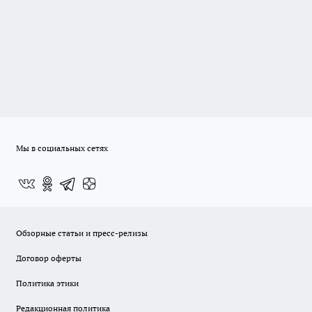
Мы в социальных сетях
Обзорные статьи и пресс-релизы
Договор оферты
Политика этики
Редакционная политика