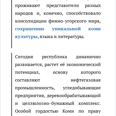
проживают представители разных
народов и, конечно, способствовало
консолидации финно-угорского мира,
сохранению уникальной коми
культуры
, языка и литературы.
Сегодня республика динамично
развивается, растет её экономический
потенциал, основу которого
составляют нефтегазовая
промышленность, угледобывающие
предприятия, деревообрабатывающий
и целлюлозно-бумажный комплекс.
Особой гордостью Коми по праву