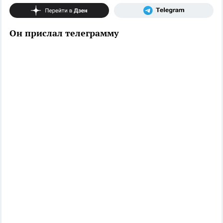
Он прислал телеграмму