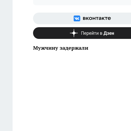
Мужчину задержали