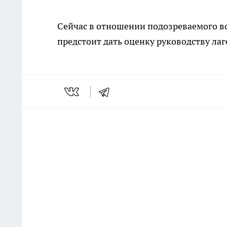
Сейчас в отношении подозреваемого во
предстоит дать оценку руководству лаг