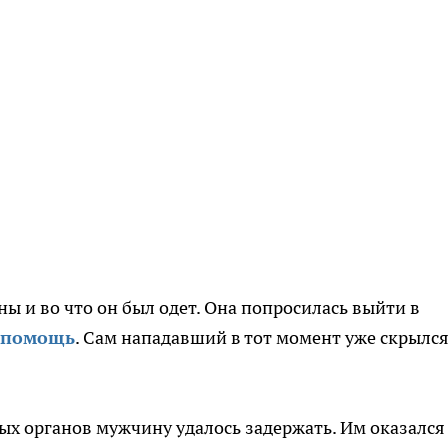
ы и во что он был одет. Она попросилась выйти в
а помощь
. Сам нападавший в тот момент уже скрылся
ых органов мужчину удалось задержать. Им оказался