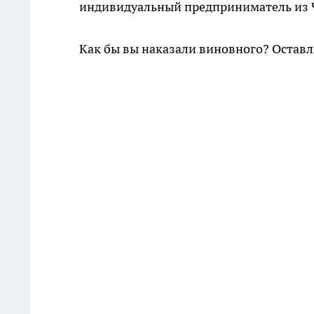
индивидуальный предприниматель из Ч
Как бы вы наказали виновного? Остав