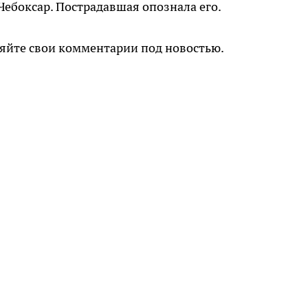
ебоксар. Пострадавшая опознала его.
ляйте свои комментарии под новостью.