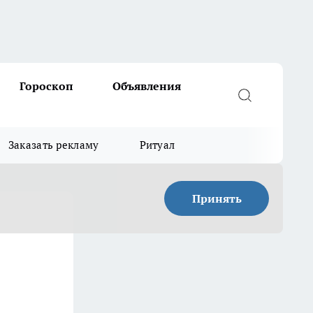
Гороскоп
Объявления
Заказать рекламу
Ритуал
Принять