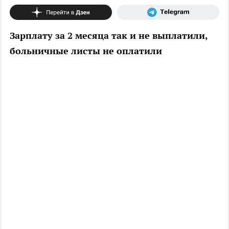
Зарплату за 2 месяца так и не выплатили,
больничные листы не оплатили