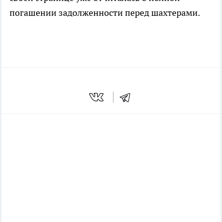
погашении задолженности перед шахтерами.