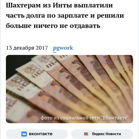
Шахтерам из Инты выплатили
часть долга по зарплате и решили
больше ничего не отдавать
13 декабря 2017
pgwork
фото из социальной сети "ВКонтакте"