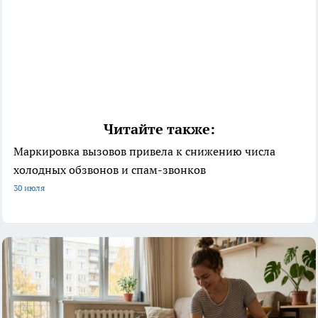
Читайте также:
Маркировка вызовов привела к снижению числа
холодных обзвонов и спам-звонков
30 июля