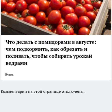
Что делать с помидорами в августе:
чем подкормить, как обрезать и
поливать, чтобы собирать урожай
ведрами
Вчера
Комментарии на этой странице отключены.