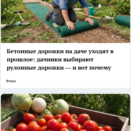
Бетонные дорожки на даче уходят в
прошлое: дачники выбирают
рулонные дорожки — и вот почему
Вчера