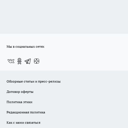
Мы в социальных сетях
Обзорные статьи и пресс-релизы
Договор оферты
Политика этики
Редакционная политика
Как с нами связаться