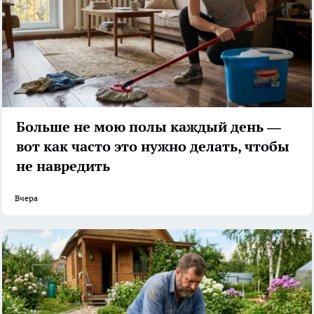
Больше не мою полы каждый день —
вот как часто это нужно делать, чтобы
не навредить
Вчера