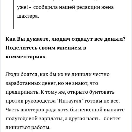
уже! - сообщила нашей редакции жена
шахтера.
Как Вы думаете, людям отдадут все деньги?
Поделитесь своим мнением в
комментариях
Люди боятся, как бы их не лишили честно
заработанных денег, но не знают, что
предпринять. К тому же, открыто бунтовать
против руководства "Интаугля" готовы не все.
Часть шахтеров рада хотя бы неполной выплате
полугодовой зарплаты, а другая часть - боится
лишиться работы.