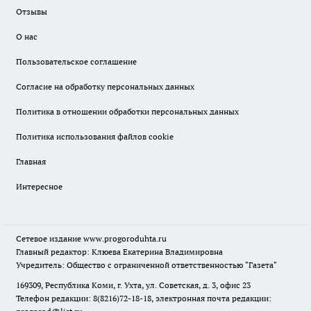
Отзывы
О нас
Пользовательское соглашение
Согласие на обработку персональных данных
Политика в отношении обработки персональных данных
Политика использования файлов cookie
Главная
Интересное
Сетевое издание
www.progoroduhta.ru
Главный редактор: Клюева Екатерина Владимировна
Учредитель: Общество с ограниченной ответственностью "Газета"
169309, Республика Коми, г. Ухта, ул. Советская, д. 3, офис 23
Телефон редакции: 8(8216)72-18-18, электронная почта редакции: