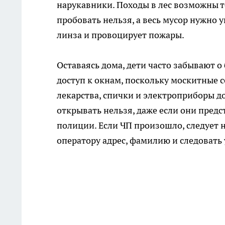
нарукавники. Походы в лес возможны т
пробовать нельзя, а весь мусор нужно у
линза и провоцирует пожары.
Оставаясь дома, дети часто забывают 
доступ к окнам, поскольку москитные 
лекарства, спички и электроприборы д
открывать нельзя, даже если они пре
полиции. Если ЧП произошло, следует 
оператору адрес, фамилию и следовать