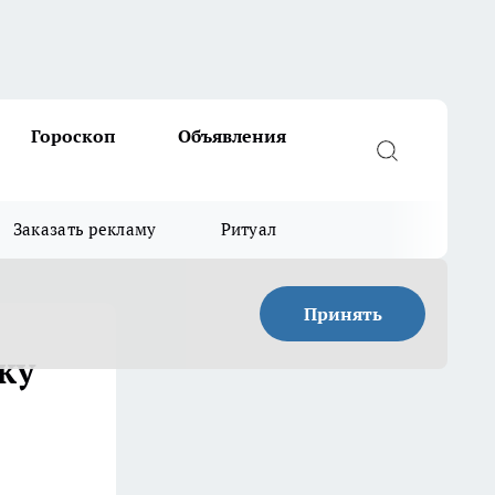
Гороскоп
Объявления
Заказать рекламу
Ритуал
Принять
ку