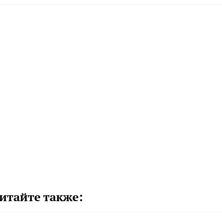
итайте также: