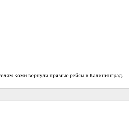
ителям Коми вернули прямые рейсы в Калининград.