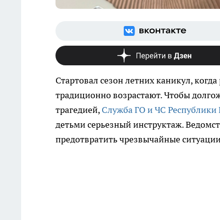
Стартовал сезон летних каникул, когд
традиционно возрастают. Чтобы долгож
трагедией,
Служба ГО и ЧС Республики
детьми серьезный инструктаж. Ведомст
предотвратить чрезвычайные ситуации