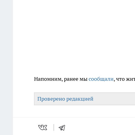
Напомним, ранее мы
сообщали
, что ж
Проверено редакцией