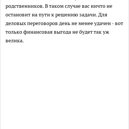
родственников. В таком случае вас ничто не
остановит на пути к решению задачи. Для
деловых переговоров день не менее удачен - вот
только финансовая выгода не будет так уж
велика.