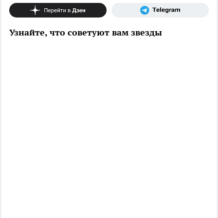
Узнайте, что советуют вам звезды