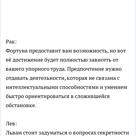
Рак:
Фортуна предоставит вам возможность, но вот
её достижение будет полностью зависеть от
вашего упорного труда. Предпочтение нужно
отдавать деятельности, которая не связана с
интеллектуальными способностями и умением
быстро ориентироваться в сложившейся
обстановке.
Лев:
Львам стоит задуматься о вопросах секретности