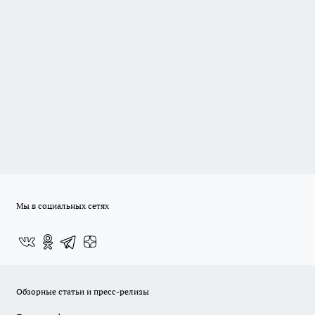
Мы в социальных сетях
Обзорные статьи и пресс-релизы