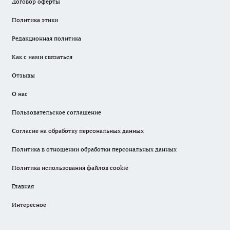
Договор оферты
Политика этики
Редакционная политика
Как с нами связаться
Отзывы
О нас
Пользовательское соглашение
Согласие на обработку персональных данных
Политика в отношении обработки персональных данных
Политика использования файлов cookie
Главная
Интересное