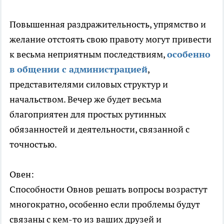
Повышенная раздражительность, упрямство и
желание отстоять свою правоту могут привести
к весьма неприятным последствиям,
особенно
в общении с администрацией
,
представителями силовых структур и
начальством. Вечер же будет весьма
благоприятен для простых рутинных
обязанностей и деятельности, связанной с
точностью.
Овен:
Способности Овнов решать вопросы возрастут
многократно, особенно если проблемы будут
связаны с кем-то из ваших друзей и