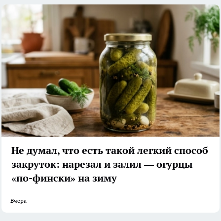
Не думал, что есть такой легкий способ
закруток: нарезал и залил — огурцы
«по-фински» на зиму
Вчера