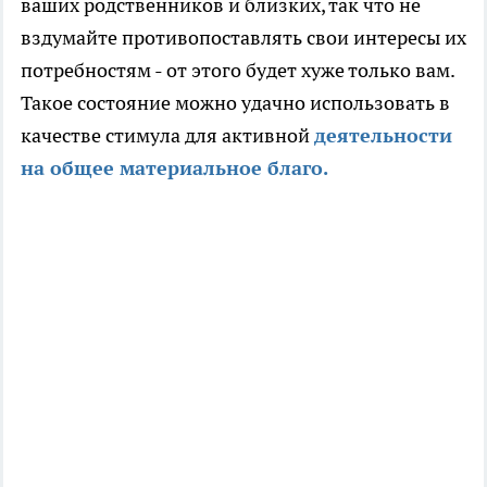
ваших родственников и близких, так что не
вздумайте противопоставлять свои интересы их
потребностям - от этого будет хуже только вам.
Такое состояние можно удачно использовать в
качестве стимула для активной
деятельности
на общее материальное благо.