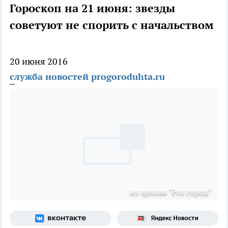
Гороскоп на 21 июня: звезды
советуют не спорить с начальством
20 июня 2016
служба новостей progoroduhta.ru
из архива "Pro город"