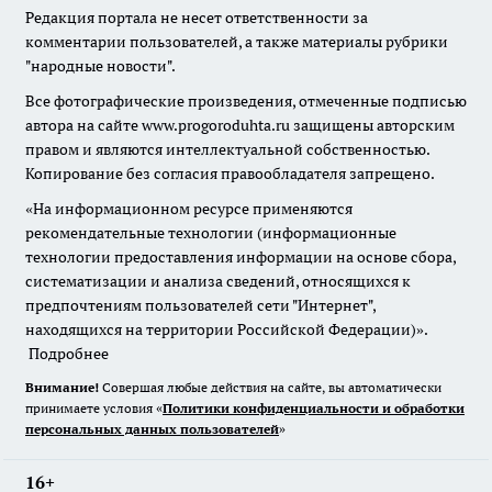
Редакция портала не несет ответственности за
комментарии пользователей, а также материалы рубрики
"народные новости".
Все фотографические произведения, отмеченные подписью
автора на сайте www.progoroduhta.ru защищены авторским
правом и являются интеллектуальной собственностью.
Копирование без согласия правообладателя запрещено.
«На информационном ресурсе применяются
рекомендательные технологии (информационные
технологии предоставления информации на основе сбора,
систематизации и анализа сведений, относящихся к
предпочтениям пользователей сети "Интернет",
находящихся на территории Российской Федерации)».
Подробнее
Внимание!
Совершая любые действия на сайте, вы автоматически
принимаете условия «
Политики конфиденциальности и обработки
персональных данных пользователей
»
16+