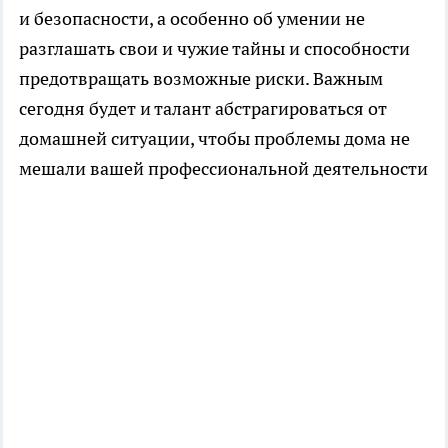
и безопасности, а особенно об умении не
разглашать свои и чужие тайны и способности
предотвращать возможные риски. Важным
сегодня будет и талант абстрагироваться от
домашней ситуации, чтобы проблемы дома не
мешали вашей профессиональной деятельности