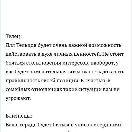
Телец:
Для Тельцов будет очень важной возможность
действовать в духе личных ценностей. Не стоит
бояться столкновения интересов, наоборот, у
вас будет замечательная возможность доказать
правильность своей позиции. К счастью, в
семейных отношениях такие ситуации вам не
угрожают.
Близнецы:
Ваше сердце будет биться в унисон с сердцами