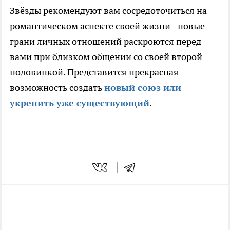
Звёзды рекомендуют вам сосредоточиться на
романтическом аспекте своей жизни - новые
грани личных отношений раскроются перед
вами при близком общении со своей второй
половинкой. Представится прекрасная
возможность создать
новый союз или
укрепить уже существующий
.