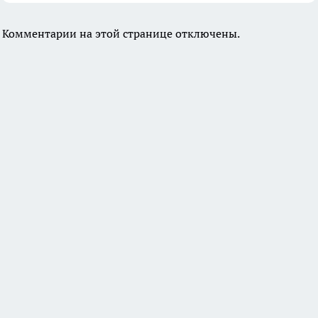
Комментарии на этой странице отключены.