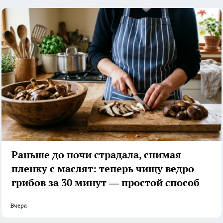
Раньше до ночи страдала, снимая
пленку с маслят: теперь чищу ведро
грибов за 30 минут — простой способ
Вчера