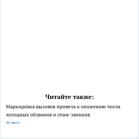
Читайте также:
Маркировка вызовов привела к снижению числа
холодных обзвонов и спам-звонков
30 июля