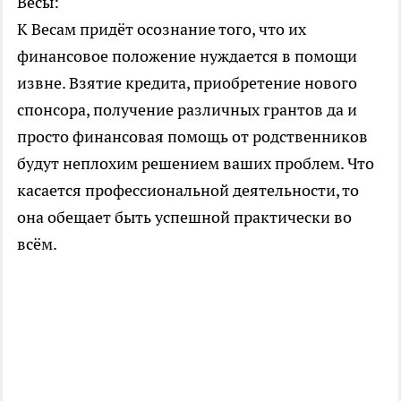
Весы:
К Весам придёт осознание того, что их
финансовое положение нуждается в помощи
извне. Взятие кредита, приобретение нового
спонсора, получение различных грантов да и
просто финансовая помощь от родственников
будут неплохим решением ваших проблем. Что
касается профессиональной деятельности, то
она обещает быть успешной практически во
всём.