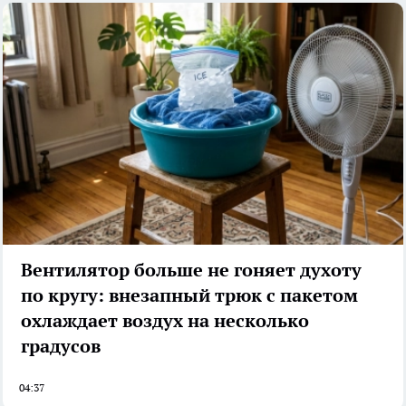
Вентилятор больше не гоняет духоту
по кругу: внезапный трюк с пакетом
охлаждает воздух на несколько
градусов
04:37