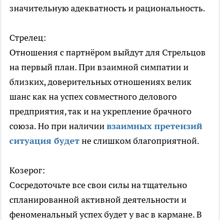
значительную адекватность и рациональность.
Стрелец:
Отношения с партнёром выйдут для Стрельцов
на первый план. При взаимной симпатии и
близких, доверительных отношениях велик
шанс как на успех совместного делового
предприятия, так и на укрепление брачного
союза. Но при наличии
взаимных претензий
ситуация будет
не слишком благоприятной.
Козерог:
Сосредоточьте все свои силы на тщательно
спланированной активной деятельности и
феноменальный успех будет у вас в кармане. В