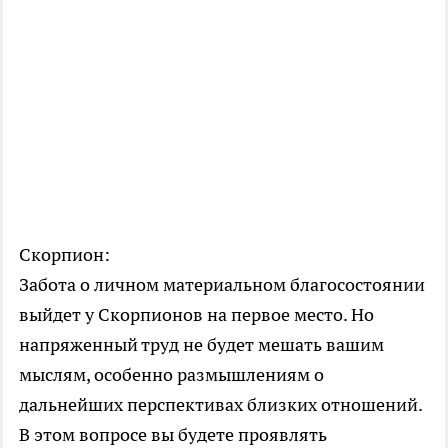
Скорпион:
Забота о личном материальном благосостоянии
выйдет у Скорпионов на первое место. Но
напряженный труд не будет мешать вашим
мыслям, особенно размышлениям о
дальнейших перспективах близких отношений.
В этом вопросе вы будете проявлять