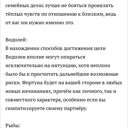
семейных делах лучше не бояться проявлять
тёплых чувств по отношению к близким, ведь
от вас им нужно именно это.
Водолей:
В нахождении способов достижения цели
Водолеи вполне могут опираться
исключительно на интуицию, хотя неплохо
было бы и просчитать дальнейшие возможные
риски. Фортуна будет на вашей стороне в любых
новых начинаниях, причём как личного, так и
совместного характера, особенно если вы
симпатизируете своему партнёру.
Рыбы: