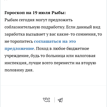
Гороскоп на 19 июля Рыбы:
Рыбам сегодня могут предложить
соблазнительную подработку. Если данный вид
заработка вызывает у вас какие-то сомнения, то
не торопитесь
соглашаться на это
предложение
. Поход в любое бюджетное
учреждение, будь то больница или налоговая
инспекция, лучше всего перенести на вторую
половину дня.