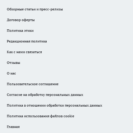
Обзорные статьи и пресс-релизы
Договор оферты
Политика этики
Редакционная политика
Как с нами связаться
Отзывы
О нас
Пользовательское соглашение
Согласие на обработку персональных данных
Политика в отношении обработки персональных данных
Политика использования файлов cookie
Главная