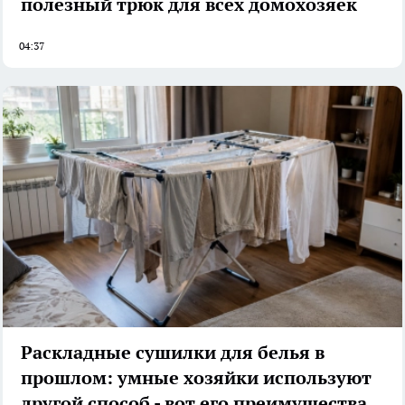
полезный трюк для всех домохозяек
04:37
Раскладные сушилки для белья в
прошлом: умные хозяйки используют
другой способ - вот его преимущества