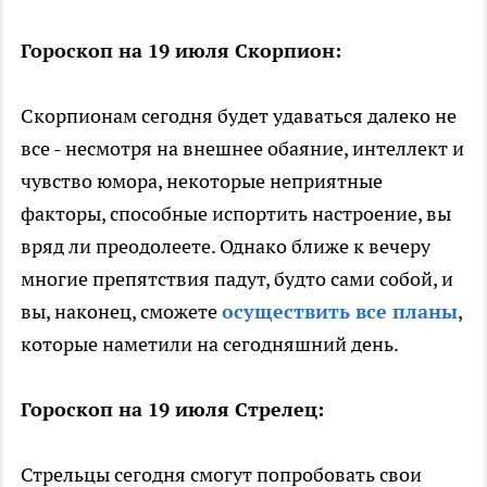
Гороскоп на 19 июля Скорпион:
Скорпионам сегодня будет удаваться далеко не
все - несмотря на внешнее обаяние, интеллект и
чувство юмора, некоторые неприятные
факторы, способные испортить настроение, вы
вряд ли преодолеете. Однако ближе к вечеру
многие препятствия падут, будто сами собой, и
вы, наконец, сможете
осуществить все планы
,
которые наметили на сегодняшний день.
Гороскоп на 19 июля Стрелец:
Стрельцы сегодня смогут попробовать свои