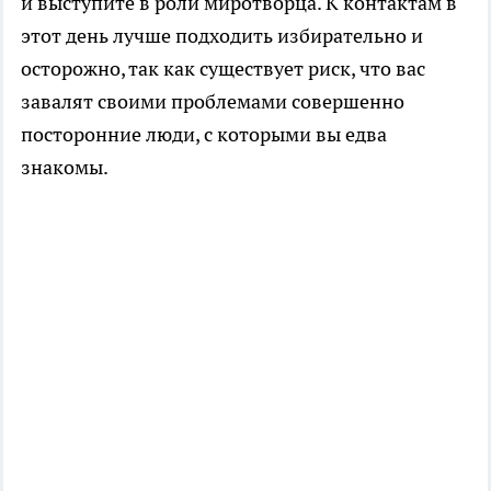
и выступите в роли миротворца. К контактам в
этот день лучше подходить избирательно и
осторожно, так как существует риск, что вас
завалят своими проблемами совершенно
посторонние люди, с которыми вы едва
знакомы.