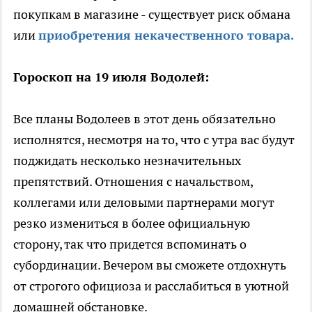
покупкам в магазине - существует риск обмана
или
приобретения некачественного товара.
Гороскоп на 19 июля Водолей:
Все планы Водолеев в этот день обязательно
исполнятся, несмотря на то, что с утра вас будут
поджидать несколько незначительных
препятствий. Отношения с начальством,
коллегами или деловыми партнерами могут
резко измениться в более официальную
сторону, так что придется вспоминать о
субординации. Вечером вы сможете отдохнуть
от строгого официоза и расслабиться в уютной
домашней обстановке.