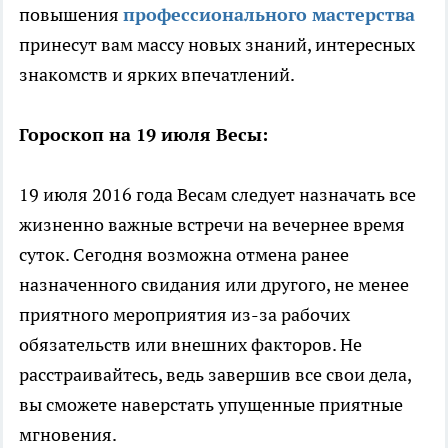
повышения
профессионального мастерства
принесут вам массу новых знаний, интересных
знакомств и ярких впечатлений.
Гороскоп на 19 июля Весы:
19 июля 2016 года Весам следует назначать все
жизненно важные встречи на вечернее время
суток. Сегодня возможна отмена ранее
назначенного свидания или другого, не менее
приятного мероприятия из-за рабочих
обязательств или внешних факторов. Не
расстраивайтесь, ведь завершив все свои дела,
вы сможете наверстать упущенные приятные
мгновения.