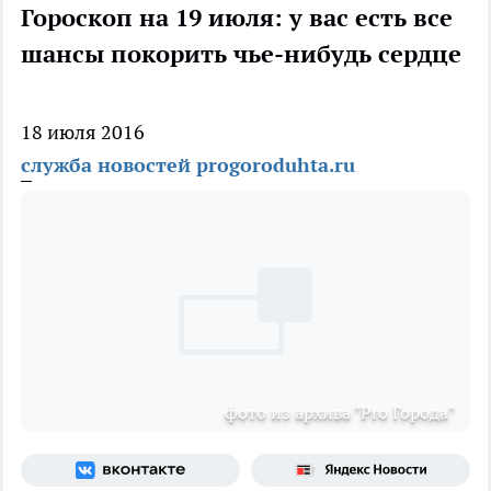
Гороскоп на 19 июля: у вас есть все
шансы покорить чье-нибудь сердце
18 июля 2016
служба новостей progoroduhta.ru
фото из архива "Pro Города"