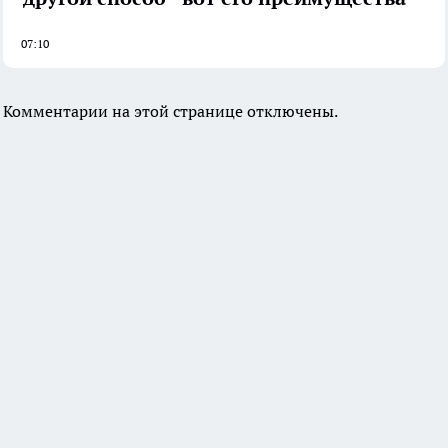
07:10
Комментарии на этой странице отключены.