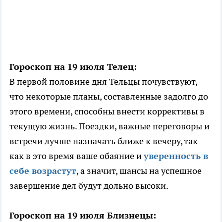
Гороскоп на 19 июля Телец:
В первой половине дня Тельцы почувствуют,
что некоторые планы, составленные задолго до
этого времени, способны внести коррективы в
текущую жизнь. Поездки, важные переговоры и
встречи лучше назначать ближе к вечеру, так
как в это время ваше обаяние и
уверенность в
себе возрастут
, а значит, шансы на успешное
завершение дел будут дольно высоки.
Гороскоп на 19 июля Близнецы: