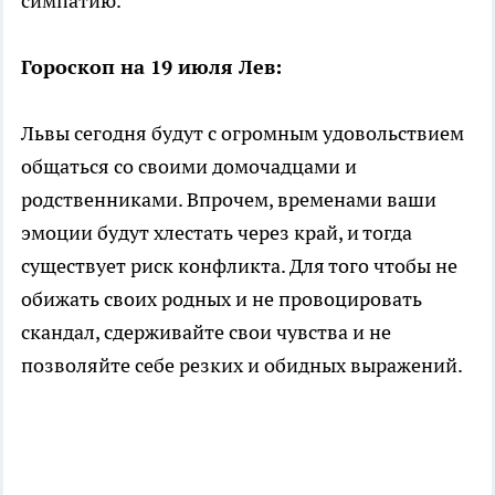
симпатию.
Гороскоп на 19 июля Лев:
Львы сегодня будут с огромным удовольствием
общаться со своими домочадцами и
родственниками. Впрочем, временами ваши
эмоции будут хлестать через край, и тогда
существует риск конфликта. Для того чтобы не
обижать своих родных и не провоцировать
скандал, сдерживайте свои чувства и не
позволяйте себе резких и обидных выражений.