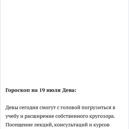
Гороскоп на 19 июля Дева:
Девы сегодня смогут с головой погрузиться в
учебу и расширение собственного кругозора.
Посещение лекций, консультаций и курсов