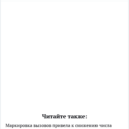
Читайте также:
Маркировка вызовов привела к снижению числа