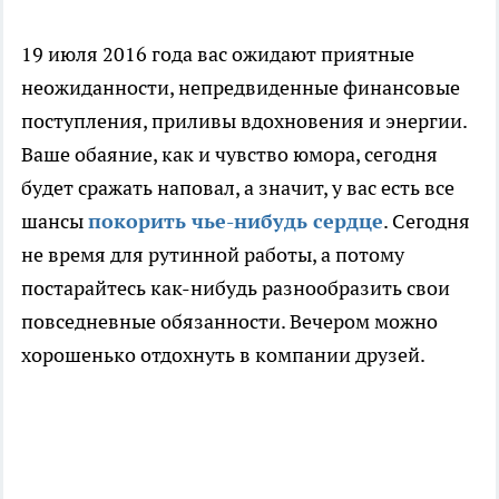
19 июля 2016 года вас ожидают приятные
неожиданности, непредвиденные финансовые
поступления, приливы вдохновения и энергии.
Ваше обаяние, как и чувство юмора, сегодня
будет сражать наповал, а значит, у вас есть все
шансы
покорить чье-нибудь сердце
. Сегодня
не время для рутинной работы, а потому
постарайтесь как-нибудь разнообразить свои
повседневные обязанности. Вечером можно
хорошенько отдохнуть в компании друзей.