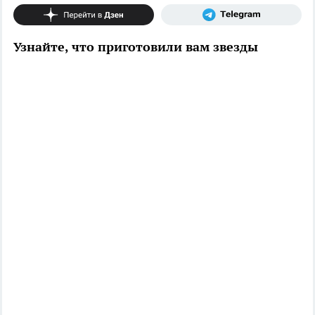
Узнайте, что приготовили вам звезды