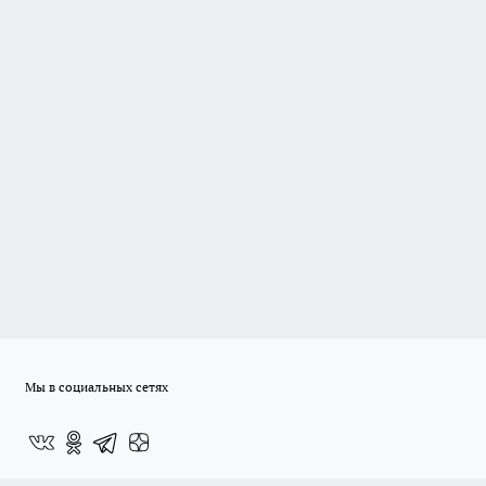
Мы в социальных сетях