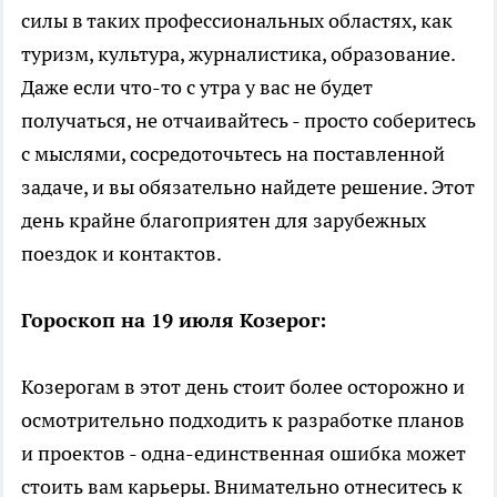
силы в таких профессиональных областях, как
туризм, культура, журналистика, образование.
Даже если что-то с утра у вас не будет
получаться, не отчаивайтесь - просто соберитесь
с мыслями, сосредоточьтесь на поставленной
задаче, и вы обязательно найдете решение. Этот
день крайне благоприятен для зарубежных
поездок и контактов.
Гороскоп на 19 июля Козерог:
Козерогам в этот день стоит более осторожно и
осмотрительно подходить к разработке планов
и проектов - одна-единственная ошибка может
стоить вам карьеры. Внимательно отнеситесь к