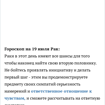
Гороскоп на 19 июля Рак:
Раки в этот день имеют все шансы для того
чтобы наконец найти свою вторую половинку.
Не бойтесь проявлять инициативу и делать
первый шаг - этим вы продемонстрируете
предмету своих симпатий серьезность
намерений и
ответственное отношение к
чувствам,
и сможете рассчитывать на ответную