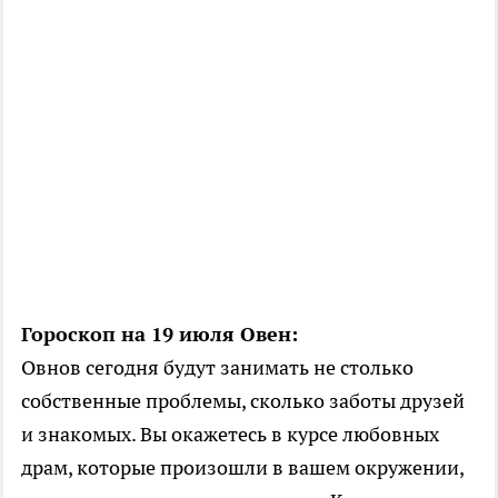
Гороскоп на 19 июля Овен:
Овнов сегодня будут занимать не столько
собственные проблемы, сколько заботы друзей
и знакомых. Вы окажетесь в курсе любовных
драм, которые произошли в вашем окружении,