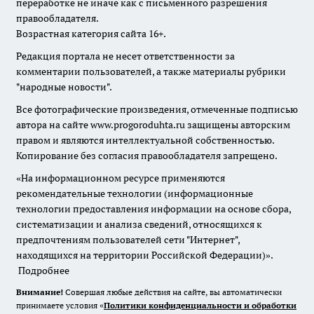
переработке не иначе как с письменного разрешения
правообладателя.
Возрастная категория сайта 16+.
Редакция портала не несет ответственности за
комментарии пользователей, а также материалы рубрики
"народные новости".
Все фотографические произведения, отмеченные подписью
автора на сайте www.progoroduhta.ru защищены авторским
правом и являются интеллектуальной собственностью.
Копирование без согласия правообладателя запрещено.
«На информационном ресурсе применяются
рекомендательные технологии (информационные
технологии предоставления информации на основе сбора,
систематизации и анализа сведений, относящихся к
предпочтениям пользователей сети "Интернет",
находящихся на территории Российской Федерации)».
Подробнее
Внимание!
Совершая любые действия на сайте, вы автоматически
принимаете условия «
Политики конфиденциальности и обработки