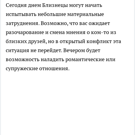
Сегодня днем Близнецы могут начать
испытывать небольшие материальные
затруднения. Возможно, что вас ожидает
разочарование и смена мнения о ком-то из
близких друзей, но в открытый конфликт эта
ситуация не перейдет. Вечером будет
возможность наладить романтические или
супружеские отношения.