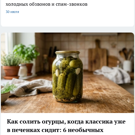
холодных обзвонов и спам-звонков
30 июля
Как солить огурцы, когда классика уже
в печенках сидит: 6 необычных