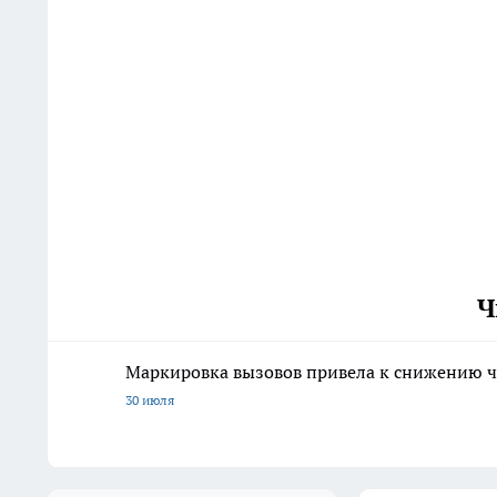
Ч
Маркировка вызовов привела к снижению ч
30 июля