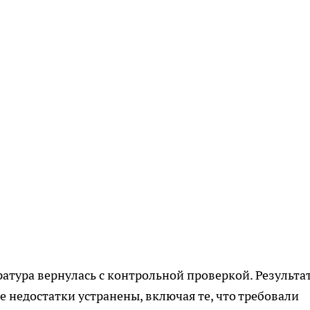
атура вернулась с контрольной проверкой. Результа
 недостатки устранены, включая те, что требовали