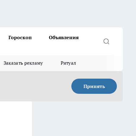
Гороскоп
Объявления
Заказать рекламу
Ритуал
Принять