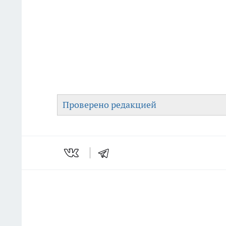
Проверено редакцией