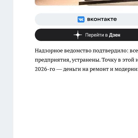
Надзорное ведомство подтвердило: все
предприятия, устранены. Точку в этой
2026-го — деньги на ремонт и модерн