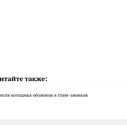
итайте также:
исла холодных обзвонов и спам-звонков